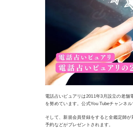
電話占いピュアリは2011年3月設立の老
を努めています。公式You Tubeチャン
そして、新規会員登録をすると全鑑定師が対
予約などがプレゼントされます。