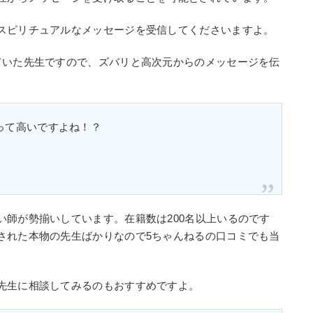
スピリチュアルなメッセージを受信してくださいますよ。
ていた先生ですので、ズバリと高次元からのメッセージを伝
って高いですよね！？
い師が勢揃いしています。在籍数は200名以上いるのです
された本物の先生ばかりなので5ちゃんねるの口コミでも当
先生に相談してみるのもおすすめですよ。