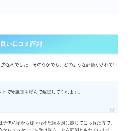
)の良い口コミ評判
ミは少なめでした。そのなかでも、どのような評価がされてい
ットで守護霊を呼んで鑑定してくれます。
は子供の頃から様々な不思議を身に感じてこられた方で、
在からメッセージを受け取ることを可能とされています。