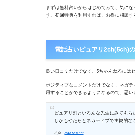
まずは無料占いからはじめてみて、気にな
す。初回特典を利用すれば、お得に相談す
電話占いピュアリ2ch(5ch
良い口コミだけでなく、5ちゃんねるには
ポジティブなコメントだけでなく、ネガテ
用することができるようになるので、悪い
ピュアリ割といろんな先生にみてもら
しかもやたらとネガティブで主観的な
出典：
mao.5ch.net