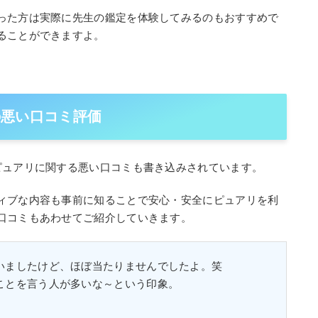
った方は実際に先生の鑑定を体験してみるのもおすすめで
ることができますよ。
)の悪い口コミ評価
ピュアリに関する悪い口コミも書き込みされています。
ィブな内容も事前に知ることで安心・安全にピュアリを利
口コミもあわせてご紹介していきます。
いましたけど、ほぼ当たりませんでしたよ。笑
ことを言う人が多いな～という印象。