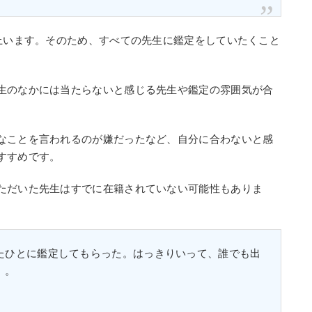
以上います。そのため、すべての先生に鑑定をしていたくこと
生のなかには当たらないと感じる先生や鑑定の雰囲気が合
なことを言われるのが嫌だったなど、自分に合わないと感
すすめです。
ただいた先生はすでに在籍されていない可能性もありま
たひとに鑑定してもらった。はっきりいって、誰でも出
。。