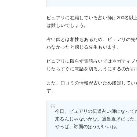
ピュアリに在籍している占い師は200名
は難しいでしょう。
占い師とは相性もあるため、ピュアリの先
わなかったと感じる先生もいます。
ピュアリに限らず電話占いではネガティブ
じたらすぐに電話を切るようにするのがお
また、口コミの情報が古いため鑑定してい
す。
今日、ピュアリの伝道占い師になって
来るんじゃないかな。適当過ぎだった
やっぱ、対面のほうがいいね。