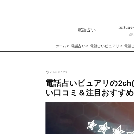
fortune-
電話占い
占
ホーム
電話占い
電話占いピュアリ
電話
2026.07.23
電話占いピュアリの2ch
い口コミ＆注目おすすめ