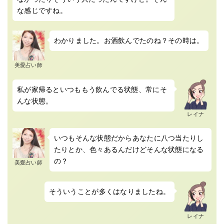
な感じですね。
わかりました。お酒飲んでたのね？その時は。
美愛占い師
私が家帰るといつももう飲んでる状態、常にそ
んな状態。
レイナ
いつもそんな状態だからあなたに八つ当たりし
たりとか、色々あるんだけどそんな状態になる
の？
美愛占い師
そういうことが多くはなりましたね。
レイナ