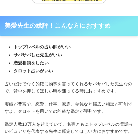
美愛先生の総評！こんな方におすすめ
トップレベルの占い師がいい
サバサバした先生がいい
恋愛相談をしたい
タロット占いがいい
占いだけでなく的確に物事を言ってくれるサバサバした先生なの
で、背中を押してほしい時や迷ってる時におすすめです。
実績が豊富で、恋愛、仕事、家庭、金銭など幅広い相談が可能で
すよ。タロットを用いての的確な鑑定が評判です。
鑑定人数10万人を超えていて、名実ともにトップレベルの電話占
いピュアリを代表する先生に鑑定してほしい方におすすめです。