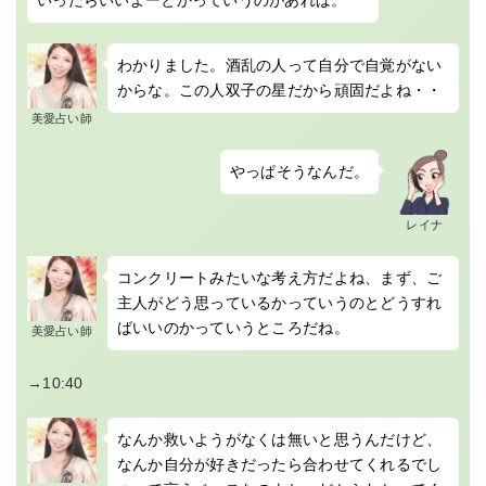
わかりました。酒乱の人って自分で自覚がない
からな。この人双子の星だから頑固だよね・・
美愛占い師
やっぱそうなんだ。
レイナ
コンクリートみたいな考え方だよね、まず、ご
主人がどう思っているかっていうのとどうすれ
ばいいのかっていうところだね。
美愛占い師
→10:40
なんか救いようがなくは無いと思うんだけど、
なんか自分が好きだったら合わせてくれるでし