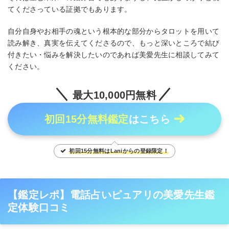
てくださっている証拠でもあります。
自分自身やお相手の魂という根本的な部分からタロットを用いて
読み解き、真実を伝えてくださるので、もっと深いところで結び
付きたい・悩みを解決したいのであれば美愛先生に相談してみて
ください。
最大10,000円無料
初回15分無料鑑定
はこちら
初回15分無料はLaniからの登録限定！
【鑑定レポ】電話占いピュアリの美愛先生鑑
定体験口コミ