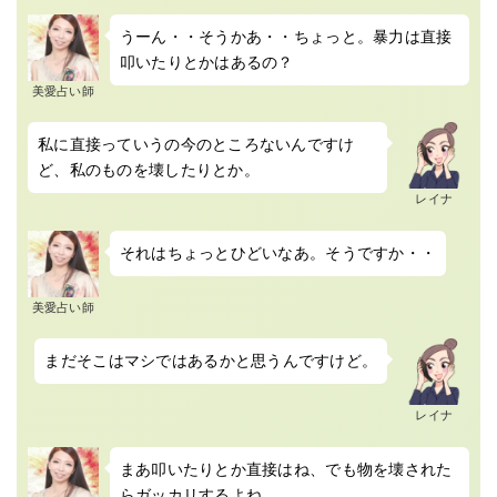
うーん・・そうかあ・・ちょっと。暴力は直接
叩いたりとかはあるの？
美愛占い師
私に直接っていうの今のところないんですけ
ど、私のものを壊したりとか。
レイナ
それはちょっとひどいなあ。そうですか・・
美愛占い師
まだそこはマシではあるかと思うんですけど。
レイナ
まあ叩いたりとか直接はね、でも物を壊された
らガッカリするよね。