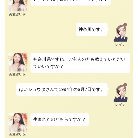
美愛占い師
神奈川です。
レイナ
神奈川県ですね、ご主人の方も教えていただい
ていいですか？
美愛占い師
はいショウタさんで1994年の6月7日です。
レイナ
生まれたのどちらですか？
美愛占い師