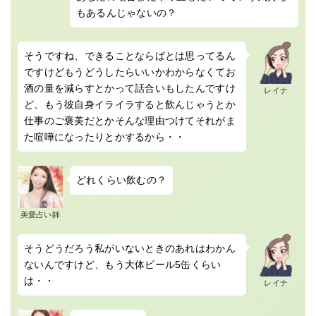
もあるんじゃないの？
そうですね、できることならばとは思ってるん
ですけどもうどうしたらいいかわからなくてお
酒の量を減らすとかって話合いもしたんですけ
レイナ
ど、もう彼自身イライラすると飲んじゃうとか
仕事のご褒美だとかそんな理由つけてそれがま
た喧嘩になったりとかするから・・
どれくらい飲むの？
美愛占い師
そうどうだろう私がいないときのあれはわかん
ないんですけど、もう大体ビール5缶くらい
は・・
レイナ