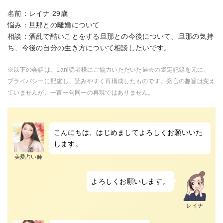
名前：レイナ 29歳
悩み：旦那との離婚について
相談：酒乱で酷いことをする旦那との今後について、旦那の気持
ち、今後の自分の生き方について相談したいです。
※以下の会話は、Lani読者様にご協力いただいた過去の鑑定記録を元に、
プライバシーに配慮し、読みやすく再構成したものです。発言の趣旨は変え
ていませんが、一言一句同一の再現ではありません。
こんにちは、はじめましてよろしくお願いいた
します。
美愛占い師
よろしくお願いします。
レイナ