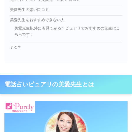
美愛先生の悪い口コミ
美愛先生をおすすめできない人
美愛先生以外にも見てみる？ピュアリでおすすめの先生はこ
ちらです！
まとめ
電話占いピュアリの美愛先生とは