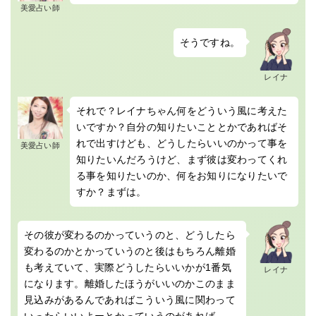
美愛占い師
そうですね。
レイナ
それで？レイナちゃん何をどういう風に考えた
いですか？自分の知りたいこととかであればそ
れで出すけども、どうしたらいいのかって事を
美愛占い師
知りたいんだろうけど、まず彼は変わってくれ
る事を知りたいのか、何をお知りになりたいで
すか？まずは。
その彼が変わるのかっていうのと、どうしたら
変わるのかとかっていうのと後はもちろん離婚
も考えていて、実際どうしたらいいかが1番気
レイナ
になります。離婚したほうがいいのかこのまま
見込みがあるんであればこういう風に関わって
いったらいいよーとかっていうのがあれば。