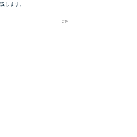
説します。
広告