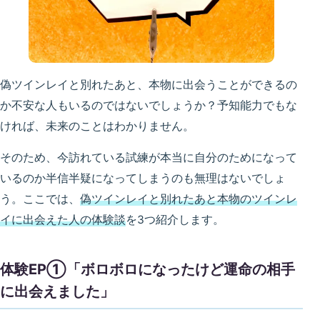
偽ツインレイと別れたあと、本物に出会うことができるの
か不安な人もいるのではないでしょうか？予知能力でもな
ければ、未来のことはわかりません。
そのため、今訪れている試練が本当に自分のためになって
いるのか半信半疑になってしまうのも無理はないでしょ
う。ここでは、
偽ツインレイと別れたあと本物のツインレ
イに出会えた人の体験談
を3つ紹介します。
体験EP①「ボロボロになったけど運命の相手
に出会えました」