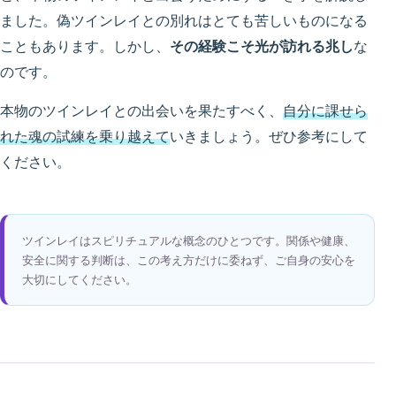
ました。偽ツインレイとの別れはとても苦しいものになる
こともあります。しかし、
その経験こそ光が訪れる兆し
な
のです。
本物のツインレイとの出会いを果たすべく、
自分に課せら
れた魂の試練を乗り越えて
いきましょう。ぜひ参考にして
ください。
ツインレイはスピリチュアルな概念のひとつです。関係や健康、
安全に関する判断は、この考え方だけに委ねず、ご自身の安心を
大切にしてください。