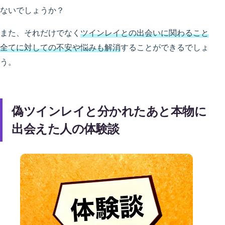
ないでしょうか？
また、それだけでなく
ツインレイとの出会いに関わること
全てに対しての不安や悩みも解消
することができるでしょ
う。
偽ツインレイと分かれたあと本物に
出会えた人の体験談