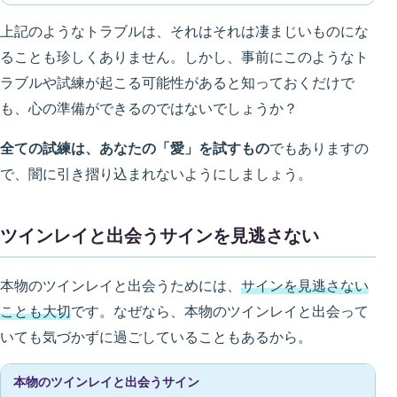
上記のようなトラブルは、それはそれは凄まじいものにな
ることも珍しくありません。しかし、事前にこのようなト
ラブルや試練が起こる可能性があると知っておくだけで
も、心の準備ができるのではないでしょうか？
全ての試練は、あなたの「愛」を試すもの
でもありますの
で、闇に引き摺り込まれないようにしましょう。
ツインレイと出会うサインを見逃さない
本物のツインレイと出会うためには、
サインを見逃さない
ことも大切
です。なぜなら、本物のツインレイと出会って
いても気づかずに過ごしていることもあるから。
本物のツインレイと出会うサイン