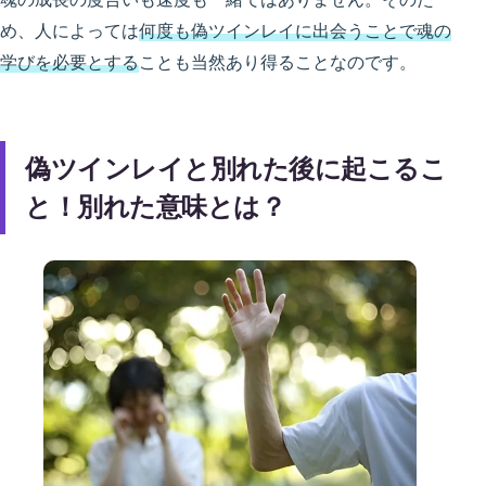
め、人によっては
何度も偽ツインレイに出会うことで魂の
学びを必要とする
ことも当然あり得ることなのです。
偽ツインレイと別れた後に起こるこ
と！別れた意味とは？