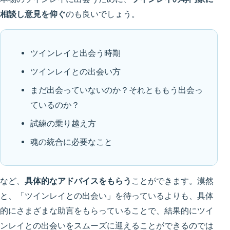
相談し意見を仰ぐ
のも良いでしょう。
ツインレイと出会う時期
ツインレイとの出会い方
まだ出会っていないのか？それとももう出会っ
ているのか？
試練の乗り越え方
魂の統合に必要なこと
など、
具体的なアドバイスをもらう
ことができます。漠然
と、「ツインレイとの出会い」を待っているよりも、具体
的にさまざまな助言をもらっていることで、結果的にツイ
ンレイとの出会いをスムーズに迎えることができるのでは