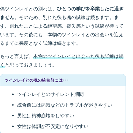
偽ツインレイとの別れは、
ひとつの学びを卒業したに過ぎ
ません
。そのため、別れた後も魂の試練は続きます。ま
ず、別れたことによる絶望感、喪失感という試練が待って
います。その後にも、本物のツインレイとの出会いを迎え
るまでに幾度となく試練は続きます。
もっと言えば、
本物のツインレイと出会った後も試練は続
く
と思っておきましょう。
ツインレイとの魂の統合前には･･･
ツインレイとのサイレント期間
統合前には病気などのトラブルが起きやすい
男性は精神崩壊をしやすい
女性は体調が不安定になりやすい