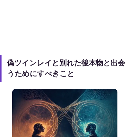
偽ツインレイと別れた後本物と出会
うためにすべきこと