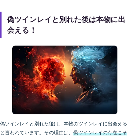
偽ツインレイと別れた後は本物に出
会える！
偽ツインレイと別れた後は、本物のツインレイに出会える
と言われています。その理由は、
偽ツインレイの存在こそ