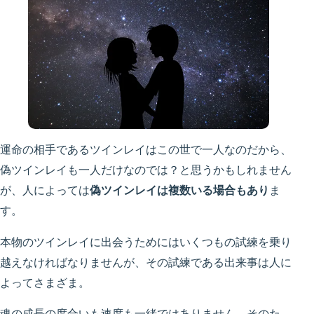
運命の相手であるツインレイはこの世で一人なのだから、
偽ツインレイも一人だけなのでは？と思うかもしれません
が、人によっては
偽ツインレイは複数いる場合もあり
ま
す。
本物のツインレイに出会うためにはいくつもの試練を乗り
越えなければなりませんが、その試練である出来事は人に
よってさまざま。
魂の成長の度合いも速度も一緒ではありません。そのた