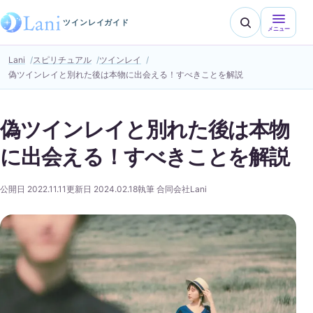
ツインレイガイド
メニュー
Lani
スピリチュアル
ツインレイ
偽ツインレイと別れた後は本物に出会える！すべきことを解説
偽ツインレイと別れた後は本物
に出会える！すべきことを解説
公開日 2022.11.11
更新日 2024.02.18
執筆 合同会社Lani