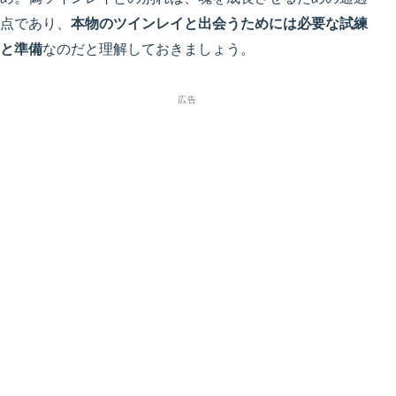
点であり、
本物のツインレイと出会うためには必要な試練
と準備
なのだと理解しておきましょう。
広告