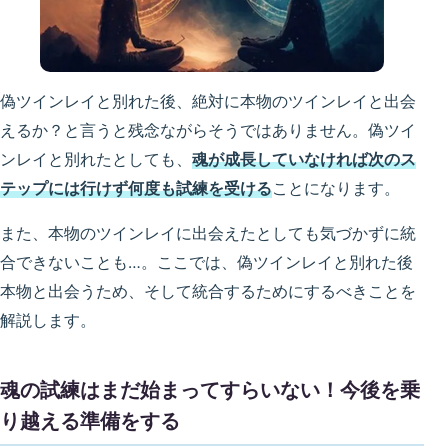
偽ツインレイと別れた後、絶対に本物のツインレイと出会
えるか？と言うと残念ながらそうではありません。偽ツイ
ンレイと別れたとしても、
魂が成長していなければ次のス
テップには行けず何度も試練を受ける
ことになります。
また、本物のツインレイに出会えたとしても気づかずに統
合できないことも…。ここでは、偽ツインレイと別れた後
本物と出会うため、そして統合するためにするべきことを
解説します。
魂の試練はまだ始まってすらいない！今後を乗
り越える準備をする