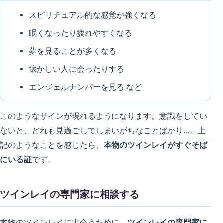
スピリチュアル的な感覚が強くなる
眠くなったり疲れやすくなる
夢を見ることが多くなる
懐かしい人に会ったりする
エンジェルナンバーを見る など
このようなサインが現れるようになります。意識をしてい
ないと、どれも見過ごしてしまいがちなことばかり…。上
記のようなことを感じたら、
本物のツインレイがすぐそば
にいる証
です。
ツインレイの専門家に相談する
本物のツインレイに出会うために、
ツインレイの専門家に