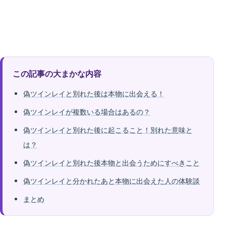
この記事の大まかな内容
偽ツインレイと別れた後は本物に出会える！
偽ツインレイが複数いる場合はあるの？
偽ツインレイと別れた後に起こること！別れた意味と
は？
偽ツインレイと別れた後本物と出会うためにすべきこと
偽ツインレイと分かれたあと本物に出会えた人の体験談
まとめ