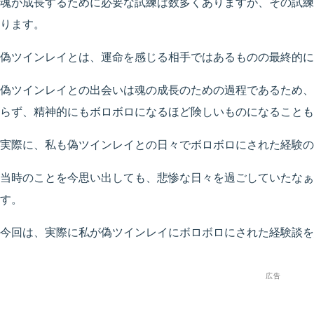
魂が成長するために必要な試練は数多くありますが、その試練
ります。
偽ツインレイとは、運命を感じる相手ではあるものの最終的に
偽ツインレイとの出会いは魂の成長のための過程であるため、
らず、精神的にもボロボロになるほど険しいものになることも
実際に、私も偽ツインレイとの日々でボロボロにされた経験の
当時のことを今思い出しても、悲惨な日々を過ごしていたなぁ
す。
今回は、実際に私が偽ツインレイにボロボロにされた経験談を
広告