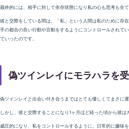
最終的には、相手に対して依存状態になり私の心も思考も全て
彼と交際をしている間は、「私」という人間は私のために存在
手の都合の良い行動や言動をするようにコントロールされてい
ていったのです。
偽ツインレイにモラハラを受
偽ツインレイと出会い付き合うまではとても優しくてまさに運
しかし、彼と交際することになり1ヶ月ほど経った頃から彼は
威圧的になり、私をコントロールするように。日常的に嫌味を