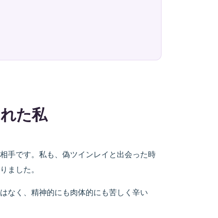
された私
相手です。私も、偽ツインレイと出会った時
りました。
はなく、精神的にも肉体的にも苦しく辛い