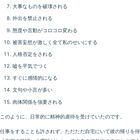
大事なものを破壊される
外出を禁止される
態度や言動がコロコロ変わる
被害妄想が激しく全て私のせいにする
人格否定をされる
嘘を平気でつく
すぐに感情的になる
文句や小言が多い
肉体関係を強要される
このように、日常的に精神的虐待を受けていたのです。
仕事をすることも許されず、ただただ自宅にいて彼の帰りを待