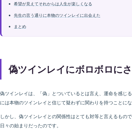
希望が見えてそれからは人生が楽しくなる
先生の言う通りに本物のツインレイに出会えた
まとめ
偽ツインレイにボロボロに
偽ツインレイは、「偽」とついているとは言え、運命を感じる
には本物のツインレイと信じて疑わずに関わりを持つことにな
しかし、偽ツインレイとの関係性はとても対等と言えるもので
日々の始まりだったのです。