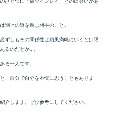
のひとつに「偽ツインレイ」との出会いがあ
は別々の道を進む相手のこと。
必ずしもその関係性は順風満帆にいくとは限
あるのだとか…。
ある一人です。
と、自分で自分を不憫に思うこともありま
紹介します。ぜひ参考にしてください。