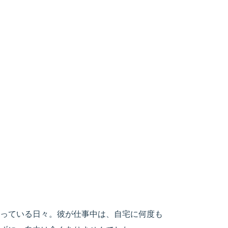
っている日々。彼が仕事中は、自宅に何度も