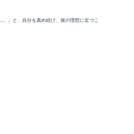
…。」と、自分を責め続け、彼の理想に近づこ