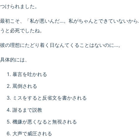
つけられました。
最初こそ、「私が悪いんだ…。私がちゃんとできていないから
うと必死でしたね。
彼の理想にたどり着く日なんてくることはないのに…。
具体的には、
暴言を吐かれる
罵倒される
ミスをすると反省文を書かされる
謝るまで説教
機嫌が悪くなると無視される
大声で威圧される