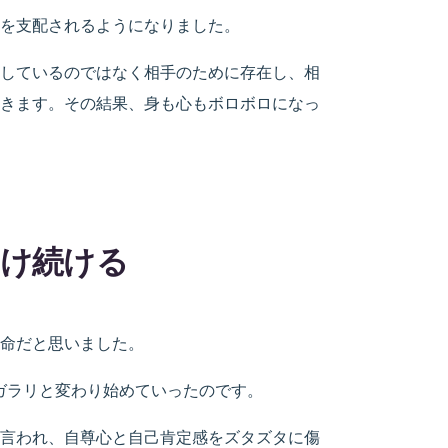
を支配されるようになりました。
しているのではなく相手のために存在し、相
きます。その結果、身も心もボロボロになっ
け続ける
命だと思いました。
ガラリと変わり始めていったのです。
言われ、自尊心と自己肯定感をズタズタに傷