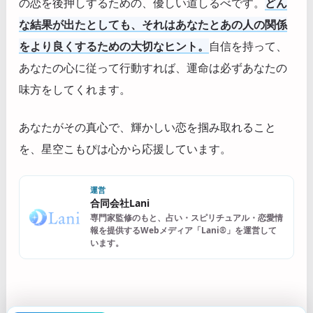
の恋を後押しするための、優しい道しるべです。
どん
な結果が出たとしても、それはあなたとあの人の関係
をより良くするための大切なヒント。
自信を持って、
あなたの心に従って行動すれば、運命は必ずあなたの
味方をしてくれます。
あなたがその真心で、輝かしい恋を掴み取れること
を、星空こもぴは心から応援しています。
運営
合同会社Lani
専門家監修のもと、占い・スピリチュアル・恋愛情
報を提供するWebメディア「Lani®」を運営して
います。