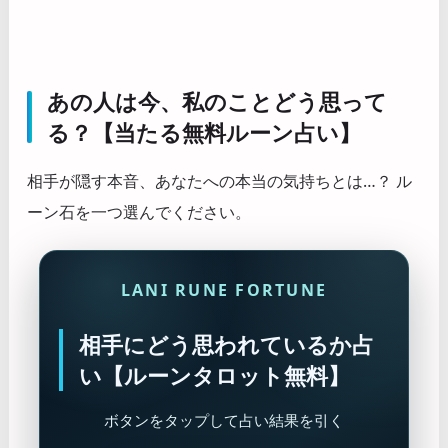
あの人は今、私のことどう思って
る？【当たる無料ルーン占い】
相手が隠す本音、あなたへの本当の気持ちとは…？ ル
ーン石を一つ選んでください。
LANI RUNE FORTUNE
相手にどう思われているか占
い【ルーンタロット無料】
ボタンをタップして占い結果を引く