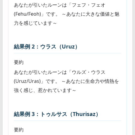
あなたが引いたルーンは「フェフ・フェオ
(Fehu/Feoh)」です。 ～あなたに大きな価値と魅
力を感じています～
結果例 2：ウラス（Uruz）
要約
あなたが引いたルーンは「ウルズ・ウラス
(Uruz/Uras)」です。 ～あなたに生命力や情熱を
強く感じ、惹かれています～
結果例 3：トゥルサス（Thurisaz）
要約