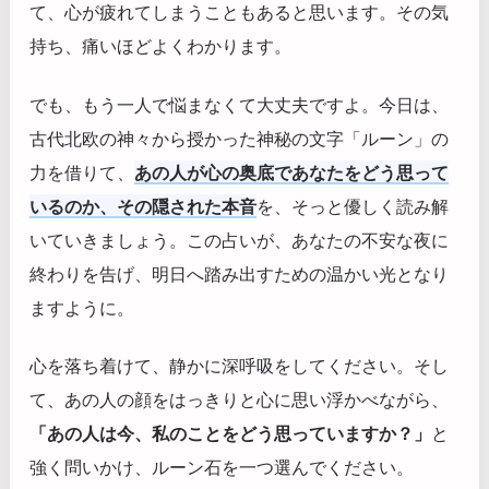
て、心が疲れてしまうこともあると思います。その気
持ち、痛いほどよくわかります。
でも、もう一人で悩まなくて大丈夫ですよ。今日は、
古代北欧の神々から授かった神秘の文字「ルーン」の
力を借りて、
あの人が心の奥底であなたをどう思って
いるのか、その隠された本音
を、そっと優しく読み解
いていきましょう。この占いが、あなたの不安な夜に
終わりを告げ、明日へ踏み出すための温かい光となり
ますように。
心を落ち着けて、静かに深呼吸をしてください。そし
て、あの人の顔をはっきりと心に思い浮かべながら、
「あの人は今、私のことをどう思っていますか？」
と
強く問いかけ、ルーン石を一つ選んでください。