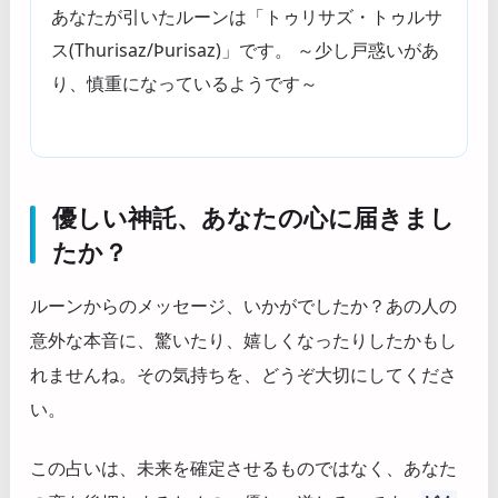
あなたが引いたルーンは「トゥリサズ・トゥルサ
ス(Thurisaz/Þurisaz)」です。 ～少し戸惑いがあ
り、慎重になっているようです～
優しい神託、あなたの心に届きまし
たか？
ルーンからのメッセージ、いかがでしたか？あの人の
意外な本音に、驚いたり、嬉しくなったりしたかもし
れませんね。その気持ちを、どうぞ大切にしてくださ
い。
この占いは、未来を確定させるものではなく、あなた