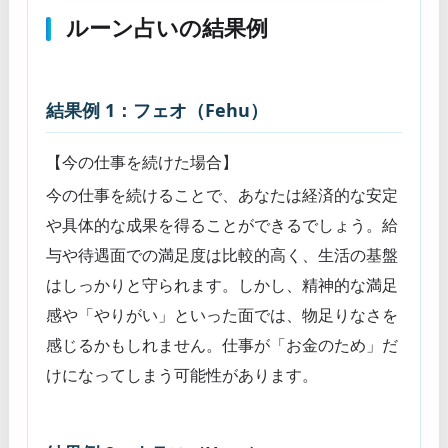
ルーン占いの結果例
結果例 1：フェオ（Fehu）
【今の仕事を続けた場合】
今の仕事を続けることで、あなたは経済的な安定
や具体的な成果を得ることができるでしょう。給
与や待遇面での満足度は比較的高く、生活の基盤
はしっかりと守られます。しかし、精神的な満足
感や「やりがい」といった面では、物足りなさを
感じるかもしれません。仕事が「お金のため」だ
けになってしまう可能性があります。