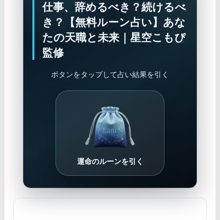
仕事、辞めるべき？続けるべ
き？【無料ルーン占い】あな
たの天職と未来｜星空こもぴ
監修
ボタンをタップして占い結果を引く
運命のルーンを引く