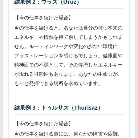
結果例 2：ウラス（Uruz）
【今の仕事を続けた場合】
今の仕事を続けると、あなたは自分の持つ本来の
エネルギーや情熱を持て余してしまうかもしれま
せん。ルーティンワークや変化の少ない環境に、
フラストレーションを感じるでしょう。健康面や
精神面での不調として、その停滞したエネルギー
が現れる可能性もあります。あなたの生命力が、
もっと発揮できる場所を求めています。
結果例 3：トゥルサス（Thurisaz）
【今の仕事を続けた場合】
今の仕事を続ける道には、何らかの障害や困難、