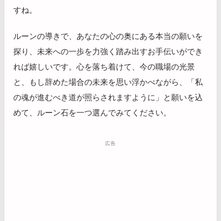
すね。
ルーンの導きで、あなたの心の奥にある本当の願いを
探り、未来への一歩を力強く踏み出すお手伝いができ
れば嬉しいです。心を落ち着けて、今の職場の光景
と、もし辞めた場合の未来を思い浮かべながら、「私
の魂が進むべき道が照らされますように」と願いを込
めて、ルーン石を一つ選んでみてください。
広告