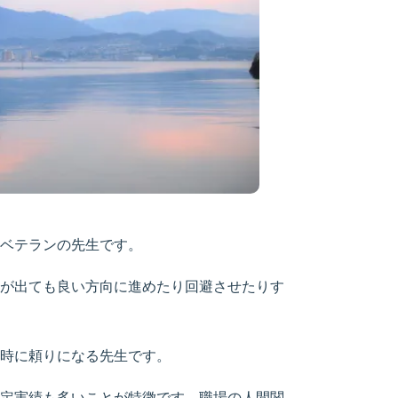
ベテランの先生です。
が出ても良い方向に進めたり回避させたりす
時に頼りになる先生です。
定実績も多いことが特徴です。職場の人間関