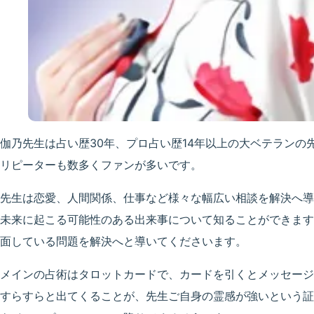
伽乃先生は占い歴30年、プロ占い歴14年以上の大ベテランの
リピーターも数多くファンが多いです。
先生は恋愛、人間関係、仕事など様々な幅広い相談を解決へ導
未来に起こる可能性のある出来事について知ることができます
面している問題を解決へと導いてくださいます。
メインの占術はタロットカードで、カードを引くとメッセージ
すらすらと出てくることが、先生ご自身の霊感が強いという証