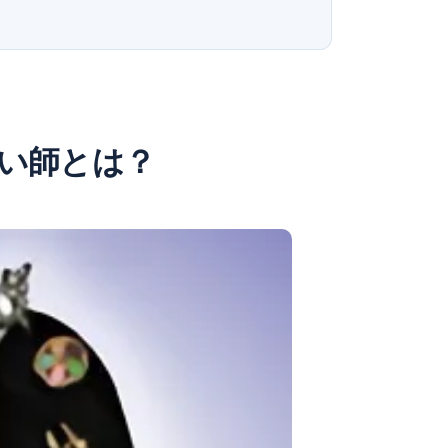
い師とは？