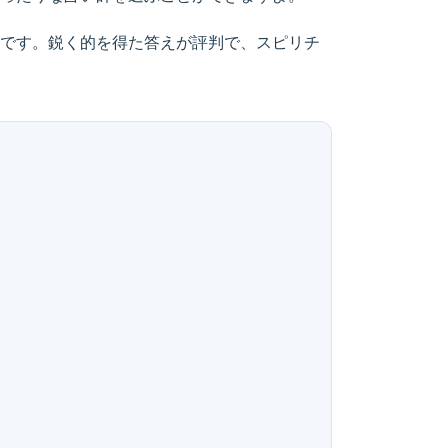
です。鋭く的を得た答えが評判で、スピリチ