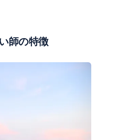
い師の特徴