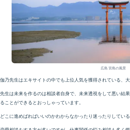
広島 宮島の風景
伽乃先生はエキサイトの中でも上位人気を獲得されている、大
先生は未来を作るのは相談者自身で、未来透視をして悪い結果
ることができるとおっしゃっています。
どこに進めばればいいのかわからなかったり迷ったりしている
恋愛相談をする方が多いですが、仕事関係の悩み相談も多く鑑