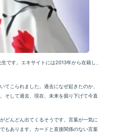
先生です。エキサイトには2013年から在籍し、
いてこられました。過去になぜ起きたのか、
。そして過去、現在、未来を掘り下げて今直
がどんどん出てくるそうです。言葉が一気に
でもあります。カードと直接関係のない言葉