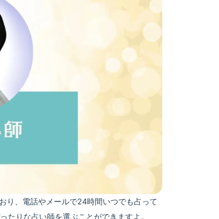
おり、電話やメールで24時間いつでも占って
ったりな占い師を選ぶことができますよ。