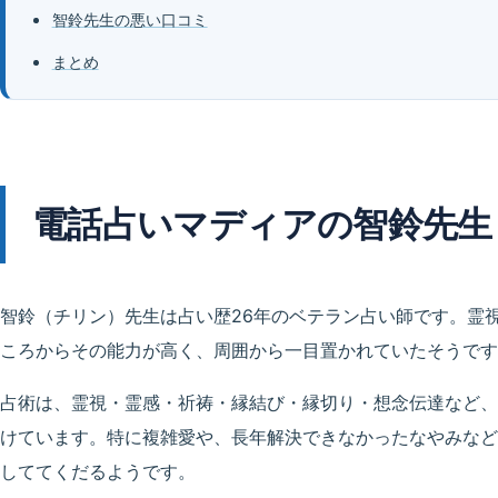
智鈴先生の悪い口コミ
まとめ
電話占いマディアの智鈴先生
智鈴（チリン）先生は占い歴26年のベテラン占い師です。霊
ころからその能力が高く、周囲から一目置かれていたそうです
占術は、霊視・霊感・祈祷・縁結び・縁切り・想念伝達など、
けています。特に複雑愛や、長年解決できなかったなやみなど
しててくだるようです。