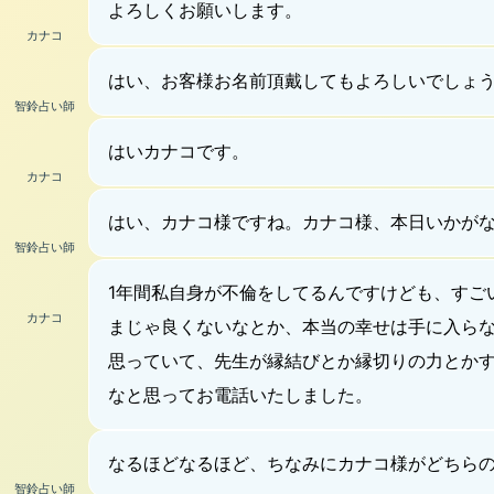
よろしくお願いします。
カナコ
はい、お客様お名前頂戴してもよろしいでしょ
智鈴占い師
はいカナコです。
カナコ
はい、カナコ様ですね。カナコ様、本日いかが
智鈴占い師
1年間私自身が不倫をしてるんですけども、すご
カナコ
まじゃ良くないなとか、本当の幸せは手に入ら
思っていて、先生が縁結びとか縁切りの力とか
なと思ってお電話いたしました。
なるほどなるほど、ちなみにカナコ様がどちら
智鈴占い師