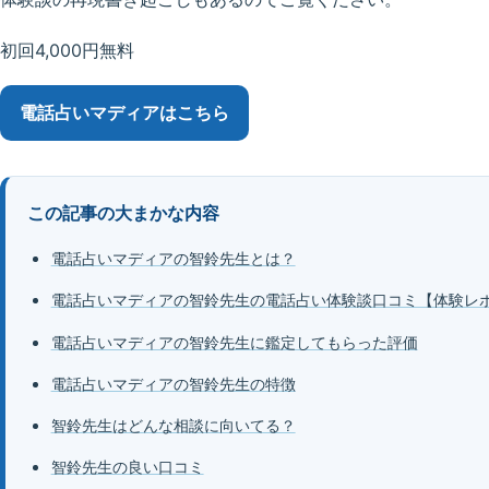
初回4,000円無料
電話占いマディア
はこちら
この記事の大まかな内容
電話占いマディアの智鈴先生とは？
電話占いマディアの智鈴先生の電話占い体験談口コミ【体験レ
電話占いマディアの智鈴先生に鑑定してもらった評価
電話占いマディアの智鈴先生の特徴
智鈴先生はどんな相談に向いてる？
智鈴先生の良い口コミ