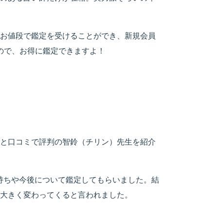
お値段で鑑定を受けることができ、新規会員
ので、お得に鑑定できますよ！
と口コミで評判の智鈴（チリン）先生を紹介
持ちや今後について鑑定してもらいました。結
大きく変わってくると言われました。