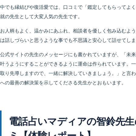
中でも縁結びや復活愛では、口コミで「鑑定してもらってよく
就の先生として大変人気の先生です。
お人柄もよく、温かみにあふれ、相談者を優しく包み込むよう
は話しづらいと思うような事でも不思議と安心して話せてしま
公式サイトの先生のメッセージにも書かれていますが、「未来
叶うようにすることができるように運命は作られています。一
取り先導しますので、一緒に解決していきましょう。」と言わ
への最善の解決策を示してくださる先生かとおもいます。
電話占いマディアの智鈴先生
ミ【体験レポート】