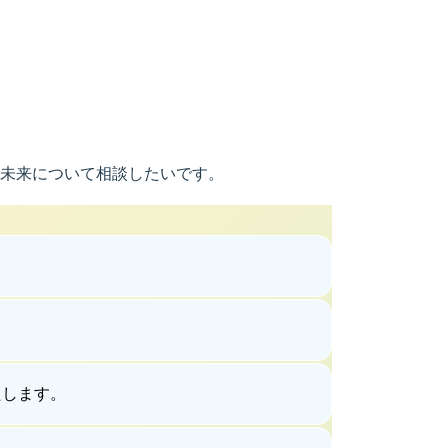
未来について相談したいです。
たします。