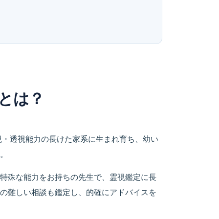
とは？
視・透視能力の長けた家系に生まれ育ち、幼い
。
特殊な能力をお持ちの先生で、霊視鑑定に長
の難しい相談も鑑定し、的確にアドバイスを