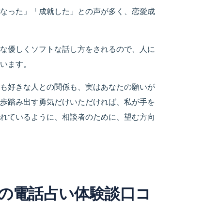
なった」「成就した」との声が多く、恋愛成
な優しくソフトな話し方をされるので、人に
います。
も好きな人との関係も、実はあなたの願いが
歩踏み出す勇気だけいただければ、私が手を
れているように、相談者のために、望む方向
の電話占い体験談口コ