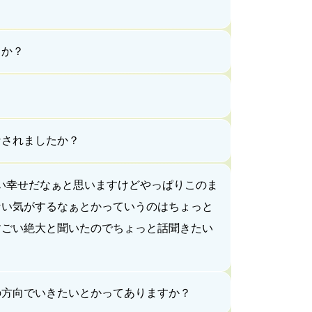
うか？
なされましたか？
い幸せだなぁと思いますけどやっぱりこのま
ない気がするなぁとかっていうのはちょっと
すごい絶大と聞いたのでちょっと話聞きたい
の方向でいきたいとかってありますか？