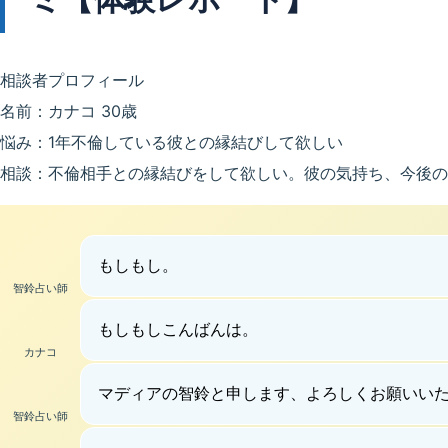
相談者プロフィール
名前：カナコ 30歳
悩み：1年不倫している彼との縁結びして欲しい
相談：不倫相手との縁結びをして欲しい。彼の気持ち、今後の
もしもし。
智鈴占い師
もしもしこんばんは。
カナコ
マディアの智鈴と申します、よろしくお願いい
智鈴占い師