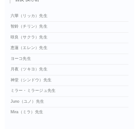
六華（リッカ）先生
智鈴（チリン）先生
咲良（サクラ）先生
恵蓮（エレン）先生
ヨーコ先生
月夜（ツキヨ）先生
神堂（シンドウ）先生
ミラー・ミラージュ先生
Juno（ユノ）先生
Mira（ミラ）先生