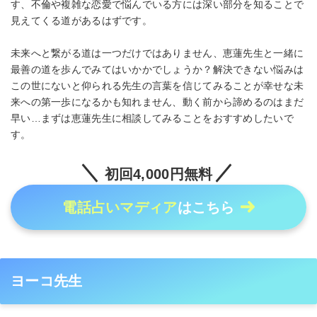
す、不倫や複雑な恋愛で悩んでいる方には深い部分を知ることで
見えてくる道があるはずです。
未来へと繋がる道は一つだけではありません、恵蓮先生と一緒に
最善の道を歩んでみてはいかかでしょうか？解決できない悩みは
この世にないと仰られる先生の言葉を信じてみることが幸せな未
来への第一歩になるかも知れません、動く前から諦めるのはまだ
早い…まずは恵蓮先生に相談してみることをおすすめしたいで
す。
初回4,000円無料
電話占いマディア
はこちら
ヨーコ先生