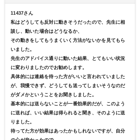
11437さん
私はどうしても反対に動きそうだったので、先生に相
談し、動いた場合はどうなるか、
その動きをしてもうまくいく方法がないかを見てもら
いました。
先生のアドバイス通りに動いた結果、とてもいい状況
に変わりましたのでお勧めします。
具体的には連絡を待った方がいいと言われていました
が、我慢できず、どうしても送ってしまいそうなのだ
がダメかということをお聞きしました。
基本的には送らないことが一番効果的だが、このよう
に送れば、いい結果は得られると聞き、そのように送
りました。
待ってた方が効果はあったかもしれないですが、自分
の心が辛かったので、