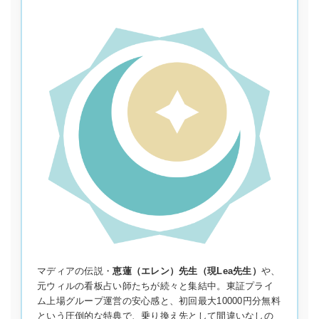
マディアの伝説・
恵蓮（エレン）先生（現Lea先生）
や、
元ウィルの看板占い師たちが続々と集結中。東証プライ
ム上場グループ運営の安心感と、初回最大10000円分無料
という圧倒的な特典で、乗り換え先として間違いなしの