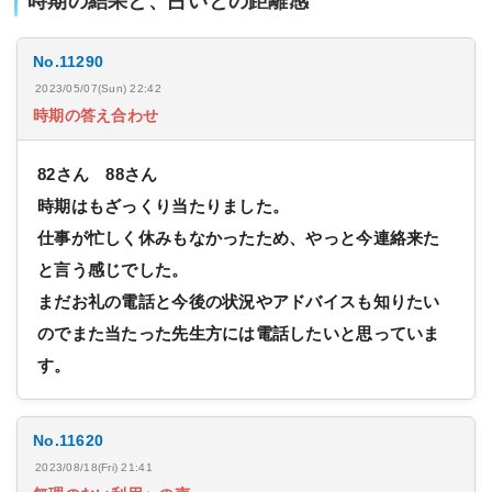
時期の結果と、占いとの距離感
No.11290
2023/05/07(Sun) 22:42
時期の答え合わせ
82さん 88さん
時期はもざっくり当たりました。
仕事が忙しく休みもなかったため、やっと今連絡来た
と言う感じでした。
まだお礼の電話と今後の状況やアドバイスも知りたい
のでまた当たった先生方には電話したいと思っていま
す。
No.11620
2023/08/18(Fri) 21:41