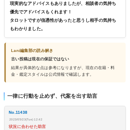
現実的なアドバイスもありましたが、相談者の気持ち
優先でアドバイスもくれます！
タロットですが信憑性があったと思うし相手の気持ち
もわかりました。
Lani編集部の読み解き
古い投稿は現在の保証ではない
結果が具体的な点は参考になりますが、現在の在籍・料
金・鑑定スタイルは公式情報で確認します。
一律に行動を止めず、代案を出す助言
No.11438
2023/05/23(Tue) 12:42
状況に合わせた助言