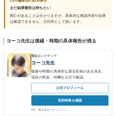
Lani編集部の読み解き
まだ結果報告は待ちたい
関心があることは分かりますが、具体的な相談内容や結果
は確認できません。注目枠として扱います。
ヨーコ先生は復縁・時期の具体報告が残る
電話占いマディア
ヨーコ先生
復縁や時期の具体的な過去投稿がある先生。
現在の料金・待機を公式で確認。
公式プロフィール
初回特典を確認
PR：株式会社グラフィット