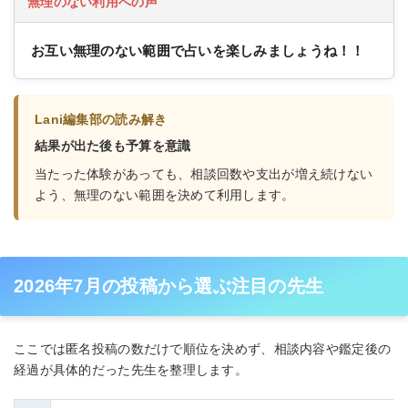
無理のない利用への声
お互い無理のない範囲で占いを楽しみましょうね！！
Lani編集部の読み解き
結果が出た後も予算を意識
当たった体験があっても、相談回数や支出が増え続けない
よう、無理のない範囲を決めて利用します。
2026年7月の投稿から選ぶ注目の先生
ここでは匿名投稿の数だけで順位を決めず、相談内容や鑑定後の
経過が具体的だった先生を整理します。