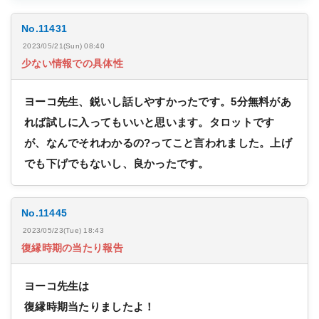
No.11431
2023/05/21(Sun) 08:40
少ない情報での具体性
ヨーコ先生、鋭いし話しやすかったです。5分無料があ
れば試しに入ってもいいと思います。タロットです
が、なんでそれわかるの?ってこと言われました。上げ
でも下げでもないし、良かったです。
No.11445
2023/05/23(Tue) 18:43
復縁時期の当たり報告
ヨーコ先生は
復縁時期当たりましたよ！