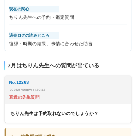
現在の関心
ちりん先生への予約・鑑定質問
過去ログの読みどころ
復縁・時期の結果、事情に合わせた助言
7月はちりん先生への質問が出ている
No.12263
2026/07/08(Wed) 20:42
直近の先生質問
ちりん先生は予約取れないのでしょうか？