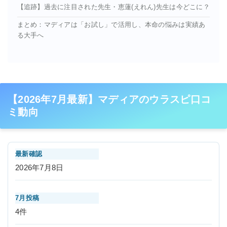
【追跡】過去に注目された先生・恵蓮(えれん)先生は今どこに？
まとめ：マディアは「お試し」で活用し、本命の悩みは実績あ
る大手へ
【2026年7月最新】マディアのウラスピ口コ
ミ動向
最新確認
2026年7月8日
7月投稿
4件