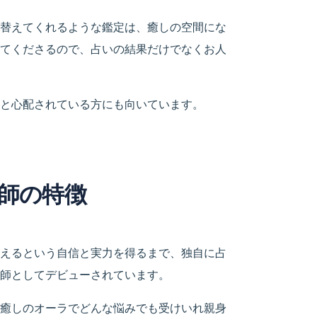
替えてくれるような鑑定は、癒しの空間にな
てくださるので、占いの結果だけでなくお人
と心配されている方にも向いています。
師の特徴
えるという自信と実力を得るまで、独自に占
師としてデビューされています。
癒しのオーラでどんな悩みでも受けいれ親身