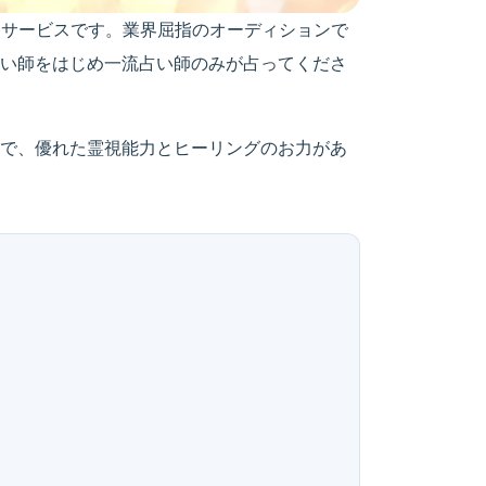
定サービスです。業界屈指のオーディションで
い師をはじめ一流占い師のみが占ってくださ
で、優れた霊視能力とヒーリングのお力があ