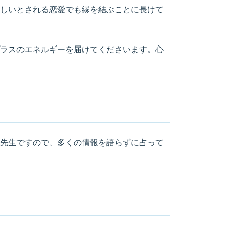
しいとされる恋愛でも縁を結ぶことに長けて
ラスのエネルギーを届けてくださいます。心
先生ですので、多くの情報を語らずに占って