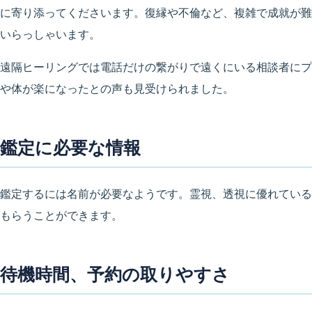
に寄り添ってくださいます。復縁や不倫など、複雑で成就が難
いらっしゃいます。
遠隔ヒーリングでは電話だけの繋がりで遠くにいる相談者にプ
や体が楽になったとの声も見受けられました。
鑑定に必要な情報
鑑定するには名前が必要なようです。霊視、透視に優れている
もらうことができます。
待機時間、予約の取りやすさ