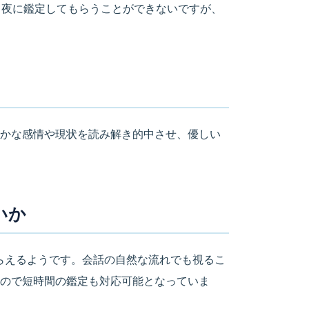
す。夜に鑑定してもらうことができないですが、
かな感情や現状を読み解き的中させ、優しい
いか
らえるようです。会話の自然な流れでも視るこ
ので短時間の鑑定も対応可能となっていま