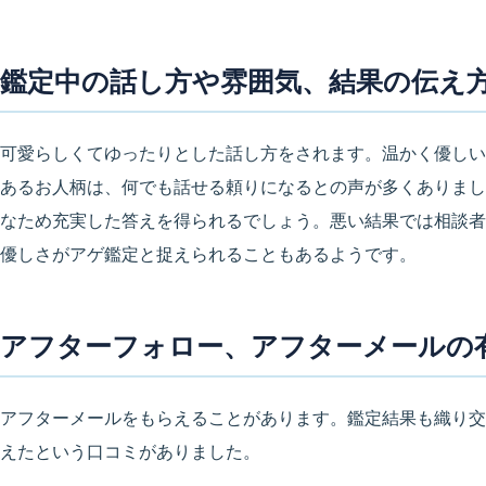
鑑定中の話し方や雰囲気、結果の伝え
可愛らしくてゆったりとした話し方をされます。温かく優しい
あるお人柄は、何でも話せる頼りになるとの声が多くありまし
なため充実した答えを得られるでしょう。悪い結果では相談者
優しさがアゲ鑑定と捉えられることもあるようです。
アフターフォロー、アフターメールの
アフターメールをもらえることがあります。鑑定結果も織り交
えたという口コミがありました。