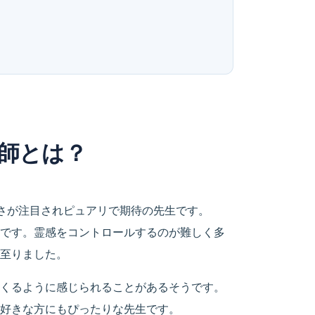
師とは？
さが注目されピュアリで期待の先生です。
です。霊感をコントロールするのが難しく多
至りました。
くるように感じられることがあるそうです。
好きな方にもぴったりな先生です。