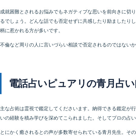
成就困難とされるお悩みでもネガティブな思いを前向きに切り
るでしょう。どんな話でも否定せずに共感したり励ましたりし
柄に惹かれる方が多いです。
不倫など周りの人に言いづらい相談で否定されるのではないか
電話占いピュアリの青月占い
主な占術は霊視で鑑定してくださいます。納得できる鑑定が行
いの経験を積み学びを深めてこられました。そしてプロの占い
とにかく癒されるとの声が多数寄せられている青月先生。その