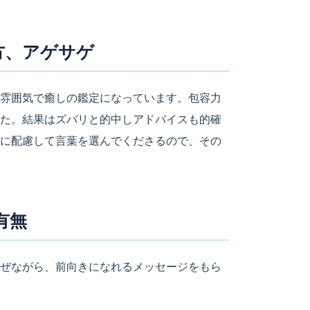
方、アゲサゲ
雰囲気で癒しの鑑定になっています。包容力
た。結果はズバリと的中しアドバイスも的確
に配慮して言葉を選んでくださるので、その
有無
ぜながら、前向きになれるメッセージをもら