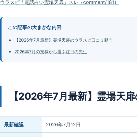
ウラスピ「電話占い霊場天扉」スレ（comment/181）
この記事の大まかな内容
【2026年7月最新】霊場天扉のウラスピ口コミ動向
2026年7月の投稿から選ぶ注目の先生
【2026年7月最新】霊場天
最新確認
2026年7月12日