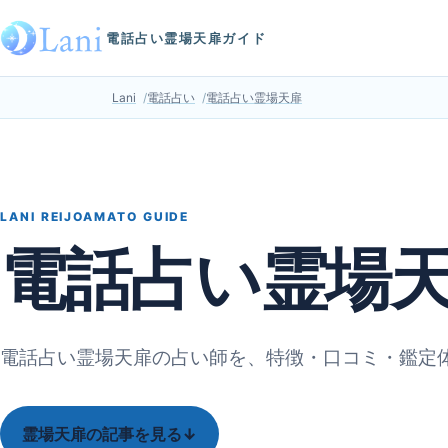
電話占い霊場天扉ガイド
Lani
電話占い
電話占い霊場天扉
LANI REIJOAMATO GUIDE
電話占い霊場
電話占い霊場天扉の占い師を、特徴・口コミ・鑑定
霊場天扉の記事を見る
↓