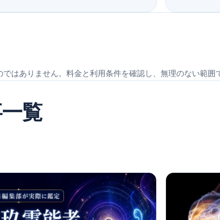
のではありません。料金と利用条件を確認し、無理のない範囲
事一覧