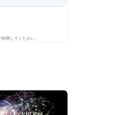
で利用してください。