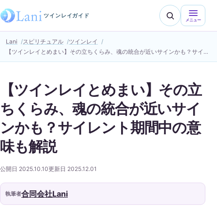
ツインレイガイド
メニュー
Lani
スピリチュアル
ツインレイ
【ツインレイとめまい】その立ちくらみ、魂の統合が近いサインかも？サイレント期間中の意味も解説
【ツインレイとめまい】その立
ちくらみ、魂の統合が近いサイ
ンかも？サイレント期間中の意
味も解説
公開日 2025.10.10
更新日 2025.12.01
合同会社Lani
執筆者