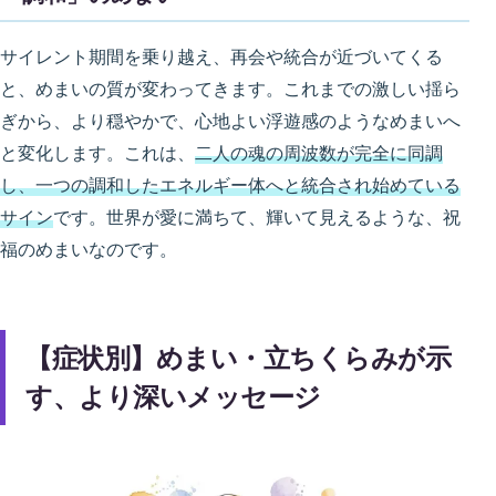
サイレント期間を乗り越え、再会や統合が近づいてくる
と、めまいの質が変わってきます。これまでの激しい揺ら
ぎから、より穏やかで、心地よい浮遊感のようなめまいへ
と変化します。これは、
二人の魂の周波数が完全に同調
し、一つの調和したエネルギー体へと統合され始めている
サイン
です。世界が愛に満ちて、輝いて見えるような、祝
福のめまいなのです。
【症状別】めまい・立ちくらみが示
す、より深いメッセージ