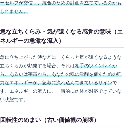
ーセルフが交信し、統合のための計画を立てているのかも
しれません。
急な立ちくらみ・気が遠くなる感覚の意味（エ
ネルギーの急激な流入）
急に立ち上がった時などに、くらっと気が遠くなるような
立ちくらみが頻発する場合、それは
相手のツインレイか
ら、あるいは宇宙から、あなたの魂の覚醒を促すための強
力なエネルギーが、急激に流れ込んできているサイン
で
す。エネルギーの流入に、一時的に肉体が対応できていな
い状態です。
回転性のめまい（古い価値観の崩壊）