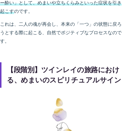
ー酔い」として、めまいや立ちくらみといった症状を引き
起こす
のです。
これは、二人の魂が再会し、本来の「一つ」の状態に戻ろ
うとする際に起こる、自然でポジティブなプロセスなので
す。
【段階別】ツインレイの旅路におけ
る、めまいのスピリチュアルサイン