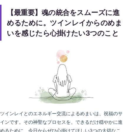
【最重要】魂の統合をスムーズに進
めるために。ツインレイからのめま
いを感じたら心掛けたい3つのこと
ツインレイとのエネルギー交流によるめまいは、祝福のサ
インです。その神聖なプロセスを、できるだけ穏やかに進
めるために、今日からぜひ心掛けてほしい3つの大切なこ