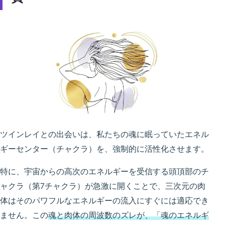
ツインレイとの出会いは、私たちの魂に眠っていたエネル
ギーセンター（チャクラ）を、強制的に活性化させます。
特に、宇宙からの高次のエネルギーを受信する頭頂部のチ
ャクラ（第7チャクラ）が急激に開くことで、三次元の肉
体はそのパワフルなエネルギーの流入にすぐには適応でき
ません。この
魂と肉体の周波数のズレが、「魂のエネルギ