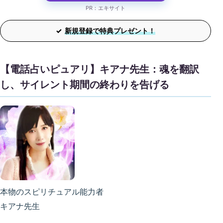
PR：エキサイト
新規登録で特典プレゼント！
【電話占いピュアリ】キアナ先生：魂を翻訳
し、サイレント期間の終わりを告げる
本物のスピリチュアル能力者
キアナ先生