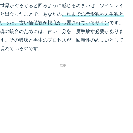
世界がぐるぐると回るように感じるめまいは、ツインレイ
と出会ったことで、あなたの
これまでの恋愛観や人生観と
いった、古い価値観が根底から覆されているサイン
です。
魂の統合のためには、古い自分を一度手放す必要がありま
す。その破壊と再生のプロセスが、回転性のめまいとして
現れているのです。
広告