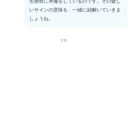
生懸命に準備をしているのです。その愛し
いサインの意味を、一緒に紐解いていきま
しょうね。
広告