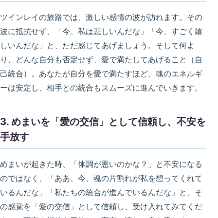
ツインレイの旅路では、激しい感情の波が訪れます。その
波に抵抗せず、「今、私は悲しいんだな」「今、すごく嬉
しいんだな」と、ただ感じてあげましょう。そして何よ
り、どんな自分も否定せず、愛で満たしてあげること（自
己統合）。あなたが自分を愛で満たすほど、魂のエネルギ
ーは安定し、相手との統合もスムーズに進んでいきます。
3. めまいを「愛の交信」として信頼し、不安を
手放す
めまいが起きた時、「体調が悪いのかな？」と不安になる
のではなく、「ああ、今、魂の片割れが私を想ってくれて
いるんだな」「私たちの統合が進んでいるんだな」と、そ
の感覚を「愛の交信」として信頼し、受け入れてみてくだ