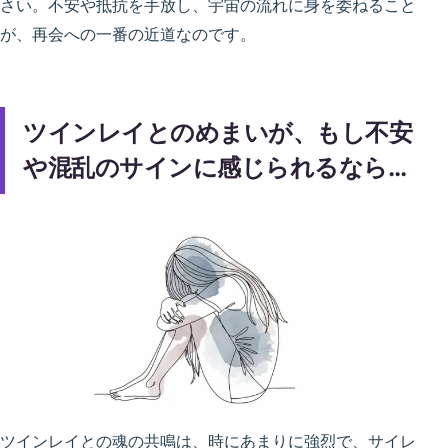
さい。不安や抵抗を手放し、宇宙の流れに身を委ねること
が、再会への一番の近道なのです。
ツインレイとのめまいが、もし不安
や混乱のサインに感じられるなら…
ツインレイとの魂の共鳴は、時にあまりに強烈で、サイレ