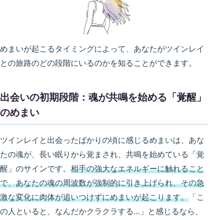
めまいが起こるタイミングによって、あなたがツインレイ
との旅路のどの段階にいるのかを知ることができます。
出会いの初期段階：魂が共鳴を始める「覚醒」
のめまい
ツインレイと出会ったばかりの頃に感じるめまいは、あな
たの魂が、長い眠りから覚まされ、共鳴を始めている「覚
醒」のサインです。
相手の強大なエネルギーに触れること
で、あなたの魂の周波数が強制的に引き上げられ、その急
激な変化に肉体が追いつけずにめまいが起こります。
「こ
の人といると、なんだかクラクラする…」と感じるなら、