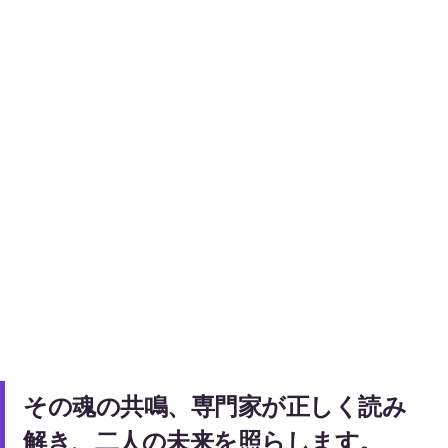
その魂の共鳴、専門家が正しく読み
解き、二人の未来を照らします。