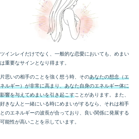
ツインレイだけでなく、一般的な恋愛においても、めまい
は重要なサインとなり得ます。
片思いの相手のことを強く想う時、その
あなたの想念（エ
ネルギー）が非常に高まり、あなた自身のエネルギー体に
影響を与えてめまいを引き起こす
ことがあります。また、
好きな人と一緒にいる時にめまいがするなら、それは相手
とのエネルギーの波長が合っており、良い関係に発展する
可能性が高いことを示しています。