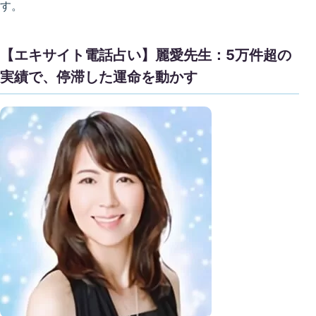
す。
【エキサイト電話占い】麗愛先生：5万件超の
実績で、停滞した運命を動かす