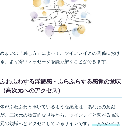
めまいの「感じ方」によって、ツインレイとの関係におけ
る、より深いメッセージを読み解くことができます。
ふわふわする浮遊感・ふらふらする感覚の意味
（高次元へのアクセス）
体がふわふわと浮いているような感覚は、あなたの意識
が、三次元の物質的な世界から、ツインレイと繋がる高次
元の領域へとアクセスしているサインです。
二人のハイヤ