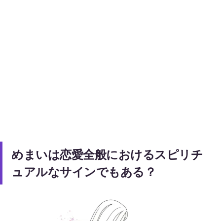
めまいは恋愛全般におけるスピリチ
ュアルなサインでもある？