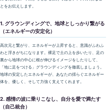
とをお伝えします。
1. グラウンディングで、地球としっかり繋がる
（エネルギーの安定化）
高次元と繋がり、エネルギーが上昇すると、意識がふわふ
わと浮きがちになります。裸足で土の上を歩いたり、足の
裏から地球の中心に根が伸びるイメージをしたりして、
「地に足をつける」グラウンディングを徹底しましょう。
地球の安定したエネルギーが、あなたの揺らぐエネルギー
体を、優しく、そして力強く支えてくれます。
2. 感情の波に乗りこなし、自分を愛で満たす
（自己統合）