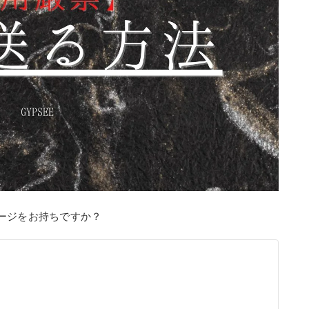
ージをお持ちですか？