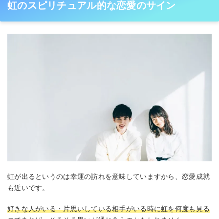
虹のスピリチュアル的な恋愛のサイン
虹が出るというのは幸運の訪れを意味していますから、恋愛成就
も近いです。
好きな人がいる・片思いしている相手がいる時に虹を何度も見る