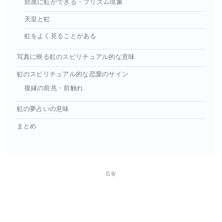
部屋に虹ができる・プリズム現象
天皇と虹
虹をよく見ることがある
写真に映る虹のスピリチュアル的な意味
虹のスピリチュアル的な恋愛のサイン
復縁の前兆・前触れ
虹の夢占いの意味
まとめ
広告