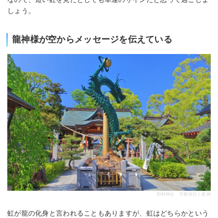
しょう。
龍神様が空からメッセージを伝えている
田村神社 宇都伎社と龍神
虹が龍の化身と言われることもありますが、虹はどちらかという