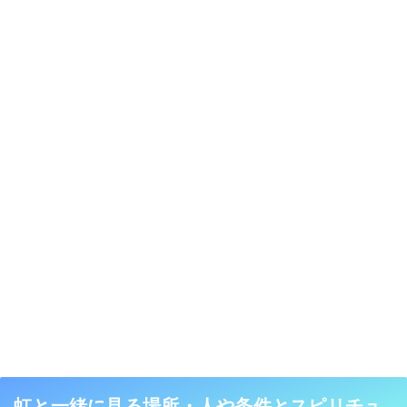
虹と一緒に見る場所・人や条件とスピリチュ