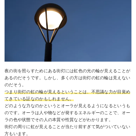
夜の街を照らすためにある街灯には虹色の光の輪が見えることが
あるのだそうです。しかし、多くの方は街灯の虹の輪は見えない
のだそう。
つまり街灯の虹の輪が見えるということは、不思議な力が目覚め
てきている証なのかもしれません。
どのような力なのかというとオーラが見えるようになるというも
のです。オーラは人や物などが発するエネルギーのことで、オー
ラの色や状態でその人の本質や性質などがわかります。
街灯の周りに虹が見えることが当たり前すぎて気がついていない
方もいます。