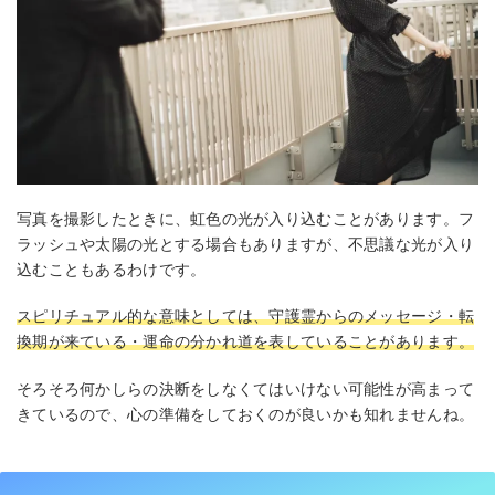
写真を撮影したときに、虹色の光が入り込むことがあります。フ
ラッシュや太陽の光とする場合もありますが、不思議な光が入り
込むこともあるわけです。
スピリチュアル的な意味としては、守護霊からのメッセージ・転
換期が来ている・運命の分かれ道を表していることがあります。
そろそろ何かしらの決断をしなくてはいけない可能性が高まって
きているので、心の準備をしておくのが良いかも知れませんね。