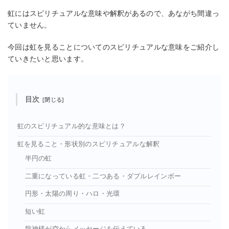
虹にはスピリチュアルな意味や解釈があるので、あながち間違っ
ていません。
今回は虹を見ることについてのスピリチュアルな意味をご紹介し
ていきたいと思います。
目次
虹のスピリチュアル的な意味とは？
虹を見ること・形状別のスピリチュアルな解釈
半円の虹
二重になっている虹・二つある・ダブルレインボー
円形・太陽の周り・ハロ・光環
短い虹