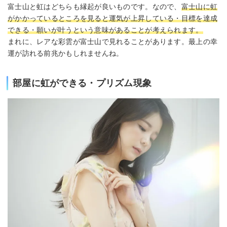
富士山と虹はどちらも縁起が良いものです。なので、
富士山に虹
がかかっているところを見ると運気が上昇している・目標を達成
できる・願いが叶うという意味があることが考えられます。
まれに、レアな彩雲が富士山で見れることがあります。最上の幸
運が訪れる前兆かもしれませんね。
部屋に虹ができる・プリズム現象