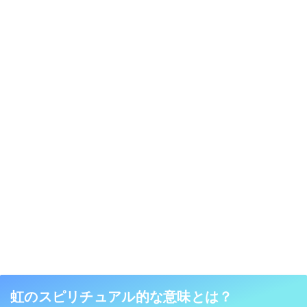
虹のスピリチュアル的な意味とは？