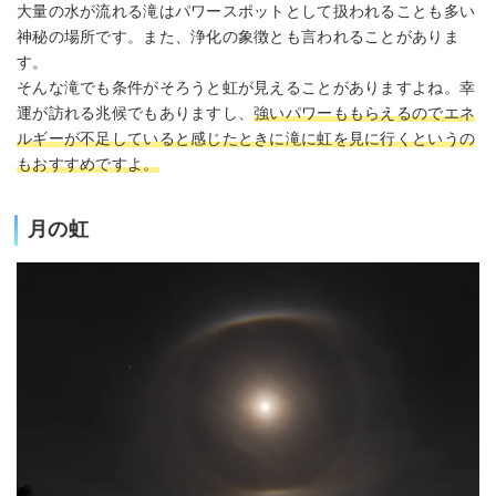
大量の水が流れる滝はパワースポットとして扱われることも多い
神秘の場所です。また、浄化の象徴とも言われることがありま
す。
そんな滝でも条件がそろうと虹が見えることがありますよね。幸
運が訪れる兆候でもありますし、
強いパワーももらえるのでエネ
ルギーが不足していると感じたときに滝に虹を見に行くというの
もおすすめですよ。
月の虹