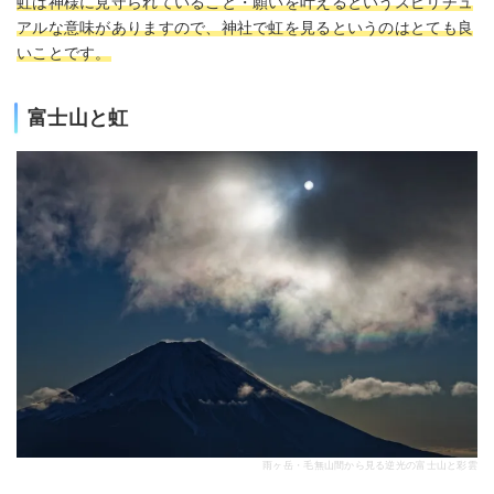
虹は神様に見守られていること・願いを叶えるというスピリチュ
アルな意味がありますので、神社で虹を見るというのはとても良
いことです。
富士山と虹
雨ヶ岳・毛無山間から見る逆光の富士山と彩雲