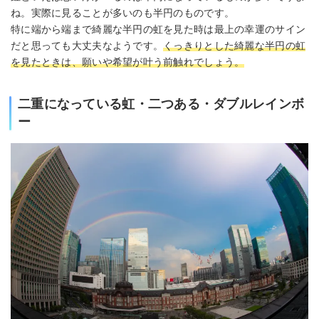
ね。実際に見ることが多いのも半円のものです。
特に端から端まで綺麗な半円の虹を見た時は最上の幸運のサイン
だと思っても大丈夫なようです。
くっきりとした綺麗な半円の虹
を見たときは、願いや希望が叶う前触れでしょう。
二重になっている虹・二つある・ダブルレインボ
ー