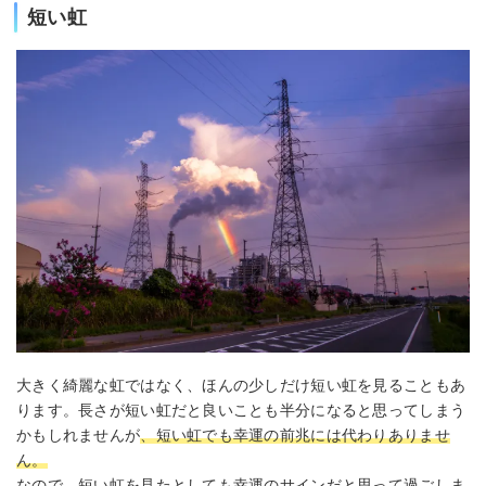
短い虹
大きく綺麗な虹ではなく、ほんの少しだけ短い虹を見ることもあ
ります。長さが短い虹だと良いことも半分になると思ってしまう
かもしれませんが
、短い虹でも幸運の前兆には代わりありませ
ん。
なので、短い虹を見たとしても幸運のサインだと思って過ごしま