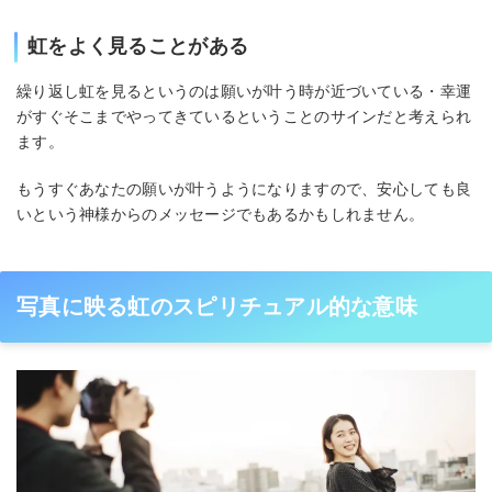
虹をよく見ることがある
繰り返し虹を見るというのは願いが叶う時が近づいている・幸運
がすぐそこまでやってきているということのサインだと考えられ
ます。
もうすぐあなたの願いが叶うようになりますので、安心しても良
いという神様からのメッセージでもあるかもしれません。
写真に映る虹のスピリチュアル的な意味