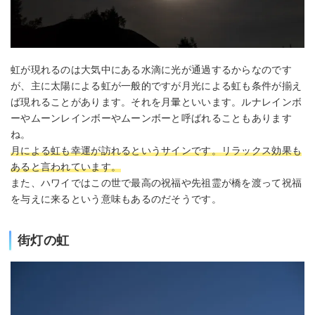
虹が現れるのは大気中にある水滴に光が通過するからなのです
が、主に太陽による虹が一般的ですが月光による虹も条件が揃え
ば現れることがあります。それを月暈といいます。ルナレインボ
ーやムーンレインボーやムーンボーと呼ばれることもあります
ね。
月による虹も幸運が訪れるというサインです。リラックス効果も
あると言われています。
また、ハワイではこの世で最高の祝福や先祖霊が橋を渡って祝福
を与えに来るという意味もあるのだそうです。
街灯の虹