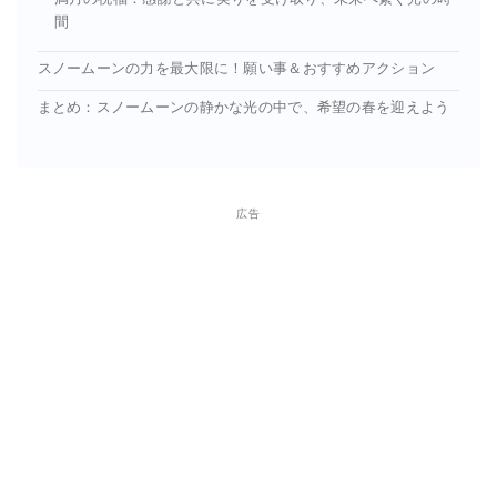
間
スノームーンの力を最大限に！願い事＆おすすめアクション
まとめ：スノームーンの静かな光の中で、希望の春を迎えよう
広告