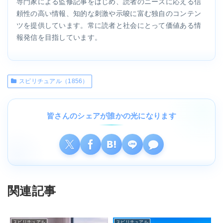
専門家による監修記事をはじめ、読者のニーズに応える信
頼性の高い情報、知的な刺激や示唆に富む独自のコンテン
ツを提供しています。常に読者と社会にとって価値ある情
報発信を目指しています。
スピリチュアル（1856）
皆さんのシェアが誰かの光になります
関連記事
スピリチュアル
スピリチュアル