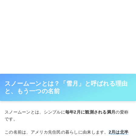
スノームーンとは？「雪月」と呼ばれる理由
と、もう一つの名前
スノームーンとは、シンプルに
毎年2月に観測される満月
の愛称
です。
この名前は、アメリカ先住民の暮らしに由来します。
2月は北半