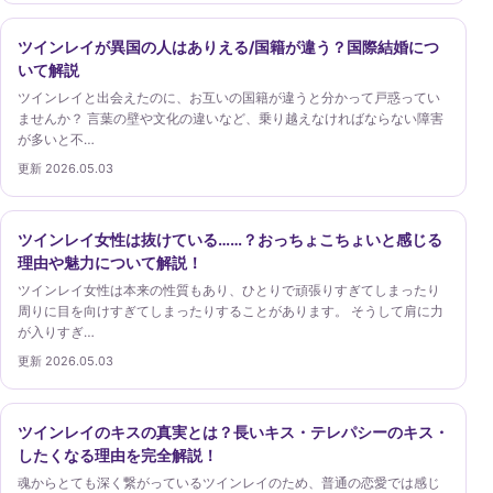
ツインレイが異国の人はありえる/国籍が違う？国際結婚につ
いて解説
ツインレイと出会えたのに、お互いの国籍が違うと分かって戸惑ってい
ませんか？ 言葉の壁や文化の違いなど、乗り越えなければならない障害
が多いと不…
更新 2026.05.03
ツインレイ女性は抜けている……？おっちょこちょいと感じる
理由や魅力について解説！
ツインレイ女性は本来の性質もあり、ひとりで頑張りすぎてしまったり
周りに目を向けすぎてしまったりすることがあります。 そうして肩に力
が入りすぎ…
更新 2026.05.03
ツインレイのキスの真実とは？長いキス・テレパシーのキス・
したくなる理由を完全解説！
魂からとても深く繋がっているツインレイのため、普通の恋愛では感じ