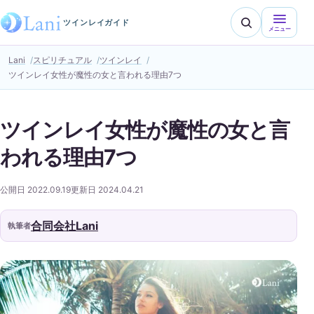
ツインレイガイド
メニュー
Lani
スピリチュアル
ツインレイ
ツインレイ女性が魔性の女と言われる理由7つ
ツインレイ女性が魔性の女と言
われる理由7つ
公開日 2022.09.19
更新日 2024.04.21
合同会社Lani
執筆者