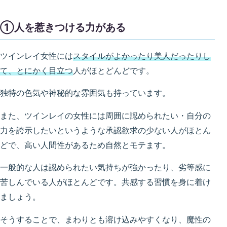
①人を惹きつける力がある
ツインレイ女性には
スタイルがよかったり美人だったりし
て、とにかく目立つ
人がほとどんどです。
独特の色気や神秘的な雰囲気も持っています。
また、ツインレイの女性には周囲に認められたい・自分の
力を誇示したいというような承認欲求の少ない人がほとん
どで、高い人間性があるため自然とモテます。
一般的な人は認められたい気持ちが強かったり、劣等感に
苦しんでいる人がほとんどです。共感する習慣を身に着け
ましょう。
そうすることで、まわりとも溶け込みやすくなり、魔性の