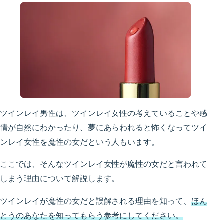
ツインレイ男性は、ツインレイ女性の考えていることや感
情が自然にわかったり、夢にあらわれると怖くなってツイ
ンレイ女性を魔性の女だという人もいます。
ここでは、そんなツインレイ女性が魔性の女だと言われて
しまう理由について解説します。
ツインレイが魔性の女だと誤解される理由を知って、
ほん
とうのあなたを知ってもらう参考にしてください。