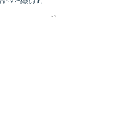
由について解説します。
広告