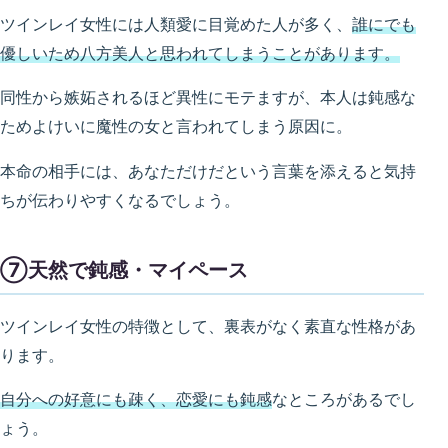
ツインレイ女性には人類愛に目覚めた人が多く、
誰にでも
優しいため八方美人と思われてしまうことがあります。
同性から嫉妬されるほど異性にモテますが、本人は鈍感な
ためよけいに魔性の女と言われてしまう原因に。
本命の相手には、あなただけだという言葉を添えると気持
ちが伝わりやすくなるでしょう。
⑦天然で鈍感・マイペース
ツインレイ女性の特徴として、裏表がなく素直な性格があ
ります。
自分への好意にも疎く、恋愛にも鈍感
なところがあるでし
ょう。