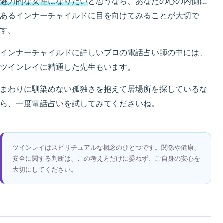
魅力的な女性になりたい
と思うなら、あなたの心の内側に
あるインナーチャイルドに目を向けてみることが大切で
す。
インナーチャイルドに詳しいプロの電話占い師の中には、
ツインレイに精通した先生もいます。
まわりに馴染めない孤独さを抱えて居場所を探しているな
ら、一度電話占いを試してみてくださいね。
ツインレイはスピリチュアルな概念のひとつです。関係や健康、
安全に関する判断は、この考え方だけに委ねず、ご自身の安心を
大切にしてください。