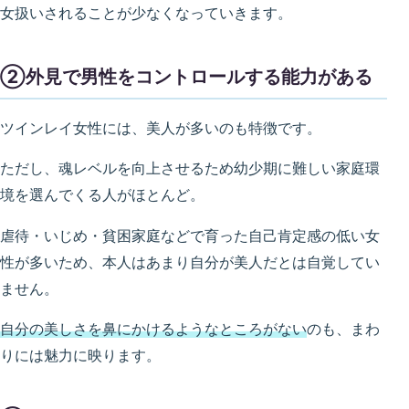
女扱いされることが少なくなっていきます。
②外見で男性をコントロールする能力がある
ツインレイ女性には、美人が多いのも特徴です。
ただし、魂レベルを向上させるため幼少期に難しい家庭環
境を選んでくる人がほとんど。
虐待・いじめ・貧困家庭などで育った自己肯定感の低い女
性が多いため、本人はあまり自分が美人だとは自覚してい
ません。
自分の美しさを鼻にかけるようなところがない
のも、まわ
りには魅力に映ります。