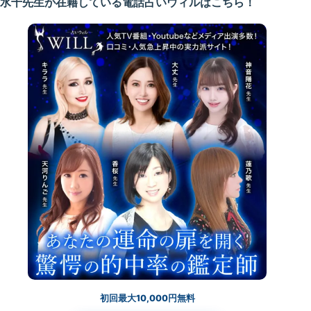
水千先生が在籍している電話占いウィルはこちら！
初回最大10,000円無料