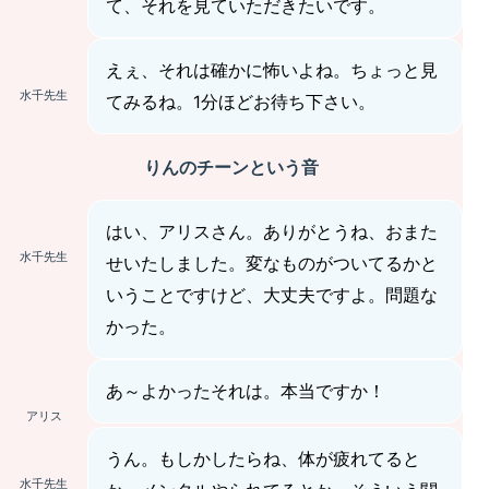
て、それを見ていただきたいです。
えぇ、それは確かに怖いよね。ちょっと見
水千先生
てみるね。1分ほどお待ち下さい。
りんのチーンという音
はい、アリスさん。ありがとうね、おまた
水千先生
せいたしました。変なものがついてるかと
いうことですけど、大丈夫ですよ。問題な
かった。
あ～よかったそれは。本当ですか！
アリス
うん。もしかしたらね、体が疲れてると
水千先生