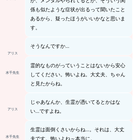
か、メンタルやられてるとか、そういう関
係も似たような症状が出るって聞いたこと
あるから、疑ったほうがいいかなと思いま
す。
そうなんですか…
アリス
霊的なものがっていうことはないから安心
水千先生
してください。怖いよね。大丈夫、ちゃん
と見たからね。
じゃあなんか、生霊が憑いてるとかはな
アリス
い…ですよね。
生霊は面倒くさいからね…。それは、大丈
水千先生
夫です。怖いよね～本当に。