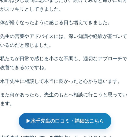
初めは少し疑問に思いましたが、続けてみると確かに気分
がスッキリとしてきました。
体が軽くなったように感じる日も増えてきました。
先生の言葉やアドバイスには、深い知識や経験が基づいて
いるのだと感じました。
私たちが日常で感じる小さな不調も、適切なアプローチで
改善できるのですね。
水千先生に相談して本当に良かったと心から思います。
また何かあったら、先生のもとへ相談に行こうと思ってい
ます。
▶水千先生の口コミ・詳細はこちら