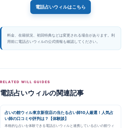
電話占いウィル
はこちら
料金、在籍状況、初回特典などは変更される場合があります。利
用前に電話占いウィルの公式情報も確認してください。
RELATED WILL GUIDES
電話占いウィルの関連記事
占いの館ウィル東京新宿店の当たる占い師10人厳選！人気占
い師の口コミや評判は？【体験談】
本格的な占いを体験できる電話占いウィルと連携している占いの館ウィ