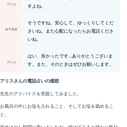
アリス
すよね。
そうですね。安心して、ゆっくりしてくだ
水千先生
さいね。また心配になったらお電話くださ
いね。
はい、良かったです…ありがとうございま
アリス
す。また、そのときはぜひお願いします。
アリスさんの電話占いの感想
先生のアドバイスを実践してみました。
お風呂の中にお塩を入れること、そしてお塩を舐めるこ
と。