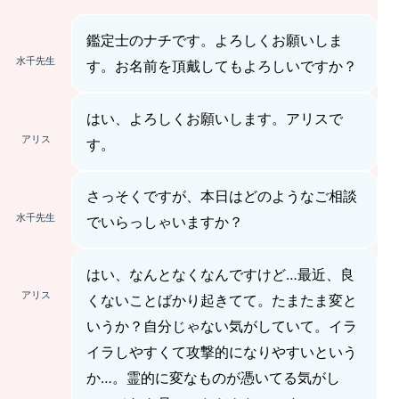
鑑定士のナチです。よろしくお願いしま
水千先生
す。お名前を頂戴してもよろしいですか？
はい、よろしくお願いします。アリスで
アリス
す。
さっそくですが、本日はどのようなご相談
水千先生
でいらっしゃいますか？
はい、なんとなくなんですけど…最近、良
アリス
くないことばかり起きてて。たまたま変と
いうか？自分じゃない気がしていて。イラ
イラしやすくて攻撃的になりやすいという
か…。霊的に変なものが憑いてる気がし