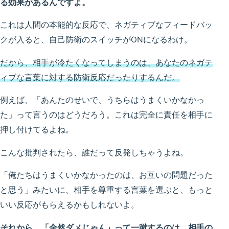
る効果があるんですよ。
これは人間の本能的な反応で、ネガティブなフィードバッ
クが入ると、自己防衛のスイッチがONになるわけ。
だから、相手が冷たくなってしまうのは、あなたのネガテ
ィブな言葉に対する防衛反応だったりするんだ。
例えば、「あんたのせいで、うちらはうまくいかなかっ
た」って言うのはどうだろう。これは完全に責任を相手に
押し付けてるよね。
こんな批判されたら、誰だって反発しちゃうよね。
「俺たちはうまくいかなかったのは、お互いの問題だった
と思う」みたいに、相手を尊重する言葉を選ぶと、もっと
いい反応がもらえるかもしれないよ。
それから、「全然ダメじゃん」って一蹴するのは、相手の