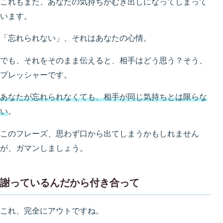
これもまた、あなたの気持ちがむき出しになってしまって
います。
「忘れられない」、それはあなたの心情。
でも、それをそのまま伝えると、相手はどう思う？そう、
プレッシャーです。
あなたが忘れられなくても、相手が同じ気持ちとは限らな
い
。
このフレーズ、思わず口から出てしまうかもしれません
が、ガマンしましょう。
謝っているんだから付き合って
これ、完全にアウトですね。