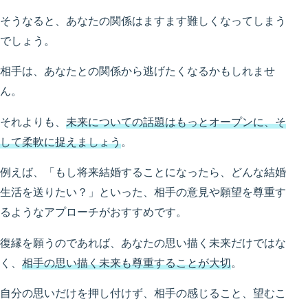
そうなると、あなたの関係はますます難しくなってしまう
でしょう。
相手は、あなたとの関係から逃げたくなるかもしれませ
ん。
それよりも、
未来についての話題はもっとオープンに、そ
して柔軟に捉えましょう
。
例えば、「もし将来結婚することになったら、どんな結婚
生活を送りたい？」といった、相手の意見や願望を尊重す
るようなアプローチがおすすめです。
復縁を願うのであれば、あなたの思い描く未来だけではな
く、
相手の思い描く未来も尊重することが大切
。
自分の思いだけを押し付けず、相手の感じること、望むこ