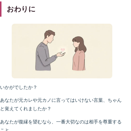
おわりに
いかがでしたか？
あなたが元カレや元カノに言ってはいけない言葉、ちゃん
と覚えてくれましたか？
あなたが復縁を望むなら、一番大切なのは相手を尊重する
こと。