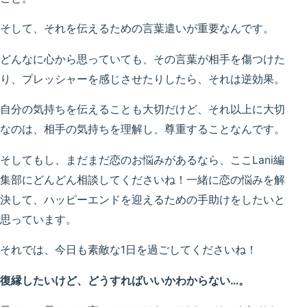
そして、それを伝えるための言葉遣いが重要なんです。
どんなに心から思っていても、その言葉が相手を傷つけた
り、プレッシャーを感じさせたりしたら、それは逆効果。
自分の気持ちを伝えることも大切だけど、それ以上に大切
なのは、相手の気持ちを理解し、尊重することなんです。
そしてもし、まだまだ恋のお悩みがあるなら、ここLani編
集部にどんどん相談してくださいね！一緒に恋の悩みを解
決して、ハッピーエンドを迎えるための手助けをしたいと
思っています。
それでは、今日も素敵な1日を過ごしてくださいね！
復縁したいけど、どうすればいいかわからない…。