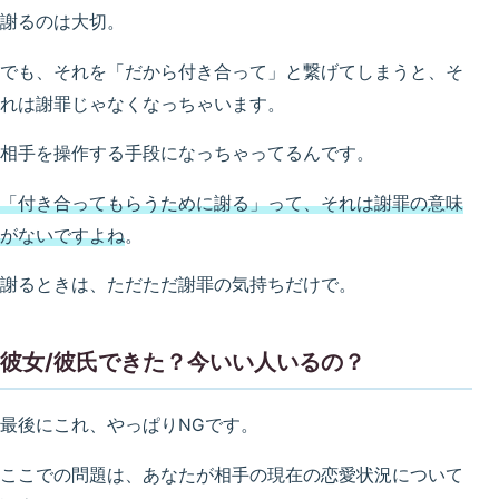
謝るのは大切。
でも、それを「だから付き合って」と繋げてしまうと、そ
れは謝罪じゃなくなっちゃいます。
相手を操作する手段になっちゃってるんです。
「付き合ってもらうために謝る」って、それは謝罪の意味
がないですよね
。
謝るときは、ただただ謝罪の気持ちだけで。
彼女/彼氏できた？今いい人いるの？
最後にこれ、やっぱりNGです。
ここでの問題は、あなたが相手の現在の恋愛状況について