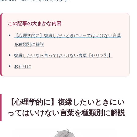
この記事の大まかな内容
【心理学的に】復縁したいときにいってはいけない言葉
を種類別に解説
復縁したいなら言ってはいけない言葉【セリフ別】
おわりに
【心理学的に】復縁したいときにい
ってはいけない言葉を種類別に解説