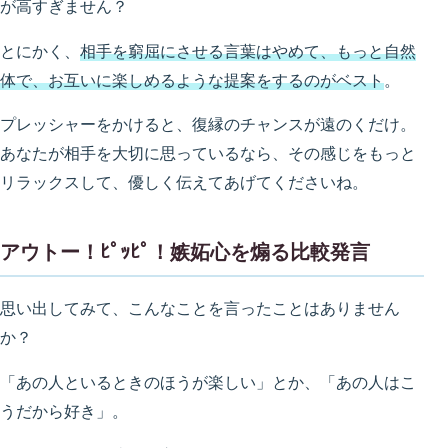
が高すぎません？
とにかく、
相手を窮屈にさせる言葉はやめて、もっと自然
体で、お互いに楽しめるような提案をするのがベスト
。
プレッシャーをかけると、復縁のチャンスが遠のくだけ。
あなたが相手を大切に思っているなら、その感じをもっと
リラックスして、優しく伝えてあげてくださいね。
アウトー！ﾋﾟｯﾋﾟ！嫉妬心を煽る比較発言
思い出してみて、こんなことを言ったことはありません
か？
「あの人といるときのほうが楽しい」とか、「あの人はこ
うだから好き」。