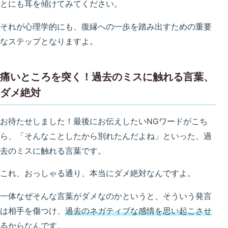
とにも耳を傾けてみてください。
それが心理学的にも、復縁への一歩を踏み出すための重要
なステップとなりますよ。
痛いところを突く！過去のミスに触れる言葉、
ダメ絶対
お待たせしました！最後にお伝えしたいNGワードがこち
ら、「そんなことしたから別れたんだよね」といった、過
去のミスに触れる言葉です。
これ、おっしゃる通り、本当にダメ絶対なんですよ。
一体なぜそんな言葉がダメなのかというと、そういう発言
は相手を傷つけ、
過去のネガティブな感情を思い起こさせ
る
からなんです。