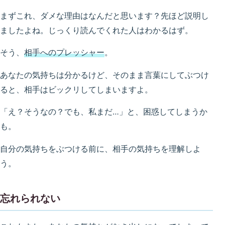
まずこれ、ダメな理由はなんだと思います？先ほど説明し
ましたよね。じっくり読んでくれた人はわかるはず。
そう、
相手へのプレッシャー
。
あなたの気持ちは分かるけど、そのまま言葉にしてぶつけ
ると、相手はビックリしてしまいますよ。
「え？そうなの？でも、私まだ…」と、困惑してしまうか
も。
自分の気持ちをぶつける前に、相手の気持ちを理解しよ
う。
忘れられない