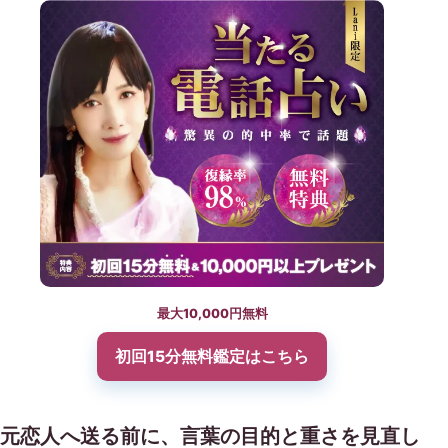
最大10,000円無料
初回15分無料鑑定
はこちら
元恋人へ送る前に、言葉の目的と重さを見直し