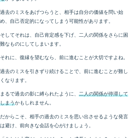
過去のミスをあげつらうと、相手は自分の価値を問い始
め、自己否定的になってしまう可能性があります。
そしてそれは、自己肯定感を下げ、二人の関係をさらに困
難なものにしてしまいます。
それに、復縁を望むなら、前に進むことが大切ですよね。
過去のミスを引きずり続けることで、前に進むことが難し
くなります。
まるで過去の影に縛られたように、
二人の関係が停滞して
しまう
かもしれません。
だからこそ、相手の過去のミスを思い出させるような発言
は避け、前向きな会話を心がけましょう。