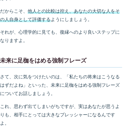
だからこそ、
他人との比較は控え、あなたの大切な人をそ
の人自身として評価する
ようにしましょう。
それが、心理学的に見ても、復縁へのより良いステップに
なりますよ。
未来に足枷をはめる強制フレーズ
さて、次に気をつけたいのは、「私たちの将来はこうなる
はずだよね」といった、未来に足枷をはめる強制フレーズ
についてお話しましょう。
これ、思わず出てしまいがちですが、実はあなたが思うよ
りも、相手にとっては大きなプレッシャーになるんです
よ。