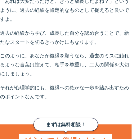
「あれは大変だったけど、きっと成長したよね？」という
ように、過去の経験を肯定的なものとして捉えると良いで
すよ。
過去の経験から学び、成長した自分を認め合うことで、新
たなスタートを切るきっかけにもなります。
このように、あなたが復縁を願うなら、過去のミスに触れ
るような言葉は控えて、相手を尊重し、二人の関係を大切
にしましょう。
それが心理学的にも、復縁への確かな一歩を踏み出すため
のポイントなんです。
まずは無料相談！