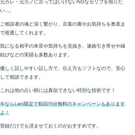
元カレ・元カノに言ってはいけないNGなセリフを知りた
い…。
ご相談者の魂と深く繋がり、言葉の裏やお気持ちを奥底ま
で視透してくれます。
気になる相手の本音や気持ちを見抜き、連絡引き寄せや縁
結びなどの実績も多数あります。
優しく話しやすい話し方で、伝え方もソフトなので、安心
して相談できます。
これは他の占い師には真似できない特別な技術です！
今ならLani限定で初回15分無料のキャンペーンもあります
よ！
登録だけでも済ませておくのがおすすめです。