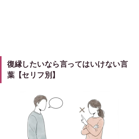
復縁したいなら言ってはいけない言
葉【セリフ別】