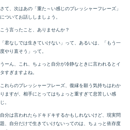
さて、次はあの「重た～い感じのプレッシャーフレーズ」
についてお話ししましょう。
こう言ったこと、ありませんか？
「君なしでは生きていけない」って、あるいは、「もう一
度やり直そう」って。
うーん、これ、ちょっと自分が冷静なときに言われるとイ
タすぎますよね。
これらのプレッシャーフレーズ、復縁を願う気持ちはわか
りますが、相手にとってはちょっと重すぎて息苦しい感
じ。
自分は言われたらドキドキするかもしれないけど、現実問
題、自分だけで生きていけないってのは、ちょっと依存度