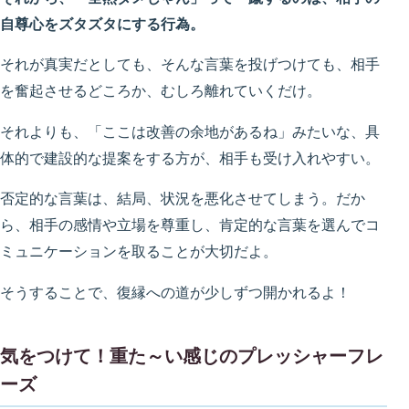
自尊心をズタズタにする行為。
それが真実だとしても、そんな言葉を投げつけても、相手
を奮起させるどころか、むしろ離れていくだけ。
それよりも、「ここは改善の余地があるね」みたいな、具
体的で建設的な提案をする方が、相手も受け入れやすい。
否定的な言葉は、結局、状況を悪化させてしまう。だか
ら、相手の感情や立場を尊重し、肯定的な言葉を選んでコ
ミュニケーションを取ることが大切だよ。
そうすることで、復縁への道が少しずつ開かれるよ！
気をつけて！重た～い感じのプレッシャーフレ
ーズ