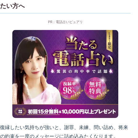
たい方へ
PR：電話占いピュアリ
復縁したい気持ちが強いと、謝罪、未練、問い詰め、将来
の約束を一度のメッセージに詰め込みたくなります。