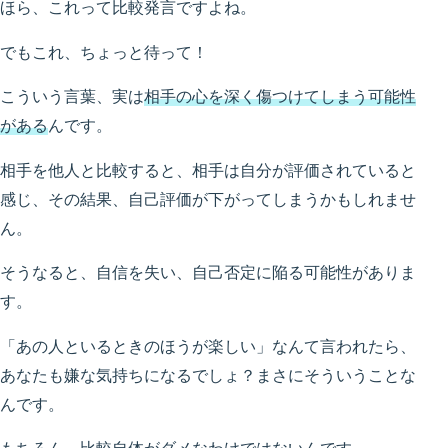
ほら、これって比較発言ですよね。
でもこれ、ちょっと待って！
こういう言葉、実は
相手の心を深く傷つけてしまう可能性
がある
んです。
相手を他人と比較すると、相手は自分が評価されていると
感じ、その結果、自己評価が下がってしまうかもしれませ
ん。
そうなると、自信を失い、自己否定に陥る可能性がありま
す。
「あの人といるときのほうが楽しい」なんて言われたら、
あなたも嫌な気持ちになるでしょ？まさにそういうことな
んです。