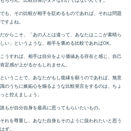
もちろん、比較自体がダメなわけではないんです。
でも、その比較が相手を貶めるものであれば、それは問題
ですよね。
だからこそ、「あの人とは違って、あなたはここが素晴ら
しい」というような、相手を褒める比較であればOK。
こうすれば、相手は自分をより価値ある存在と感じ、自己
肯定感が上がるかもしれません。
ということで、あなたがもし復縁を願うのであれば、無意
識のうちに嫉妬心を煽るような比較発言をするのは、ちょ
っと控えましょう。
誰もが自分自身を最高に思ってもらいたいもの。
それを尊重し、あなた自身もそのように扱われたいと思う
はず。