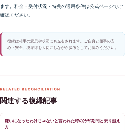
ます。料金・受付状況・特典の適用条件は公式ページでご
確認ください。
復縁は相手の意思や状況にも左右されます。ご自身と相手の安
心・安全、境界線を大切にしながら参考としてお読みください。
RELATED RECONCILIATION
関連する復縁記事
嫌いになったわけじゃないと言われた時の冷却期間と乗り越え
方