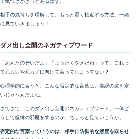
て気づきがきっとあるはず。
相手の気持ちを理解して、もっと賢く接近する方法、一緒
に見ていきましょう！
ダメ出し全開のネガティブワード
「あんたのせいだよ」「まったくダメだね」って、これっ
て元カレや元カノに向けて言ってしまってない？
心理学的に言うと、こんな否定的な言葉は、復縁の道を塞
いじゃうんだよね。
さてさて、このダメ出し全開のネガティブワード、一体ど
うして復縁の邪魔をするのか、ちょっと見ていこうか。
否定的な言葉っていうのは、相手に防御的な態度を取らせ