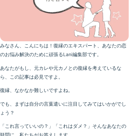
みなさん、こんにちは！復縁のエキスパート、あなたの恋
のお悩み解決のために頑張るLani編集部です。
あなたがもし、元カレや元カノとの復縁を考えているな
ら、この記事は必見ですよ。
復縁、なかなか難しいですよね。
でも、まずは自分の言葉遣いに注目してみてはいかがでし
ょう？
「これ言っていいの？」「これはダメ？」そんなあなたの
疑問に、私たちがお答えします。