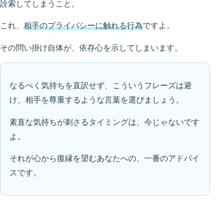
詮索してしまうこと。
これ、
相手のプライバシーに触れる行為
ですよ。
その問い掛け自体が、依存心を示してしまいます。
なるべく気持ちを直訳せず、こういうフレーズは避
け、相手を尊重するような言葉を選びましょう。
素直な気持ちが刺さるタイミングは、今じゃないです
よ。
それが心から復縁を望むあなたへの、一番のアドバイ
スです。