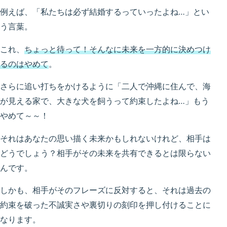
例えば、「私たちは必ず結婚するっていったよね…」とい
う言葉。
これ、
ちょっと待って！そんなに未来を一方的に決めつけ
るのはやめて
。
さらに追い打ちをかけるように「二人で沖縄に住んで、海
が見える家で、大きな犬を飼うって約束したよね…」もう
やめて～～！
それはあなたの思い描く未来かもしれないけれど、相手は
どうでしょう？相手がその未来を共有できるとは限らない
んです。
しかも、相手がそのフレーズに反対すると、それは過去の
約束を破った不誠実さや裏切りの刻印を押し付けることに
なります。