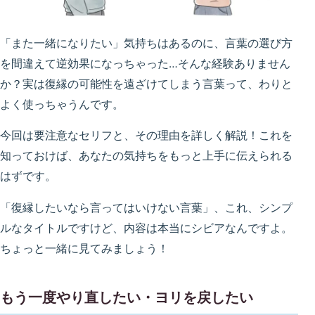
「また一緒になりたい」気持ちはあるのに、言葉の選び方
を間違えて逆効果になっちゃった…そんな経験ありません
か？実は復縁の可能性を遠ざけてしまう言葉って、わりと
よく使っちゃうんです。
今回は要注意なセリフと、その理由を詳しく解説！これを
知っておけば、あなたの気持ちをもっと上手に伝えられる
はずです。
「復縁したいなら言ってはいけない言葉」、これ、シンプ
ルなタイトルですけど、内容は本当にシビアなんですよ。
ちょっと一緒に見てみましょう！
もう一度やり直したい・ヨリを戻したい