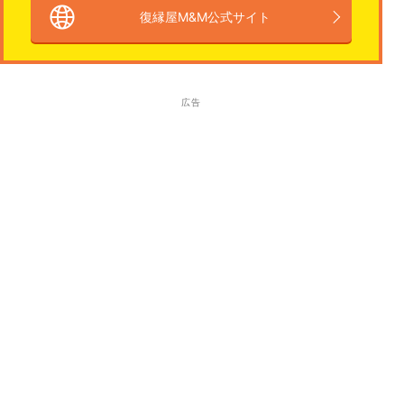
復縁屋M&M公式サイト
広告