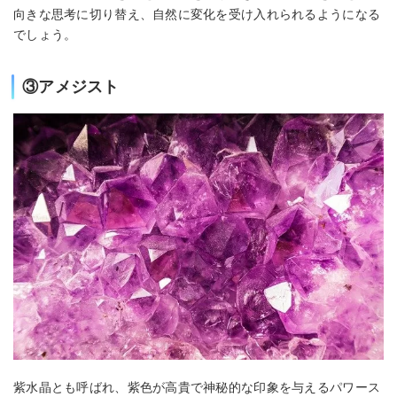
向きな思考に切り替え、自然に変化を受け入れられるようになる
でしょう。
③アメジスト
紫水晶とも呼ばれ、紫色が高貴で神秘的な印象を与えるパワース