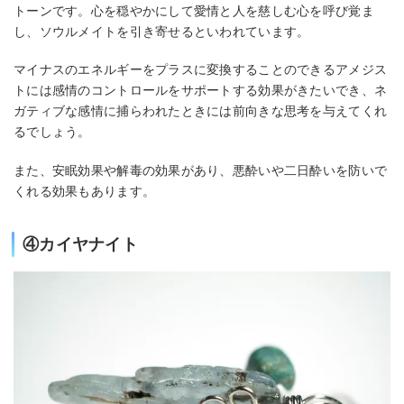
トーンです。心を穏やかにして愛情と人を慈しむ心を呼び覚ま
し、ソウルメイトを引き寄せるといわれています。
マイナスのエネルギーをプラスに変換することのできるアメジス
トには感情のコントロールをサポートする効果がきたいでき、ネ
ガティブな感情に捕らわれたときには前向きな思考を与えてくれ
るでしょう。
また、安眠効果や解毒の効果があり、悪酔いや二日酔いを防いで
くれる効果もあります。
④カイヤナイト