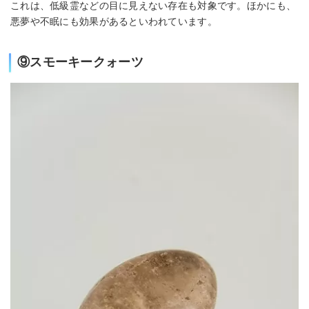
これは、低級霊などの目に見えない存在も対象です。ほかにも、
悪夢や不眠にも効果があるといわれています。
⑨スモーキークォーツ