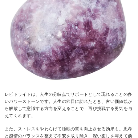
レピドライトは、人生の分岐点でサポートとして現れることの多
いパワーストーンです。人生の節目に訪れたとき、古い価値観か
ら解放して意識する方向を変えることで、再び挑戦する勇気を与
えてくれます。
また、ストレスをやわらげて睡眠の質を向上させる効果も。思考
と感情のバランスを整えて不安を取り除き、深い癒しを与えて前