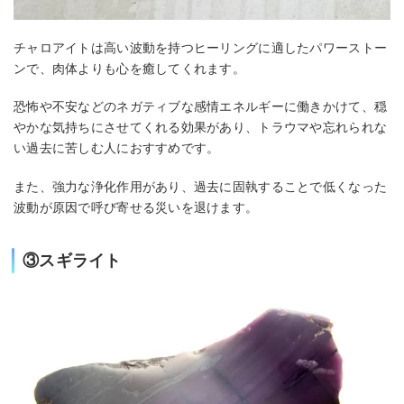
チャロアイトは高い波動を持つヒーリングに適したパワーストー
ンで、肉体よりも心を癒してくれます。
恐怖や不安などのネガティブな感情エネルギーに働きかけて、穏
やかな気持ちにさせてくれる効果があり、トラウマや忘れられな
い過去に苦しむ人におすすめです。
また、強力な浄化作用があり、過去に固執することで低くなった
波動が原因で呼び寄せる災いを退けます。
③スギライト