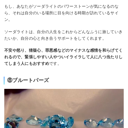
もし、あなたがソーダライトのパワーストーンが気になるのな
ら、それは自分のいる場所に目を向ける時期が訪れているサイ
ン。
ソーダライトは、自分の人生をこれからどんなふうに旅していき
たいか、自分の心と向き合うサポートをしてくれます。
不安や怒り、猜疑心、罪悪感などのマイナスな感情を和らげてく
れるので、緊張しやすい人やついイライラして人に八つ当たりし
てしまう人にもおすすめ
です。
⑧ブルートパーズ