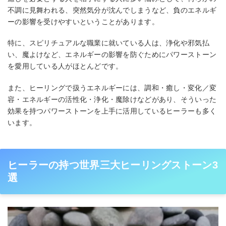
不調に見舞われる、突然気分が沈んでしまうなど、負のエネルギ
ーの影響を受けやすいということがあります。
特に、スピリチュアルな職業に就いている人は、浄化や邪気払
い、魔よけなど、エネルギーの影響を防ぐためにパワーストーン
を愛用している人がほとんどです。
また、ヒーリングで扱うエネルギーには、調和・癒し・変化／変
容・エネルギーの活性化・浄化・魔除けなどがあり、そういった
効果を持つパワーストーンを上手に活用しているヒーラーも多く
います。
ヒーラーの持つ世界三大ヒーリングストーン3
選