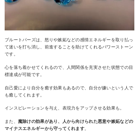
ブルートパーズは、怒りや嫉妬などの感情エネルギーを取り払っ
て迷いを打ち消し、前進することを助けてくれるパワーストーン
です。
心を落ち着かせてくれるので、人間関係を充実させた状態での目
標達成が可能です。
自己愛により自分を癒す効果もあるので、自分が嫌いという人で
も癒してくれます。
インスピレーションを与え、表現力をアップさせる効果も。
また、
魔除けの効果があり、人から向けられた悪意や嫉妬などの
マイナスエネルギーから守ってくれます
。