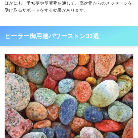
ほかにも、予知夢や明晰夢を通して、高次元からのメッセージを
受け取るサポートをする効果があります。
ヒーラー御用達パワーストン33選