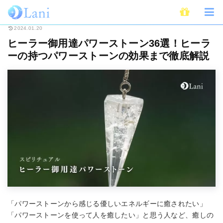
ホーム
スピリチュアル
パワーストーン
ヒーラー御用達パワーストーン3
2024.01.20
ヒーラー御用達パワーストーン36選！ヒーラ
ーの持つパワーストーンの効果まで徹底解説
「パワーストーンから感じる優しいエネルギーに癒されたい」
「パワーストーンを使って人を癒したい」と思う人など、癒しの