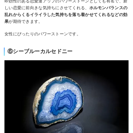
即効性のある恋愛運アップのパワーストーンとしても有名で、新
しい恋愛に前向きな気持ちにさせてくれる、
ホルモンバランスの
乱れからくるイライラした気持ちを落ち着かせてくれるなどの効
果
が期待できます。
女性にぴったりのパワーストーンです。
⑥シーブルーカルセドニー