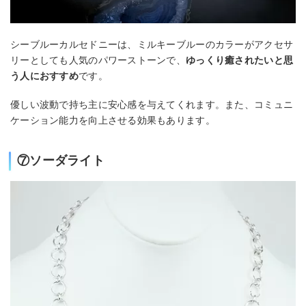
シーブルーカルセドニーは、ミルキーブルーのカラーがアクセサ
リーとしても人気のパワーストーンで、
ゆっくり癒されたいと思
う人におすすめ
です。
優しい波動で持ち主に安心感を与えてくれます。また、コミュニ
ケーション能力を向上させる効果もあります。
⑦ソーダライト