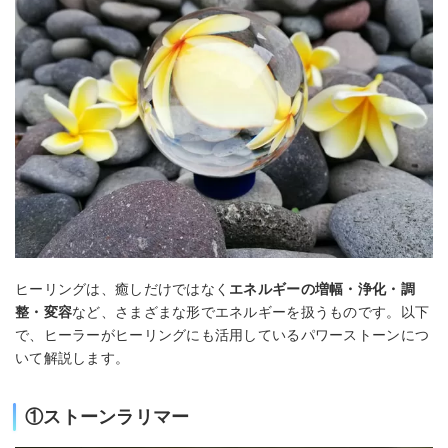
ヒーリングは、癒しだけではなく
エネルギーの増幅・浄化・調
整・変容
など、さまざまな形でエネルギーを扱うものです。以下
で、ヒーラーがヒーリングにも活用しているパワーストーンにつ
いて解説します。
①ストーンラリマー