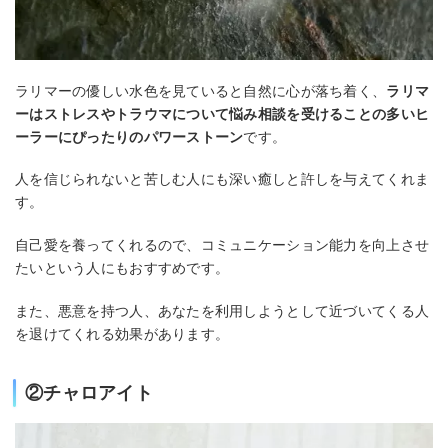
ラリマーの優しい水色を見ていると自然に心が落ち着く、
ラリマ
ーはストレスやトラウマについて悩み相談を受けることの多いヒ
ーラーにぴったりのパワーストーン
です。
人を信じられないと苦しむ人にも深い癒しと許しを与えてくれま
す。
自己愛を養ってくれるので、コミュニケーション能力を向上させ
たいという人にもおすすめです。
また、悪意を持つ人、あなたを利用しようとして近づいてくる人
を退けてくれる効果があります。
②チャロアイト