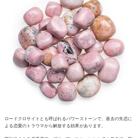
ロードクロサイトとも呼ばれるパワーストーンで、過去の失恋に
よる恋愛のトラウマから解放する効果があります。