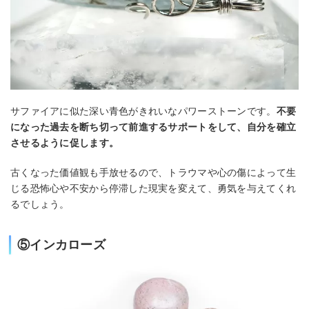
サファイアに似た深い青色がきれいなパワーストーンです。
不要
になった過去を断ち切って前進するサポートをして、自分を確立
させるように促します。
古くなった価値観も手放せるので、トラウマや心の傷によって生
じる恐怖心や不安から停滞した現実を変えて、勇気を与えてくれ
るでしょう。
⑤インカローズ