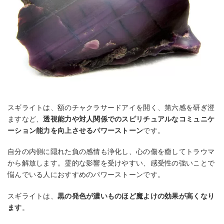
スギライトは、額のチャクラサードアイを開く、第六感を研ぎ澄
ますなど、
透視能力や対人関係でのスピリチュアルなコミュニケ
ーション能力を向上させるパワーストーン
です。
自分の内側に隠れた負の感情も浄化し、心の傷を癒してトラウマ
から解放します。霊的な影響を受けやすい、感受性の強いことで
悩んでいる人におすすめのパワーストーンです。
スギライトは、
黒の発色が濃いものほど魔よけの効果が高くなり
ます
。