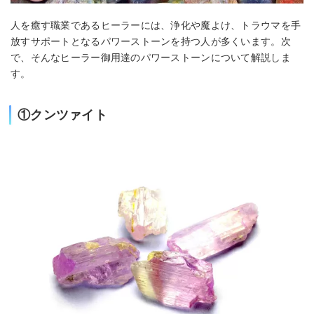
人を癒す職業であるヒーラーには、浄化や魔よけ、トラウマを手
放すサポートとなるパワーストーンを持つ人が多くいます。次
で、そんなヒーラー御用達のパワーストーンについて解説しま
す。
①クンツァイト