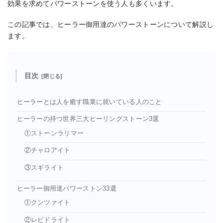
効果を求めてパワーストーンを使う人も多くいます。
この記事では、ヒーラー御用達のパワーストーンについて解説し
ます。
目次
ヒーラーとは人を癒す職業に就いている人のこと
ヒーラーの持つ世界三大ヒーリングストーン3選
①ストーンラリマー
②チャロアイト
③スギライト
ヒーラー御用達パワーストン33選
①クンツァイト
②レピドライト