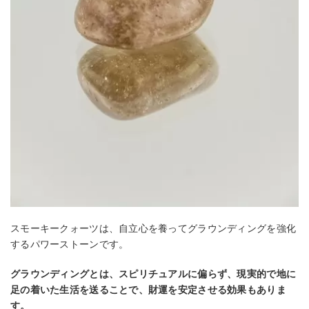
スモーキークォーツは、自立心を養ってグラウンディングを強化
するパワーストーンです。
グラウンディングとは、スピリチュアルに偏らず、現実的で地に
足の着いた生活を送ることで、財運を安定させる効果もありま
す。