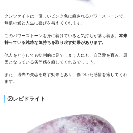
クンツァイトは、優しいピンク色に癒されるパワーストーンで、
無償の愛と人生に喜びを与えてくれます。
このパワーストーンを身に着けていると気持ちが落ち着き、
本来
持っている純粋な気持ちを取り戻す効果があります。
他人をどうしても批判的に見てしまう人にも、自己愛を育み、原
因となっている劣等感を癒してくれるでしょう。
また、過去の失恋を癒す効果もあり、傷ついた感情を癒してくれ
ます。
②レピドライト