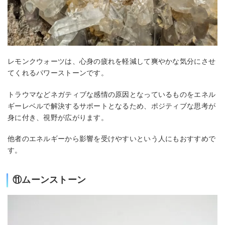
レモンクウォーツは、心身の疲れを軽減して爽やかな気分にさせ
てくれるパワーストーンです。
トラウマなどネガティブな感情の原因となっているものをエネル
ギーレベルで解決するサポートとなるため、ポジティブな思考が
身に付き、視野が広がります。
他者のエネルギーから影響を受けやすいという人にもおすすめで
す。
⑪ムーンストーン