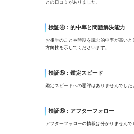
との口コミがありました。
検証④：的中率と問題解決能力
お相手のことや時期を読む的中率が高いと
方向性を示してくださいます。
検証⑤：鑑定スピード
鑑定スピードへの悪評はありませんでした
検証⑥：アフターフォロー
アフターフォローの情報は分かりませんで