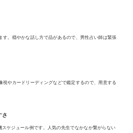
ます。穏やかな話し方で品があるので、男性占い師は緊張
像視やカードリーディングなどで鑑定するので、用意する
すさ
が待機スケジュール例です。人気の先生でなかなか繋がらない