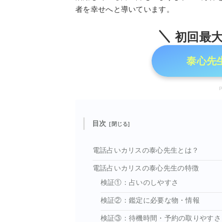
者を幸せへと導いています。
初回最大1
泰心先
目次
電話占いカリスの泰心先生とは？
電話占いカリスの泰心先生の特徴
検証①：占いのしやすさ
検証②：鑑定に必要な物・情報
検証③：待機時間・予約の取りやすさ