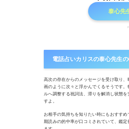
泰心先
電話占いカリスの泰心先生の
高次の存在からのメッセージを受け取り、
画のように次々と浮かんでくるそうです。
ルへ調整する祝詞法、滞りを解消し状態を
すよ。
お相手の気持ちを知りたい時にもおすすめ
期読みの的中率が口コミされていて、鑑定
ます。