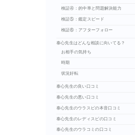
検証④：的中率と問題解決能力
検証⑤：鑑定スピード
検証⑥：アフターフォロー
泰心先生はどんな相談に向いてる？
お相手の気持ち
時期
状況好転
泰心先生の良い口コミ
泰心先生の悪い口コミ
泰心先生のウラスピの本音口コミ
泰心先生のレディスピの口コミ
泰心先生のウラコミの口コミ