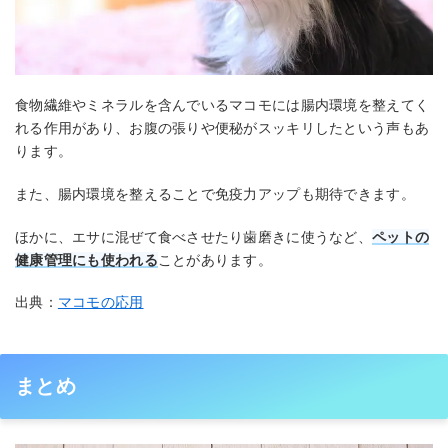
食物繊維やミネラルを含んでいるマコモには腸内環境を整えてく
れる作用があり、お腹の張りや便秘がスッキリしたという声もあ
ります。
また、腸内環境を整えることで免疫力アップも期待できます。
ほかに、エサに混ぜて食べさせたり歯磨きに使うなど、
ペットの
健康管理にも使われる
ことがあります。
出典：
マコモの応用
まとめ