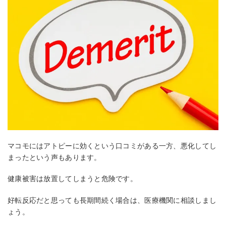
マコモにはアトピーに効くという口コミがある一方、悪化してし
まったという声もあります。
健康被害は放置してしまうと危険です。
好転反応だと思っても長期間続く場合は、医療機関に相談しまし
ょう。