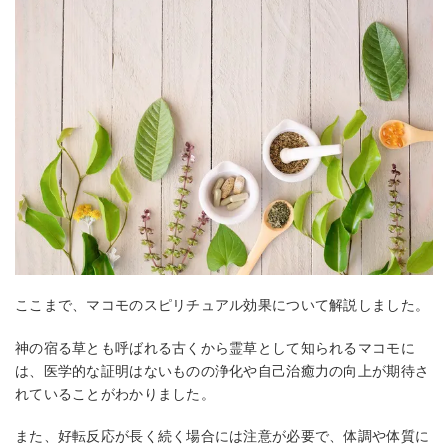
ここまで、マコモのスピリチュアル効果について解説しました。
神の宿る草とも呼ばれる古くから霊草として知られるマコモに
は、医学的な証明はないものの浄化や自己治癒力の向上が期待さ
れていることがわかりました。
また、好転反応が長く続く場合には注意が必要で、体調や体質に