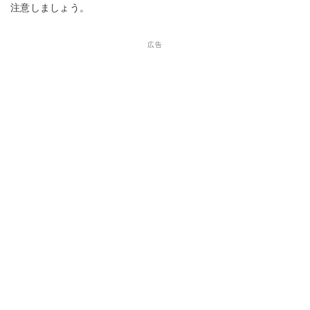
注意しましょう。
広告