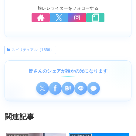
旅レレライターをフォローする
スピリチュアル（1856）
皆さんのシェアが誰かの光になります
関連記事
スピリチュアル
スピリチュアル