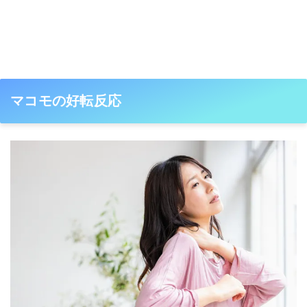
マコモの好転反応