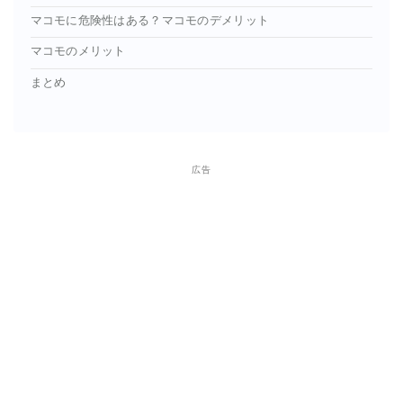
マコモに危険性はある？マコモのデメリット
マコモのメリット
まとめ
広告