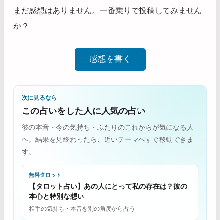
まだ感想はありません。一番乗りで投稿してみません
か？
感想を書く
次に見るなら
この占いをした人に人気の占い
彼の本音・今の気持ち・ふたりのこれからが気になる人
へ。結果を見終わったら、近いテーマへすぐ移動できま
す。
無料タロット
【タロット占い】あの人にとって私の存在は？彼の
本心と特別な想い
相手の気持ち・本音を別の角度から占う