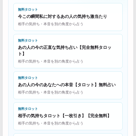
無料タロット
今この瞬間私に対するあの人の気持ち激当たり
相手の気持ち・本音を別の角度から占う
無料タロット
あの人の今の正直な気持ち占い【完全無料タロッ
ト】
相手の気持ち・本音を別の角度から占う
無料タロット
あの人の今のあなたへの本音【タロット】無料占い
相手の気持ち・本音を別の角度から占う
無料タロット
相手の気持ちタロット【一枚引き】【完全無料】
相手の気持ち・本音を別の角度から占う