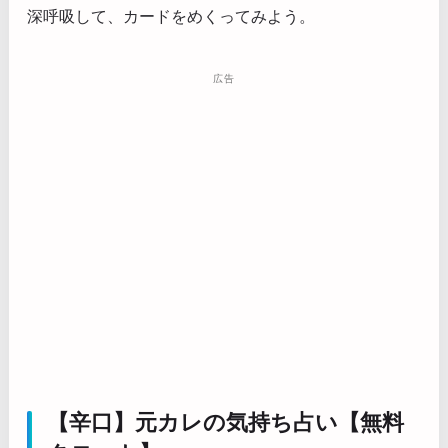
深呼吸して、カードをめくってみよう。
広告
【辛口】元カレの気持ち占い【無料