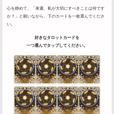
心を静めて、「来週、私が大切にすべきことは何です
か？」と願いながら、下のカードを一枚選んでくださ
い。
好きなタロットカードを
一つ選んでタップしてください。