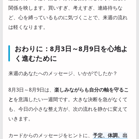
関係を映します。買いすぎ、考えすぎ、連絡待ちな
ど、心を縛っているものに気づくことで、来週の流れ
は軽くなります。
おわりに：8月3日～8月9日を心地よ
く進むために
来週のあなたへのメッセージ、いかがでしたか？
8月3日～8月9日は、
楽しみながらも自分の軸を守るこ
と
を意識したい一週間です。大きな決断を急がなくて
も、今日の小さな整え方が、次の流れを静かに変えて
いきます。
カードからのメッセージをヒントに、
予定、体調、出