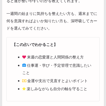
ると運が整いやすいのかを教えてくれます。
一週間の始まりに気持ちを整えたい方も、週末までに
何を意識すればよいか知りたい方も、深呼吸してカー
ドを選んでみてください。
【この占いでわかること】
来週の恋愛運と人間関係の整え方
仕事運・学び・予定管理で意識したい
こと
金運や支出で見直すとよいポイント
楽しみながらも自分の軸を守ること