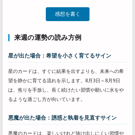
感想を書く
来週の運勢の読み方例
星が出た場合：希望を小さく育てるサイン
星のカードは、すぐに結果を出すよりも、未来への希
望を静かに育てる流れを示します。8月3日～8月9日
は、焦りを手放し、長く続けたい習慣や願いに水をや
るような過ごし方が向いています。
悪魔が出た場合：誘惑と執着を見直すサイン
悪魔のカードは、楽しいけれど抜け出しにくい習慣や