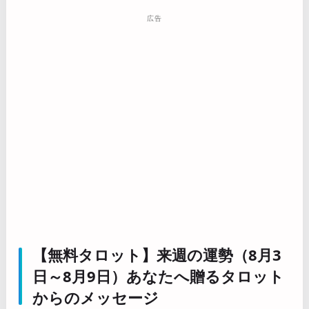
広告
【無料タロット】来週の運勢（8月3
日～8月9日）あなたへ贈るタロット
からのメッセージ