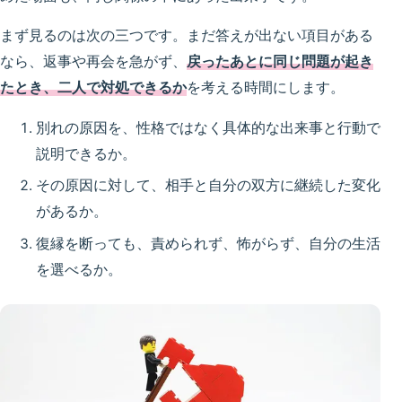
まず見るのは次の三つです。まだ答えが出ない項目がある
なら、返事や再会を急がず、
戻ったあとに同じ問題が起き
たとき、二人で対処できるか
を考える時間にします。
別れの原因を、性格ではなく具体的な出来事と行動で
説明できるか。
その原因に対して、相手と自分の双方に継続した変化
があるか。
復縁を断っても、責められず、怖がらず、自分の生活
を選べるか。