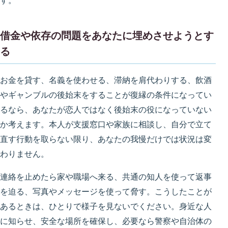
す。
借金や依存の問題をあなたに埋めさせようとす
る
お金を貸す、名義を使わせる、滞納を肩代わりする、飲酒
やギャンブルの後始末をすることが復縁の条件になってい
るなら、あなたが恋人ではなく後始末の役になっていない
か考えます。本人が支援窓口や家族に相談し、自分で立て
直す行動を取らない限り、あなたの我慢だけでは状況は変
わりません。
連絡を止めたら家や職場へ来る、共通の知人を使って返事
を迫る、写真やメッセージを使って脅す。こうしたことが
あるときは、ひとりで様子を見ないでください。身近な人
に知らせ、安全な場所を確保し、必要なら警察や自治体の