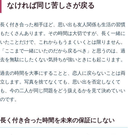
なければ同じ苦しさが戻る
長く付き合った相手ほど、思い出も友人関係も生活の習慣
もたくさんあります。その時間は大切ですが、長く一緒に
いたことだけで、これからもうまくいくとは限りません。
「ここまで一緒にいたのだから戻るべき」と思うのは、過
去を無駄にしたくない気持ちが強いときにも起こります。
過去の時間を大事にすることと、恋人に戻らないことは両
立します。写真を捨てなくても、思い出を否定しなくて
も、今の二人が同じ問題をどう扱えるかを見て決めていい
のです。
長く付き合った時間を未来の保証にしない