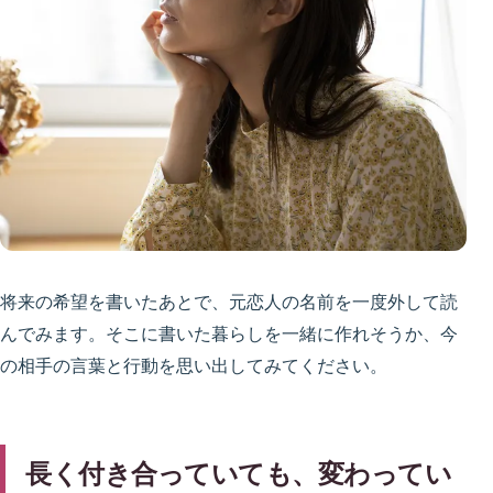
将来の希望を書いたあとで、元恋人の名前を一度外して読
んでみます。そこに書いた暮らしを一緒に作れそうか、今
の相手の言葉と行動を思い出してみてください。
長く付き合っていても、変わってい