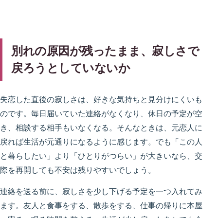
別れの原因が残ったまま、寂しさで
戻ろうとしていないか
失恋した直後の寂しさは、好きな気持ちと見分けにくいも
のです。毎日届いていた連絡がなくなり、休日の予定が空
き、相談する相手もいなくなる。そんなときは、元恋人に
戻れば生活が元通りになるように感じます。でも「この人
と暮らしたい」より「ひとりがつらい」が大きいなら、交
際を再開しても不安は残りやすいでしょう。
連絡を送る前に、寂しさを少し下げる予定を一つ入れてみ
ます。友人と食事をする、散歩をする、仕事の帰りに本屋