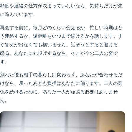
頻度や連絡の仕方が決まっていないなら、気持ちだけが先
に進んでいます。
再会する前に、毎月どのくらい会えるか、忙しい時期はど
う連絡するか、遠距離をいつまで続けるかを話します。す
ぐ答えが出なくても構いません。話そうとすると避ける、
怒る、あなたに丸投げするなら、そこが今の二人の姿で
す。
別れた後も相手の暮らしは変わらず、あなたが合わせるだ
けなら、戻ったあとも負担はあなたに偏ります。二人の関
係を続けるために、あなた一人が頑張る必要はありませ
ん。