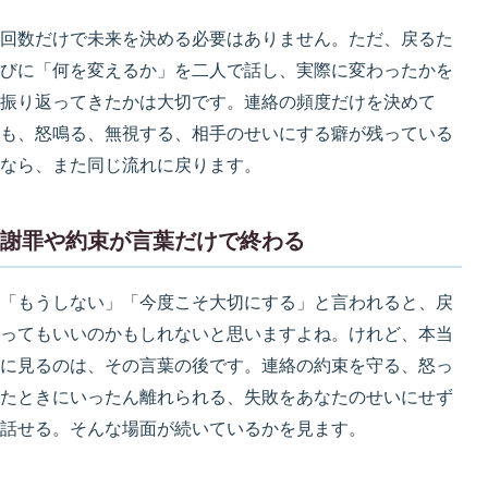
回数だけで未来を決める必要はありません。ただ、戻るた
びに「何を変えるか」を二人で話し、実際に変わったかを
振り返ってきたかは大切です。連絡の頻度だけを決めて
も、怒鳴る、無視する、相手のせいにする癖が残っている
なら、また同じ流れに戻ります。
謝罪や約束が言葉だけで終わる
「もうしない」「今度こそ大切にする」と言われると、戻
ってもいいのかもしれないと思いますよね。けれど、本当
に見るのは、その言葉の後です。連絡の約束を守る、怒っ
たときにいったん離れられる、失敗をあなたのせいにせず
話せる。そんな場面が続いているかを見ます。