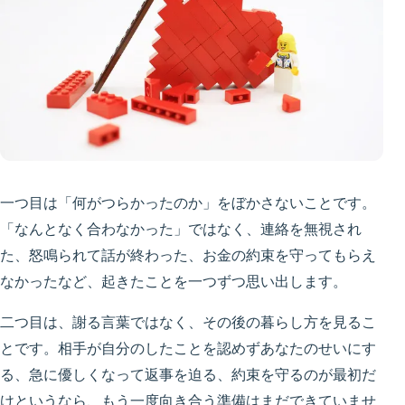
一つ目は「何がつらかったのか」をぼかさないことです。
「なんとなく合わなかった」ではなく、連絡を無視され
た、怒鳴られて話が終わった、お金の約束を守ってもらえ
なかったなど、起きたことを一つずつ思い出します。
二つ目は、謝る言葉ではなく、その後の暮らし方を見るこ
とです。相手が自分のしたことを認めずあなたのせいにす
る、急に優しくなって返事を迫る、約束を守るのが最初だ
けというなら、もう一度向き合う準備はまだできていませ