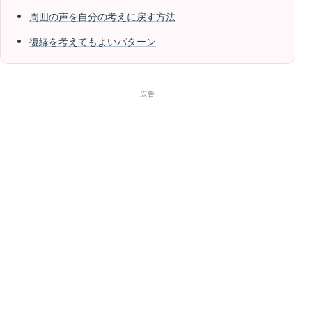
周囲の声を自分の考えに戻す方法
復縁を考えてもよいパターン
広告