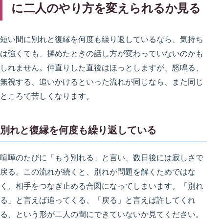
に二人のやり方を変えられるか見る
短い間に別れと復縁を何度も繰り返しているなら、気持ち
は強くても、揉めたときの話し方が変わっていないのかも
しれません。仲直りした直後はほっとしますが、怒鳴る、
無視する、追いかけるといった流れが同じなら、また同じ
ところで苦しくなります。
別れと復縁を何度も繰り返している
喧嘩のたびに「もう別れる」と言い、数日後には寂しさで
戻る。この流れが続くと、別れが問題を解くためではな
く、相手をつなぎ止める合図になってしまいます。「別れ
る」と言えば追ってくる、「戻る」と言えば許してくれ
る、という形が二人の間にできていないか見てください。