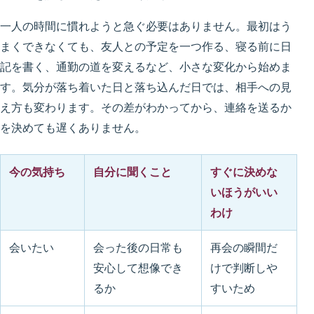
一人の時間に慣れようと急ぐ必要はありません。最初はう
まくできなくても、友人との予定を一つ作る、寝る前に日
記を書く、通勤の道を変えるなど、小さな変化から始めま
す。気分が落ち着いた日と落ち込んだ日では、相手への見
え方も変わります。その差がわかってから、連絡を送るか
を決めても遅くありません。
今の気持ち
自分に聞くこと
すぐに決めな
いほうがいい
わけ
会いたい
会った後の日常も
再会の瞬間だ
安心して想像でき
けで判断しや
るか
すいため