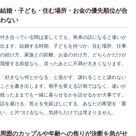
結婚・子ども・住む場所・お金の優先順位が合
わない
付き合っている間は楽しくても、将来の話になると違いが
出ます。結婚する時期、子どもを持つか、住む場所、仕事
の続け方、家族との距離、お金の分け方。どちらかだけが
我慢する前提なら、戻ったあとに不満が大きくなります。
「好きなら何とかなる」と急がず、譲れることと譲れない
ことを書き出します。相手を変える計画ではなく、違いが
残ったままでも一緒に暮らせるかを話せるかが大事です。
話を避ける、答えを先延ばしにする、あなたの希望を「重
い」と片づけるなら、気持ちだけでは埋まりません。
周囲のカップルや年齢への焦りが決断を急がせ