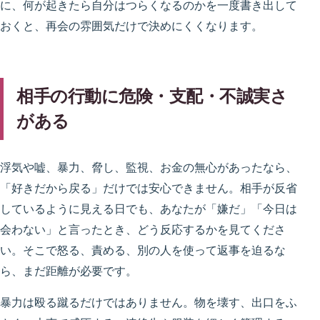
に、何が起きたら自分はつらくなるのかを一度書き出して
おくと、再会の雰囲気だけで決めにくくなります。
相手の行動に危険・支配・不誠実さ
がある
浮気や嘘、暴力、脅し、監視、お金の無心があったなら、
「好きだから戻る」だけでは安心できません。相手が反省
しているように見える日でも、あなたが「嫌だ」「今日は
会わない」と言ったとき、どう反応するかを見てくださ
い。そこで怒る、責める、別の人を使って返事を迫るな
ら、まだ距離が必要です。
暴力は殴る蹴るだけではありません。物を壊す、出口をふ