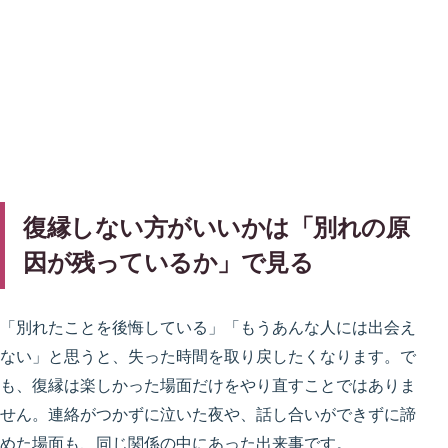
復縁しない方がいいかは「別れの原
因が残っているか」で見る
「別れたことを後悔している」「もうあんな人には出会え
ない」と思うと、失った時間を取り戻したくなります。で
も、復縁は楽しかった場面だけをやり直すことではありま
せん。連絡がつかずに泣いた夜や、話し合いができずに諦
めた場面も、同じ関係の中にあった出来事です。