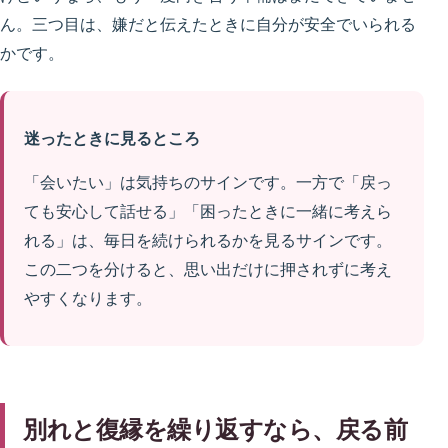
ん。三つ目は、嫌だと伝えたときに自分が安全でいられる
かです。
迷ったときに見るところ
「会いたい」は気持ちのサインです。一方で「戻っ
ても安心して話せる」「困ったときに一緒に考えら
れる」は、毎日を続けられるかを見るサインです。
この二つを分けると、思い出だけに押されずに考え
やすくなります。
別れと復縁を繰り返すなら、戻る前