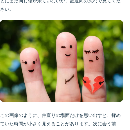
とにまた同じ傷が来ていないか、数週間の流れで見てくだ
さい。
この画像のように、仲直りの場面だけを思い出すと、揉め
ていた時間が小さく見えることがあります。次に会う前