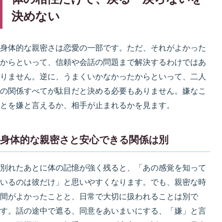
決めない
身体的な親密さは恋愛の一部です。ただ、それがよかった
からといって、信頼や会話の問題まで解決するわけではあ
りません。逆に、うまくいかなかったからといって、二人
の関係すべてが駄目だと決める必要もありません。嫌なこ
とを嫌と言えるか、相手が止まれるかを見ます。
身体的な親密さと安心できる関係は別
別れたあとに体の記憶が強く残ると、「あの感覚を知って
いるのは彼だけ」と思いやすくなります。でも、親密な時
間がよかったことと、日常で大切に扱われることは別で
す。話の途中で遮る、同意をあいまいにする、「嫌」と言