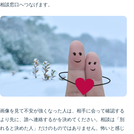
相談窓口へつなげます。
画像を見て不安が強くなった人は、相手に会って確認する
より先に、誰へ連絡するかを決めてください。相談は「別
れると決めた人」だけのものではありません。怖いと感じ