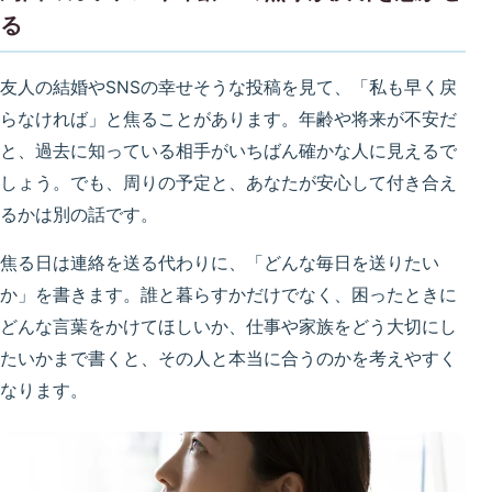
る
友人の結婚やSNSの幸せそうな投稿を見て、「私も早く戻
らなければ」と焦ることがあります。年齢や将来が不安だ
と、過去に知っている相手がいちばん確かな人に見えるで
しょう。でも、周りの予定と、あなたが安心して付き合え
るかは別の話です。
焦る日は連絡を送る代わりに、「どんな毎日を送りたい
か」を書きます。誰と暮らすかだけでなく、困ったときに
どんな言葉をかけてほしいか、仕事や家族をどう大切にし
たいかまで書くと、その人と本当に合うのかを考えやすく
なります。