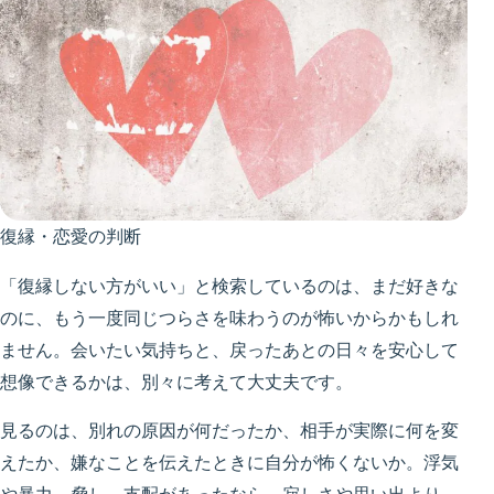
復縁・恋愛の判断
「復縁しない方がいい」と検索しているのは、まだ好きな
のに、もう一度同じつらさを味わうのが怖いからかもしれ
ません。会いたい気持ちと、戻ったあとの日々を安心して
想像できるかは、別々に考えて大丈夫です。
見るのは、別れの原因が何だったか、相手が実際に何を変
えたか、嫌なことを伝えたときに自分が怖くないか。浮気