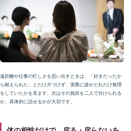
遠距離や仕事の忙しさを思い出すときは、「好きだったか
ら耐えられた」とだけ片づけず、実際に誰がどれだけ無理
をしていたかを見ます。次はその負担を二人で分けられる
か、具体的に話せるかが大切です。
体の相性だけで、戻る・戻らないを