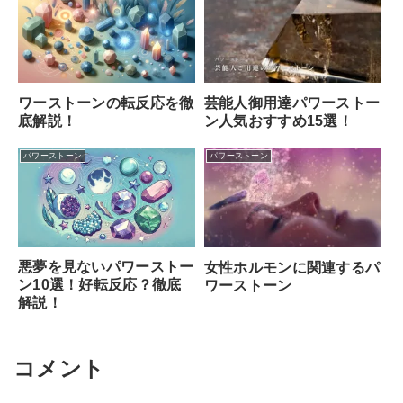
ワーストーンの転反応を徹
芸能人御用達パワーストー
底解説！
ン人気おすすめ15選！
パワーストーン
パワーストーン
悪夢を見ないパワーストー
女性ホルモンに関連するパ
ン10選！好転反応？徹底
ワーストーン
解説！
コメント