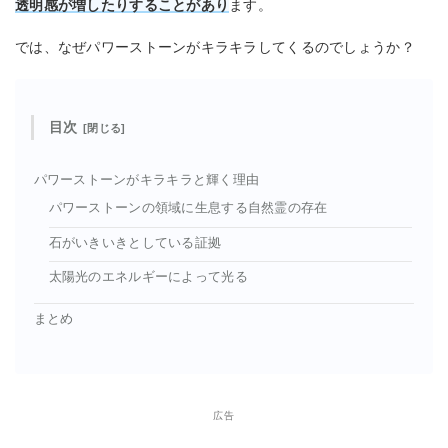
透明感が増したりすることがあり
ます。
では、なぜパワーストーンがキラキラしてくるのでしょうか？
目次
パワーストーンがキラキラと輝く理由
パワーストーンの領域に生息する自然霊の存在
石がいきいきとしている証拠
太陽光のエネルギーによって光る
まとめ
広告