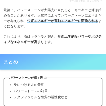
青空に輝く太陽、映り込むフレア
最後に、パワーストーンが太陽光に当たると、キラキラと輝き始
めることがあります。太陽光によってパワーストーンにエネルギ
ーが与えられ、
位置エネルギーが運動エネルギーに変換される
よ
うになります。
これにより、石はキラキラと輝き、
形而上学的なパワーやポジテ
ィブなエネルギーが高まり
ます。
まとめ
パワーストーンが輝く理由
身につける人の善意
パワーストーンの効果
メタフィジカルな性質の活性化など