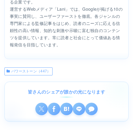
る企業です。
運営するWebメディア「Lani」では、Googleが掲げる10の
事実に賛同し、ユーザーファーストを徹底。各ジャンルの
専門家による監修記事をはじめ、読者のニーズに応える信
頼性の高い情報、知的な刺激や示唆に富む独自のコンテン
ツを提供しています。常に読者と社会にとって価値ある情
報発信を目指しています。
パワーストーン（447）
皆さんのシェアが誰かの光になります