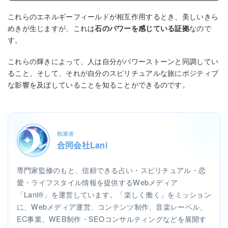
これらのエネルギーフィールドが相互作用するとき、美しいきら
めきが生じますが、これは
石のパワーを感じている証拠
なので
す。
これらの輝きによって、人は自分がパワーストーンと同調してい
ること、そして、それが自分のスピリチュアルな旅にポジティブ
な影響を及ぼしていることを知ることができるのです。
執筆者
合同会社Lani
専門家監修のもと、信頼できる占い・スピリチュアル・恋
愛・ライフスタイル情報を提供するWebメディア
「Lani®」を運営しています。「楽しく働く」をミッション
に、Webメディア運営、コンテンツ制作、音楽レーベル、
EC事業、WEB制作・SEOコンサルティングなどを展開す