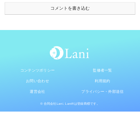
コメントを書き込む
コンテンツポリシー
監修者一覧
お問い合わせ
利用規約
運営会社
プライバシー・外部送信
© 合同会社Lani. Lani®は登録商標です。