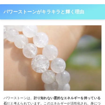
パワーストーンがキラキラと輝く理由
パワーストーンは、
計り知れない霊的なエネルギーを持っている
石
だと考えられています。このエネルギーが活性化され、身につ