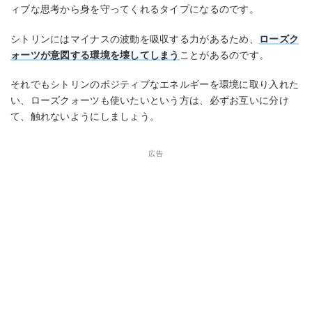
ィブな思考から身を守ってくれるタイプになるのです。
シトリンにはマイナスの波動を吸収する力があるため、
ローズク
ォーツが意図する環境を壊してしまう
ことがあるのです。
それでもシトリンのポジティブなエネルギーを環境に取り入れた
い、ローズクォーツも使いたいという方は、必ずお互いに分け
て、触れないようにしましょう。
広告