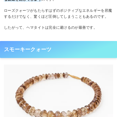
ローズクォーツがもたらすはずのポジティブなエネルギーを邪魔
するだけでなく、驚くほど圧倒してしまうこともあるのです。
したがって、ヘマタイトは完全に避けるのが最善です。
スモーキークォーツ