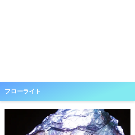
フローライト