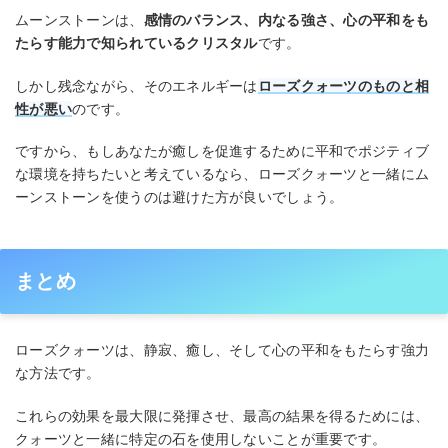
ムーンストーンは、
感情のバランス、内なる強さ、心の平和をも
たらす能力で知られているクリスタル
です。
しかし残念ながら、そのエネルギーは
ローズクォーツのものと相
性が悪い
のです。
ですから、もしあなたが癒しを促進するために平和でポジティブ
な環境を持ちたいと考えているなら、ローズクォーツと一緒にム
ーンストーンを使うのは避けた方が良いでしょう。
まとめ
ローズクォーツは、静寂、癒し、そして心の平和をもたらす強力
な方法です。
これらの効果を最大限に発揮させ、最高の結果を得るためには、
クォーツと一緒に特定の石を使用しないことが重要です。