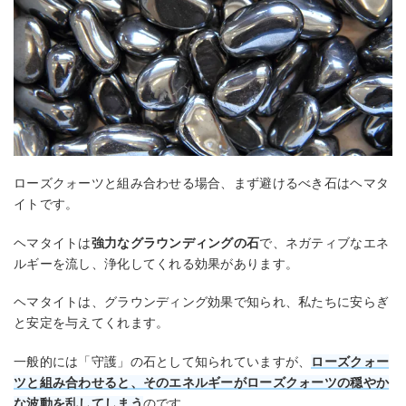
ローズクォーツと組み合わせる場合、まず避けるべき石はヘマタ
イトです。
ヘマタイトは
強力なグラウンディングの石
で、ネガティブなエネ
ルギーを流し、浄化してくれる効果があります。
ヘマタイトは、グラウンディング効果で知られ、私たちに安らぎ
と安定を与えてくれます。
一般的には「守護」の石として知られていますが、
ローズクォー
ツと組み合わせると、そのエネルギーがローズクォーツの穏やか
な波動を乱してしまう
のです。