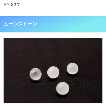
ができます。
ムーンストーン