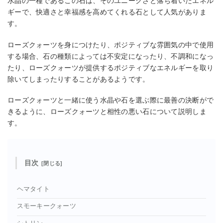
水晶の一種であるこの石は、そのユニークさと落ち着いたエネル
ギーで、快適さと幸福感を高めてくれる石として人気がありま
す。
ローズクォーツを身につけたり、ポジティブな雰囲気の中で使用
する場合、石の種類によっては不安定になったり、不調和になっ
たり、ローズクォーツが提供するポジティブなエネルギーを取り
除いてしまったりすることがあるようです。
ローズクォーツと一緒に使う水晶や石を選ぶ際に最善の決断がで
きるように、ローズクォーツと相性の悪い石について説明しま
す。
目次
ヘマタイト
スモーキークォーツ