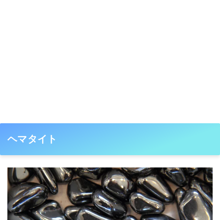
ヘマタイト