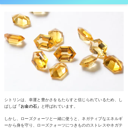
シトリンは、幸運と豊かさをもたらすと信じられているため、し
ばしば
「お金の石」
と呼ばれています。
しかし、ローズクォーツと一緒に使うと、ネガティブなエネルギ
ーから身を守り、ローズクォーツにつきもののストレスやネガテ