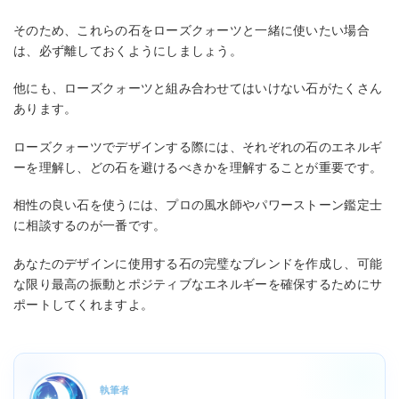
そのため、これらの石をローズクォーツと一緒に使いたい場合
は、必ず離しておくようにしましょう。
他にも、ローズクォーツと組み合わせてはいけない石がたくさん
あります。
ローズクォーツでデザインする際には、それぞれの石のエネルギ
ーを理解し、どの石を避けるべきかを理解することが重要です。
相性の良い石を使うには、プロの風水師やパワーストーン鑑定士
に相談するのが一番です。
あなたのデザインに使用する石の完璧なブレンドを作成し、可能
な限り最高の振動とポジティブなエネルギーを確保するためにサ
ポートしてくれますよ。
執筆者