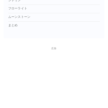
シトリン
フローライト
ムーンストーン
まとめ
広告