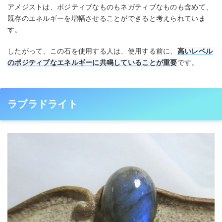
アメジストは、ポジティブなものもネガティブなものも含めて、
既存のエネルギーを増幅させることができると考えられていま
す。
したがって、この石を使用する人は、使用する前に、
高いレベル
のポジティブなエネルギーに共鳴していることが重要
です。
ラブラドライト