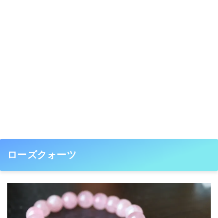
ローズクォーツ