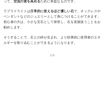
って、
交流の質を高める
ために有益なものです。
ラブラドライトは
日常的に使えるほど優しい石
で、ネックレスや
ペンダントなどのジュエリーとして身につけることができます。
初心者の方は、小さな宝石として保管し、石を直接扱うことをお
勧めします。
そうすることで、石との絆が生まれ、より効果的に使用者のエネ
ルギーを取り込むことができるようになります。
広告