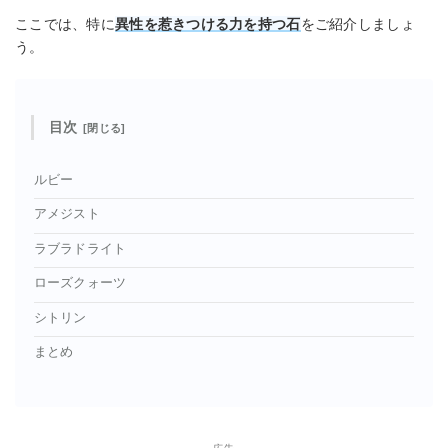
ここでは、特に
異性を惹きつける力を持つ石
をご紹介しましょ
う。
目次
ルビー
アメジスト
ラブラドライト
ローズクォーツ
シトリン
まとめ