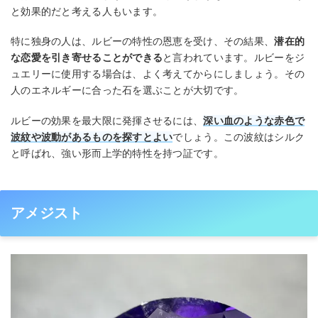
と効果的だと考える人もいます。
特に独身の人は、ルビーの特性の恩恵を受け、その結果、
潜在的
な恋愛を引き寄せることができる
と言われています。ルビーをジ
ュエリーに使用する場合は、よく考えてからにしましょう。その
人のエネルギーに合った石を選ぶことが大切です。
ルビーの効果を最大限に発揮させるには、
深い血のような赤色で
波紋や波動があるものを探すとよい
でしょう。この波紋はシルク
と呼ばれ、強い形而上学的特性を持つ証です。
アメジスト