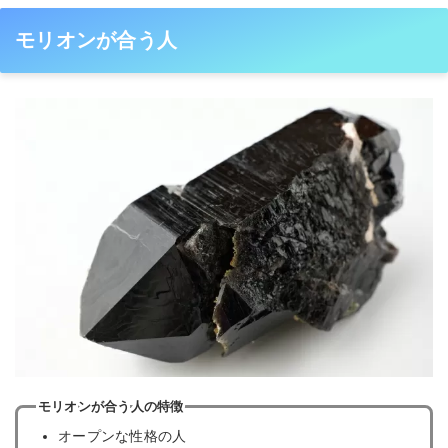
モリオンが合う人
モリオンが合う人の特徴
オープンな性格の人