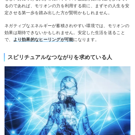
るのであれば、モリオンの力を利用する前に、まずその人生を安
定させる第一歩を踏み出した方が賢明かもしれません。
ネガティブなエネルギーが蓄積されやすい環境では、モリオンの
効果は期待できないかもしれません。安定した生活を送ること
で、
より効果的なヒーリングが可能
になります。
スピリチュアルなつながりを求めている人