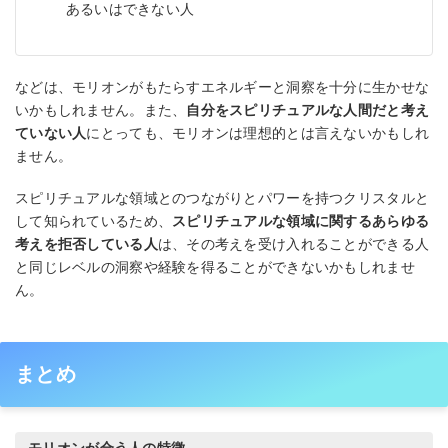
あるいはできない人
などは、モリオンがもたらすエネルギーと洞察を十分に生かせな
いかもしれません。また、
自分をスピリチュアルな人間だと考え
ていない人
にとっても、モリオンは理想的とは言えないかもしれ
ません。
スピリチュアルな領域とのつながりとパワーを持つクリスタルと
して知られているため、
スピリチュアルな領域に関するあらゆる
考えを拒否している人
は、その考えを受け入れることができる人
と同じレベルの洞察や経験を得ることができないかもしれませ
ん。
まとめ