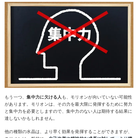
もう一つ、
集中力に欠ける人
も、モリオンが向いていない可能性
があります。モリオンは、その力を最大限に発揮するために努力
と集中力を必要としますので、集中力のない人は期待する結果に
達しないかもしれません。
他の種類の水晶は、より早く効果を発揮することができますが、