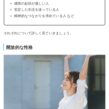
感情の起伏が激しい人
安定した生活を送っている人
精神的なつながりを求めている人 など
それぞれについて詳しく見ていきましょう。
開放的な性格