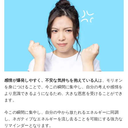
感情が爆発しやすく、不安な気持ちを抱えている人
は、モリオン
を身につけることで、今この瞬間に集中し、自分の考えや感情を
より意識できるようになるため、大きな恩恵を受けることができ
ます。
今この瞬間に集中し、自分の中から放たれるエネルギーに同調
し、ネガティブなエネルギーを流し去ることを可能にする強力な
リマインダーとなります。