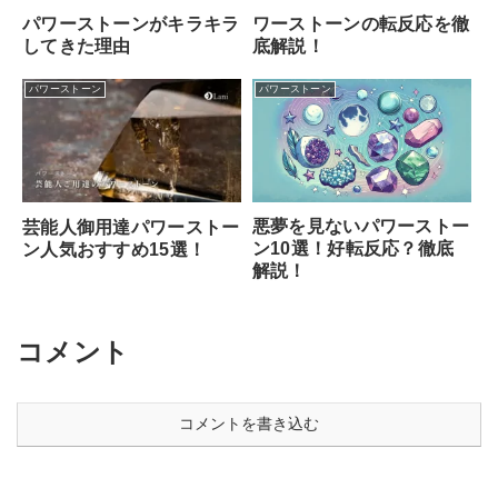
ワーストーンの転反応を徹
パワーストーンがキラキラ
底解説！
してきた理由
パワーストーン
パワーストーン
悪夢を見ないパワーストー
芸能人御用達パワーストー
ン10選！好転反応？徹底
ン人気おすすめ15選！
解説！
コメント
コメントを書き込む