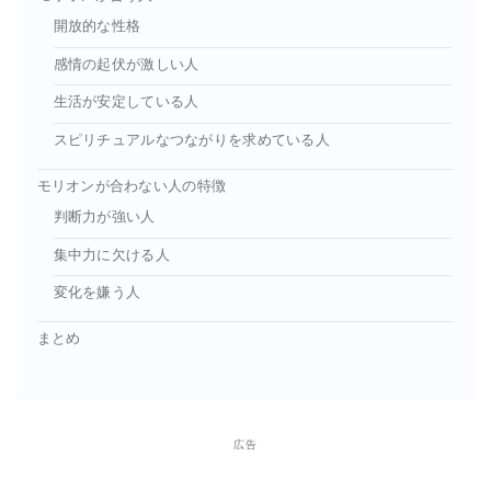
開放的な性格
感情の起伏が激しい人
生活が安定している人
スピリチュアルなつながりを求めている人
モリオンが合わない人の特徴
判断力が強い人
集中力に欠ける人
変化を嫌う人
まとめ
広告