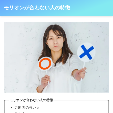
モリオンが合わない人の特徴
モリオンが合わない人の特徴
判断力の強い人