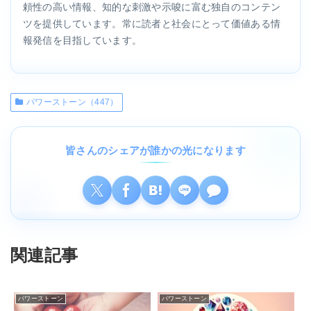
頼性の高い情報、知的な刺激や示唆に富む独自のコンテン
ツを提供しています。常に読者と社会にとって価値ある情
報発信を目指しています。
パワーストーン（447）
皆さんのシェアが誰かの光になります
関連記事
パワーストーン
パワーストーン