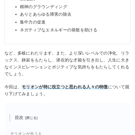
精神のグラウンディング
ありとあらゆる障害の除去
集中力の促進
ネガティブなエネルギーの発散を助ける
など、多岐にわたります。また、より深いレベルでの浄化、リラ
ックス、静寂をもたらし、潜在的な才能を引き出し、人生に大き
なインスピレーションとポジティブな気持ちをもたらしてくれる
でしょう。
今回は、
モリオンが特に役立つと思われる人々の特徴
について掘
り下げてみましょう。
目次
モリオンが合う人