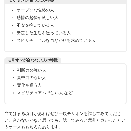
モリオンが合う人の特徴
オープンな性格の人
感情の起伏が激しい人
不安を抱えている人
安定した生活を送っている人
スピリチュアルなつながりを求めている人
モリオンが合わない人の特徴
判断力の強い人
集中力のない人
変化を嫌う人
スピリチュアルでない人 など
当てはまる項目があればぜひ一度モリオンを試してみてくださ
い。合わないかなと思っても、試してみると意外と良かったとい
うケースももちろんあります。