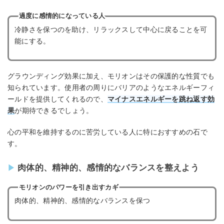
過度に感情的になっている人
冷静さを保つのを助け、リラックスして中心に戻ることを可
能にする。
グラウンディング効果に加え、モリオンはその保護的な性質でも
知られています。使用者の周りにバリアのようなエネルギーフィ
ールドを提供してくれるので、
マイナスエネルギーを跳ね返す効
果
が期待できるでしょう。
心の平和を維持するのに苦労している人に特におすすめの石で
す。
肉体的、精神的、感情的なバランスを整えよう
モリオンのパワーを引き出すカギ
肉体的、精神的、感情的なバランスを保つ