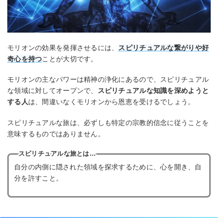
モリオンの効果を発揮させるには、
スピリチュアルな繋がりや好
奇心を持つ
ことが大切です。
モリオンの主なパワーは精神の浄化にあるので、スピリチュアル
な領域に対してオープンで、
スピリチュアルな知識を深めようと
する人
は、間違いなくモリオンから恩恵を受けるでしょう。
スピリチュアルな旅は、必ずしも特定の宗教的信念に従うことを
意味するものではありません。
スピリチュアルな旅とは…
自分の内側に隠された領域を探求するために、心を開き、自
分を許すこと。