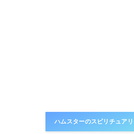
ハムスターのスピリチュアリ