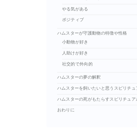
やる気がある
ポジティブ
ハムスターが守護動物の特徴や性格
小動物が好き
人助けが好き
社交的で外向的
ハムスターの夢の解釈
ハムスターを飼いたいと思うスピリチュ
ハムスターの死がもたらすスピリチュア
おわりに