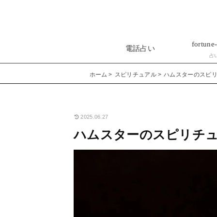
fortune-
電話占い
占
ホーム
スピリチュアル
ハムスターのスピ
2025.06.27
ハムスターのスピリチ