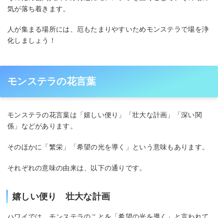
気が落ち着きます。
人が集まる場所には、厄もたまりやすいためモンステラで場を浄
化しましょう！
モンステラの花言葉
モンステラの花言葉は「嬉しい便り」「壮大な計画」「深い関
係」などがあります。
そのほかに「繁栄」「希望の光を導く」という意味もあります。
それぞれの意味の由来は、以下の通りです。
嬉しい便り 壮大な計画
ハワイでは、モンステラのことを「希望の光を導く」と言われて