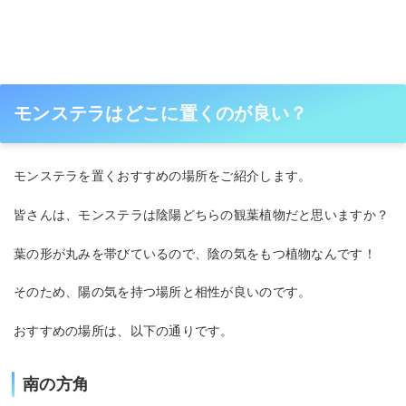
モンステラはどこに置くのが良い？
モンステラを置くおすすめの場所をご紹介します。
皆さんは、モンステラは陰陽どちらの観葉植物だと思いますか？
葉の形が丸みを帯びているので、陰の気をもつ植物なんです！
そのため、陽の気を持つ場所と相性が良いのです。
おすすめの場所は、以下の通りです。
南の方角