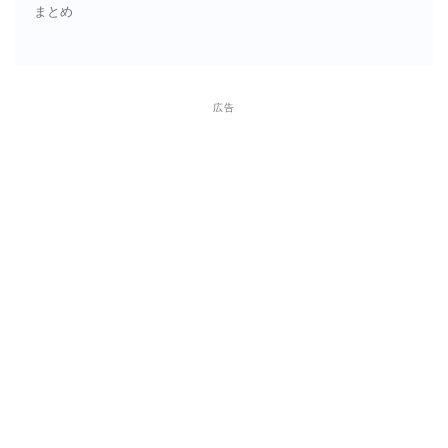
まとめ
広告