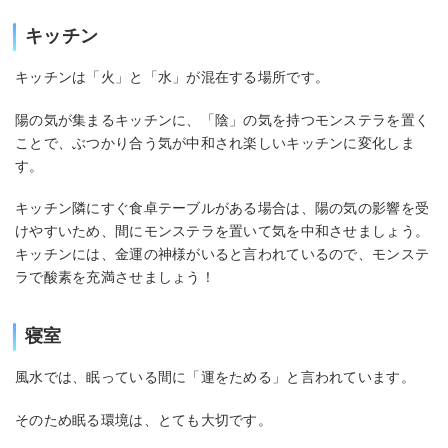
キッチン
キッチンは「火」と「水」が混在する場所です。
陽の気が集まるキッチンに、「陰」の気を持つモンステラを置く
ことで、ぶつかり合う気が中和され楽しいキッチンに変化しま
す。
キッチン隣にすぐ食卓テーブルがある場合は、陽の気の影響を受
けやすいため、間にモンステラを置いて気を中和させましょう。
キッチンには、金運の神様がいると言われているので、モンステ
ラで酸素を充満させましょう！
寝室
風水では、眠っている間に「運をためる」と言われています。
そのため眠る環境は、とても大切です。