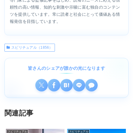
頼性の高い情報、知的な刺激や示唆に富む独自のコンテン
ツを提供しています。常に読者と社会にとって価値ある情
報発信を目指しています。
スピリチュアル（1856）
皆さんのシェアが誰かの光になります
関連記事
スピリチュアル
スピリチュアル