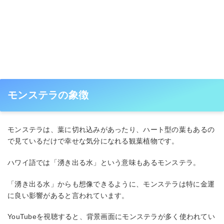
モンステラの象徴
モンステラは、葉に切れ込みがあったり、ハート型の葉もあるの
で見ているだけで幸せな気分になれる観葉植物です。
ハワイ語では「湧き出る水」という意味もあるモンステラ。
「湧き出る水」からも想像できるように、モンステラは特に金運
に良い影響があると言われています。
YouTubeを視聴すると、背景画面にモンステラが多く使われてい