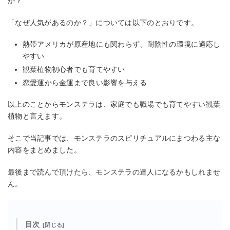
か？
「なぜ人気があるのか？」については以下のとおりです。
熱帯アメリカが原産地にも関わらず、耐陰性の環境に適応し
やすい
観葉植物初心者でも育てやすい
恋愛運から金運まで良い影響を与える
以上のことからモンステラは、家庭でも職場でも育てやすい観葉
植物と言えます。
そこで当記事では、モンステラのスピリチュアルにまつわる主な
内容をまとめました。
最後まで読んで頂けたら、モンステラの達人になるかもしれませ
ん。
目次