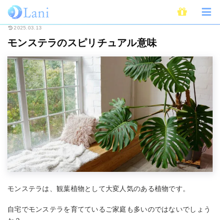
ホーム
スピリチュアル
モンステラのスピリチュアル意味
2025.03.13
モンステラのスピリチュアル意味
モンステラは、観葉植物として大変人気のある植物です。
自宅でモンステラを育てているご家庭も多いのではないでしょう