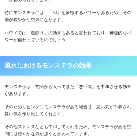
特にモンステラには、「和」を象徴するパワーがあるため、その
場が穏やかな空気になります。
ハワイでは「魔除け」の効果もあると言われており、神秘的なパ
ワーが備わっているのでしょう。
風水におけるモンステラの効果
モンステラは、玄関から入ってきた「悪い気」を中和させる効果
があります。
そのためリビングにモンステラがある場合は、悪い気が中和され
良い気を作り出してくれます。
その他ストレスなども中和してくれるため、モンステラがある空
間には穏やかな気が漂うと言われています。