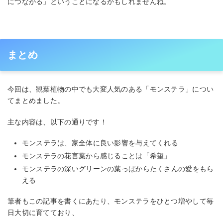
につながる」ということになるかもしれませんね。
まとめ
今回は、観葉植物の中でも大変人気のある「モンステラ」につい
てまとめました。
主な内容は、以下の通りです！
モンステラは、家全体に良い影響を与えてくれる
モンステラの花言葉から感じることは「希望」
モンステラの深いグリーンの葉っぱからたくさんの愛をもら
える
筆者もこの記事を書くにあたり、モンステラをひとつ増やして毎
日大切に育てており、