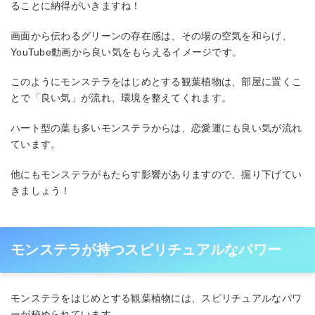
ることに納得がいきますね！
画面から伝わるグリーンの存在感は、その場の空気を和らげ、
YouTube動画から良い気をもらえるイメージです。
このようにモンステラをはじめとする観葉植物は、部屋に置くこ
とで「良い気」が流れ、環境を整えてくれます。
ハート型の葉も多いモンステラからは、恋愛運にも良い気が流れ
ています。
他にもモンステラがもたらす影響がありますので、掘り下げてい
きましょう！
モンステラが持つスピリチュアルなパワー
モンステラをはじめとする観葉植物には、スピリチュアルなパワ
ーが秘められています。