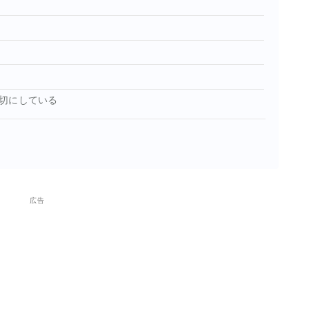
切にしている
広告