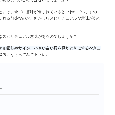
とには、全てに意味が含まれているといわれていますの
訪れる前兆なのか、何かしらスピリチュアルな意味がある
なスピリチュアル意味があるのでしょうか？
アル意味やサイン、小さい白い羽を見たときにするべきこ
参考になさってみて下さい。
？