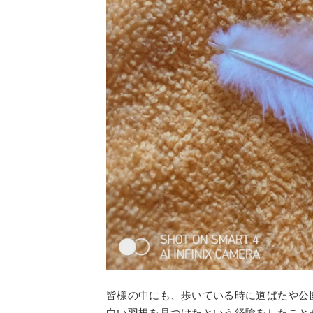
皆様の中にも、歩いている時に道ばたや公
白い羽根を見つけたという経験をしたこと