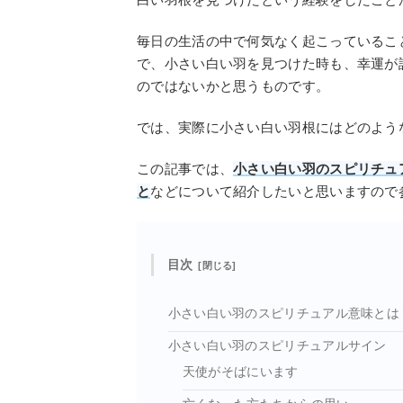
毎日の生活の中で何気なく起こっているこ
で、小さい白い羽を見つけた時も、幸運が
のではないかと思うものです。
では、実際に小さい白い羽根にはどのよう
この記事では、
小さい白い羽のスピリチュ
と
などについて紹介したいと思いますので
目次
小さい白い羽のスピリチュアル意味とは
小さい白い羽のスピリチュアルサイン
天使がそばにいます