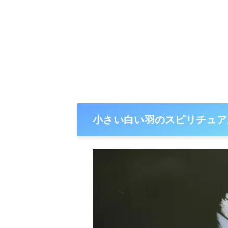
小さい白い羽のスピリチュア