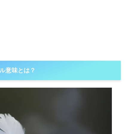
ル意味とは？