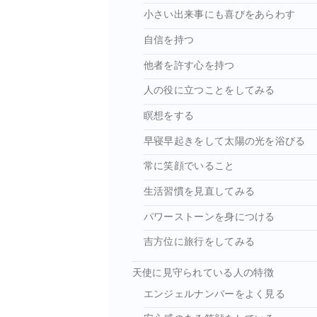
小さい出来事にも喜びをあらわす
自信を持つ
他者を許す心を持つ
人の役に立つことをしてみる
瞑想をする
早寝早起きをして太陽の光を浴びる
常に笑顔でいること
生活習慣を見直してみる
パワーストーンを身につける
吉方位に旅行をしてみる
天使に見守られている人の特徴
エンジェルナンバーをよく見る