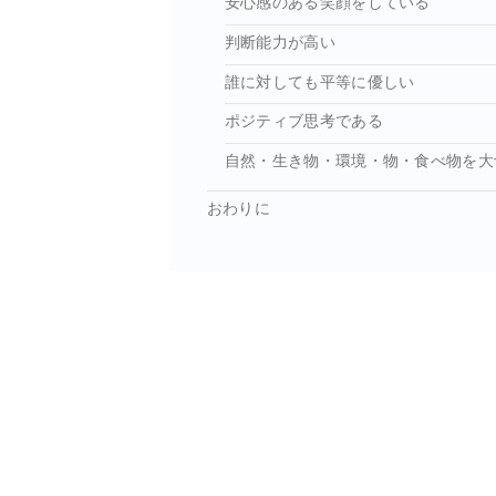
安心感のある笑顔をしている
判断能力が高い
誰に対しても平等に優しい
ポジティブ思考である
自然・生き物・環境・物・食べ物を大
おわりに