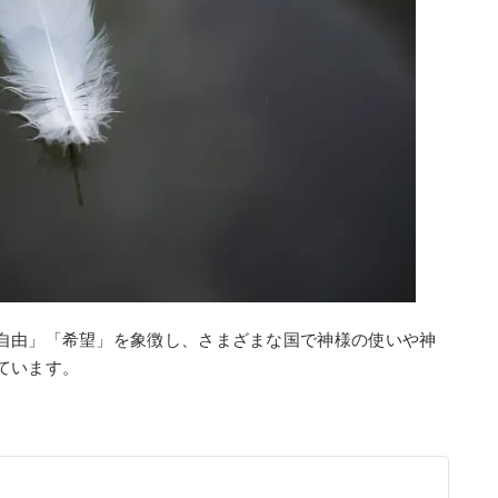
自由」「希望」を象徴し、さまざまな国で神様の使いや神
ています。