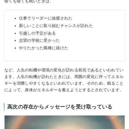
寝ても寝ても眠いときは、
仕事でリーダーに抜擢された
新しいことに取り組むチャンスが訪れた
引越しの予定がある
志望の学校に受かった
やりたかった職種に就けた
など、人生の転機や環境の変化が訪れる前兆であるといわれてい
ます。人生の転機が訪れたときには、周囲の変化に伴ってエネル
ギーを消費しやすくなるといわれています。そのため、眠ること
によって、身体がエネルギーを蓄えようとするとされています。
高次の存在からメッセージを受け取っている