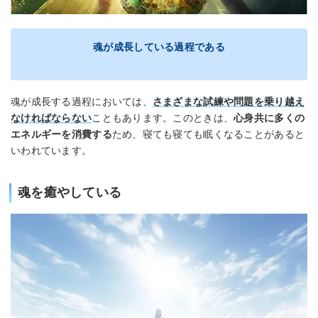
魂が成長している過程である
魂が成長する過程においては、
さまざまな試練や問題を乗り越え
なければならない
こともあります。このときは、
心身共に多くの
エネルギーを消費する
ため、寝ても寝ても眠くなることがあると
いわれています。
魂を癒やしている