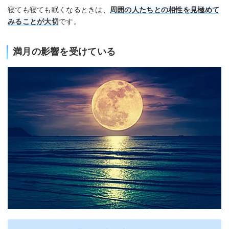
寝ても寝ても眠くなるときは、
周囲の人たちとの相性を見極めて
みることが大切
です。
満月の影響を受けている