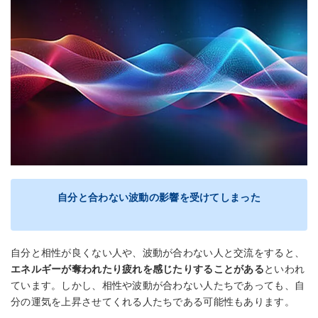
自分と合わない波動の影響を受けてしまった
自分と相性が良くない人や、波動が合わない人と交流をすると、
エネルギーが奪われたり疲れを感じたりすることがある
といわれ
ています。しかし、相性や波動が合わない人たちであっても、自
分の運気を上昇させてくれる人たちである可能性もあります。