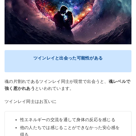
ツインレイと出会った可能性がある
魂の片割れであるツインレイ同士が現世で出会うと、
魂レベルで
強く惹かれあう
といわれています。
ツインレイ同士はお互いに
性エネルギーの交流を通して身体の反応を感じる
他の人たちでは感じることができなかった安心感を
得る