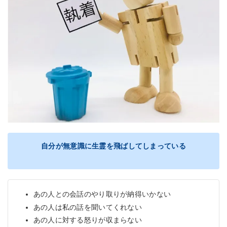
自分が無意識に生霊を飛ばしてしまっている
あの人との会話のやり取りが納得いかない
あの人は私の話を聞いてくれない
あの人に対する怒りが収まらない