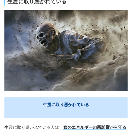
生霊に取り憑かれている
生霊に取り憑かれている
生霊に取り憑かれている人は、
負のエネルギーの悪影響から守る