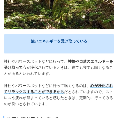
強いエネルギーを受け取っている
神社やパワースポットなどに行って、
神気や自然のエネルギーを
受け取って心が浄化
されているときは、寝ても寝ても眠くなるこ
とがあるといわれています。
神社やパワースポットなどに行って眠くなるのは、
心が浄化され
てリラックスすることができるから
だとされていますので、スト
レスや疲れが溜まっていると感じたときは、定期的に行ってみる
のが良いとされています。