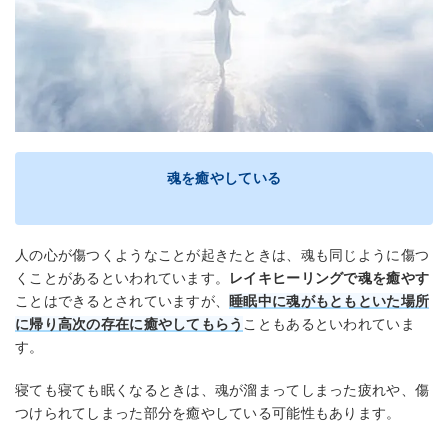
魂を癒やしている
人の心が傷つくようなことが起きたときは、魂も同じように傷つ
くことがあるといわれています。
レイキヒーリングで魂を癒やす
ことはできるとされていますが、
睡眠中に魂がもともといた場所
に帰り高次の存在に癒やしてもらう
こともあるといわれていま
す。
寝ても寝ても眠くなるときは、魂が溜まってしまった疲れや、傷
つけられてしまった部分を癒やしている可能性もあります。