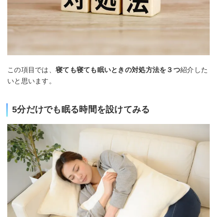
この項目では、
寝ても寝ても眠いときの対処方法を３つ
紹介した
いと思います。
5分だけでも眠る時間を設けてみる