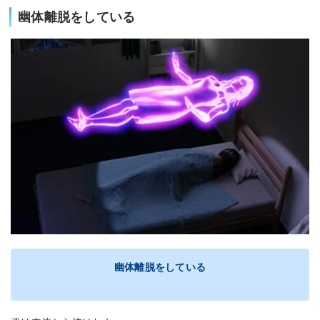
幽体離脱をしている
幽体離脱をしている