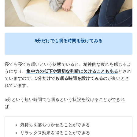
5分だけでも眠る時間を設けてみる
寝ても寝ても眠いという状態でいると、精神的な疲れを感じるよ
うになり、
集中力の低下や適切な判断に欠けることもある
とされ
ていますので、
5分だけでも眠る時間を設けてみる
のが良いとさ
れています。
5分という短い時間でも眠るという状況を設けることができれ
ば、
気持ちを落ちつかせることができる
リラックス効果を得ることができる