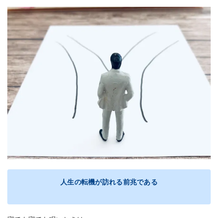
人生の転機が訪れる前兆である