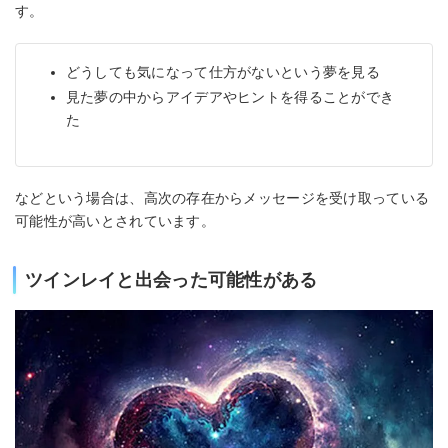
す。
どうしても気になって仕方がないという夢を見る
見た夢の中からアイデアやヒントを得ることができ
た
などという場合は、高次の存在からメッセージを受け取っている
可能性が高いとされています。
ツインレイと出会った可能性がある