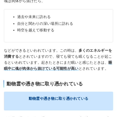
魂は肉体から抜けたら、
過去や未来に訪れる
自分と関わりの深い場所に訪れる
時空を越えて移動する
などができるといわれています。この時は、
多くのエネルギーを
消費する
とされていますので、寝ても寝ても眠くなることが起こ
るといわれています。起きたときにまだ眠いと感じたときは、
睡
眠中に魂が肉体から抜けている可能性が高い
とされています。
動物霊や憑き物に取り憑かれている
動物霊や憑き物に取り憑かれている