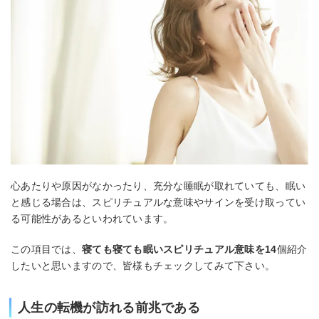
心あたりや原因がなかったり、充分な睡眠が取れていても、眠い
と感じる場合は、スピリチュアルな意味やサインを受け取ってい
る可能性があるといわれています。
この項目では、
寝ても寝ても眠いスピリチュアル意味を14
個紹介
したいと思いますので、皆様もチェックしてみて下さい。
人生の転機が訪れる前兆である