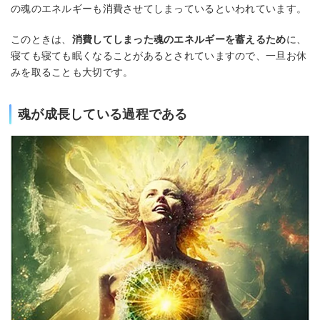
の魂のエネルギーも消費させてしまっているといわれています。
このときは、
消費してしまった魂のエネルギーを蓄えるため
に、
寝ても寝ても眠くなることがあるとされていますので、一旦お休
みを取ることも大切です。
魂が成長している過程である