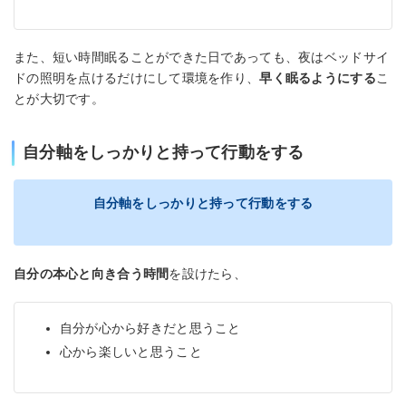
また、短い時間眠ることができた日であっても、夜はベッドサイ
ドの照明を点けるだけにして環境を作り、
早く眠るようにする
こ
とが大切です。
自分軸をしっかりと持って行動をする
自分軸をしっかりと持って行動をする
自分の本心と向き合う時間
を設けたら、
自分が心から好きだと思うこと
心から楽しいと思うこと