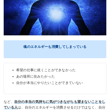
魂のエネルギーも消費してしまっている
希望の仕事に就くことができなかった
あの場所に住みたかった
自分が本当にやりたいことができていない
など、
自分の本当の気持ちに気がつきながらも望まないことをし
ている人
は、自分のエネルギーを消費させるだけではなく、自分