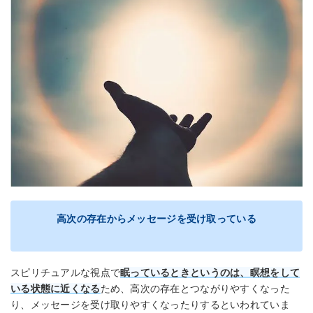
高次の存在からメッセージを受け取っている
スピリチュアルな視点で
眠っているときというのは、
瞑想をして
いる状態に近くなる
ため、高次の存在とつながりやすくなった
り、メッセージを受け取りやすくなったりするといわれていま