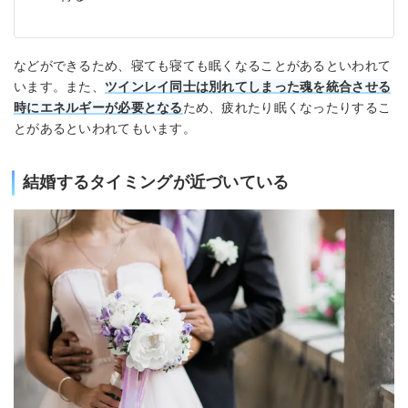
などができるため、寝ても寝ても眠くなることがあるといわれて
います。また、
ツインレイ同士は別れてしまった魂を統合させる
時にエネルギーが必要となる
ため、疲れたり眠くなったりするこ
とがあるといわれてもいます。
結婚するタイミングが近づいている