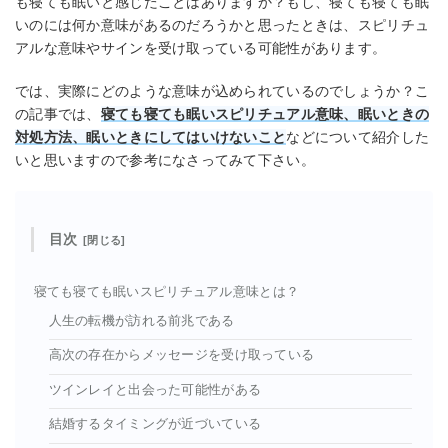
も寝ても眠いと感じたことはありますか？もし、寝ても寝ても眠
いのには何か意味があるのだろうかと思ったときは、スピリチュ
アルな意味やサインを受け取っている可能性があります。
では、実際にどのような意味が込められているのでしょうか？こ
の記事では、
寝ても寝ても眠いスピリチュアル意味、眠いときの
対処方法、眠いときにしてはいけないこと
などについて紹介した
いと思いますので参考になさってみて下さい。
目次
寝ても寝ても眠いスピリチュアル意味とは？
人生の転機が訪れる前兆である
高次の存在からメッセージを受け取っている
ツインレイと出会った可能性がある
結婚するタイミングが近づいている