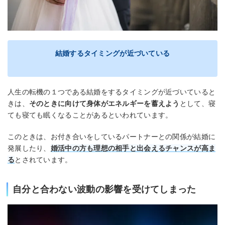
結婚するタイミングが近づいている
人生の転機の１つである結婚をするタイミングが近づいていると
きは、
そのときに向けて身体がエネルギーを蓄えよう
として、寝
ても寝ても眠くなることがあるといわれています。
このときは、お付き合いをしているパートナーとの関係が結婚に
発展したり、
婚活中の方も理想の相手と出会えるチャンスが高ま
る
とされています。
自分と合わない波動の影響を受けてしまった