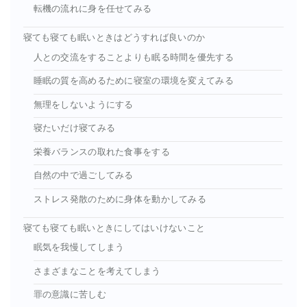
転機の流れに身を任せてみる
寝ても寝ても眠いときはどうすれば良いのか
人との交流をすることよりも眠る時間を優先する
睡眠の質を高めるために寝室の環境を変えてみる
無理をしないようにする
寝たいだけ寝てみる
栄養バランスの取れた食事をする
自然の中で過ごしてみる
ストレス発散のために身体を動かしてみる
寝ても寝ても眠いときにしてはいけないこと
眠気を我慢してしまう
さまざまなことを考えてしまう
罪の意識に苦しむ