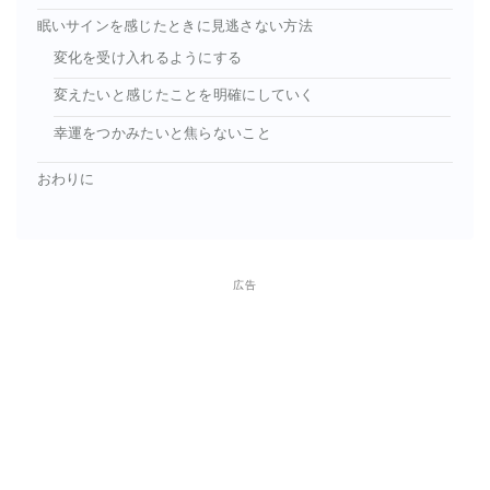
眠いサインを感じたときに見逃さない方法
変化を受け入れるようにする
変えたいと感じたことを明確にしていく
幸運をつかみたいと焦らないこと
おわりに
広告