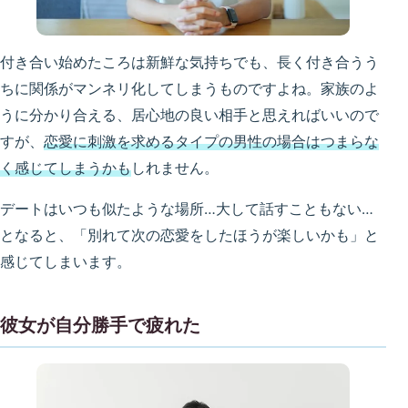
付き合い始めたころは新鮮な気持ちでも、長く付き合うう
ちに関係がマンネリ化してしまうものですよね。家族のよ
うに分かり合える、居心地の良い相手と思えればいいので
すが、
恋愛に刺激を求めるタイプの男性の場合はつまらな
く感じてしまうかも
しれません。
デートはいつも似たような場所…大して話すこともない…
となると、「別れて次の恋愛をしたほうが楽しいかも」と
感じてしまいます。
彼女が自分勝手で疲れた