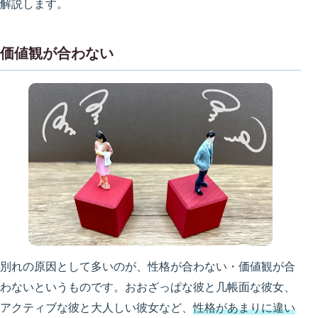
解説します。
価値観が合わない
別れの原因として多いのが、性格が合わない・価値観が合
わないというものです。おおざっぱな彼と几帳面な彼女、
アクティブな彼と大人しい彼女など、
性格があまりに違い