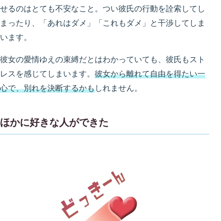
せるのはとても不安なこと。つい彼氏の行動を詮索してし
まったり、「あれはダメ」「これもダメ」と干渉してしま
います。
彼女の愛情ゆえの束縛だとはわかっていても、彼氏もスト
レスを感じてしまいます。
彼女から離れて自由を得たい一
心で、別れを決断するかも
しれません。
ほかに好きな人ができた