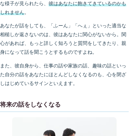
な様子が見られたら、
彼はあなたに飽きてきているのかも
しれません
。
あなたが話をしても、「ふーん」「へぇ」といった適当な
相槌しか返さないのは、彼はあなたに関心がないから。関
心があれば、もっと詳しく知ろうと質問をしてきたり、親
身になって話を聞こうとするものですよね。
また、彼自身から、仕事の話や家族の話、趣味の話といっ
た自分の話をあなたにほとんどしなくなるのも、心を閉ざ
しはじめているサインといえます。
将来の話をしなくなる