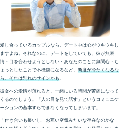
愛し合っているカップルなら、デート中は心がウキウキし
ますよね。それなのに、デートをしていても、彼が無表
情・目を合わせようとしない・あなたのことに無関心・ち
ょっとしたことで不機嫌になるなど、
態度が冷たくなるな
ら、それは別れのサインかも
。
彼女への愛情が薄れると、一緒にいる時間が苦痛になって
くるのでしょう。「人の目を見て話す」というコミュニケ
ーションの基本すらできなくなってしまいます。
「付き合いも長いし、お互い空気みたいな存在なのかな」