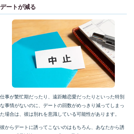
デートが減る
仕事が繁忙期だったり、遠距離恋愛だったりといった特別
な事情がないのに、デートの回数がめっきり減ってしまっ
た場合は、彼は別れを意識している可能性があります。
彼からデートに誘ってこないのはもちろん、あなたから誘