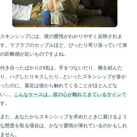
スキンシップには、彼の愛情がわかりやすく反映されま
す。ラブラブのカップルほど、ぴったり寄り添っていて体
の距離感が近いものですよね。
付き合ったばかりの頃は、手をつないだり、腕を組んだ
り、ハグしたりキスしたり…といったスキンシップが多か
ったのに、最近は彼から触れてくることがほとんどな
い…。
こんなケースは、彼の心が離れてきているサイン
で
す。
また、あなたからスキンシップを求めたときに避けるよう
な態度を取る場合は、かなり愛情が薄れているのかもしれ
ません。