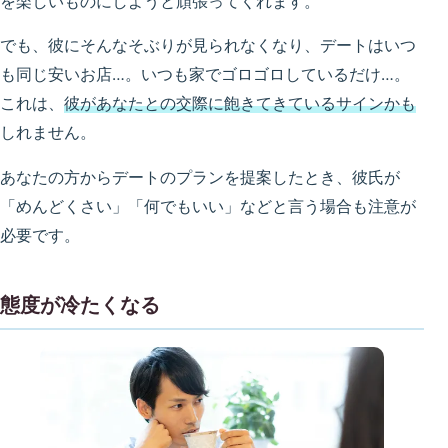
を楽しいものにしようと頑張ってくれます。
でも、彼にそんなそぶりが見られなくなり、デートはいつ
も同じ安いお店…。いつも家でゴロゴロしているだけ…。
これは、
彼があなたとの交際に飽きてきているサインかも
しれません。
あなたの方からデートのプランを提案したとき、彼氏が
「めんどくさい」「何でもいい」などと言う場合も注意が
必要です。
態度が冷たくなる