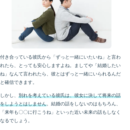
付き合っている彼氏から「ずっと一緒にいたいね」と言わ
れたら、とっても安心しますよね。ましてや「結婚したい
ね」なんて言われたら、彼とはずっと一緒にいられるんだ
と確信できます。
しかし、
別れを考えている彼氏は、彼女に決して将来の話
をしようとはしません
。結婚の話をしないのはもちろん、
「来年も〇〇に行こうね」といった近い未来の話もしなく
なるでしょう。