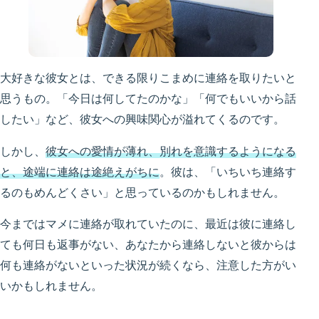
大好きな彼女とは、できる限りこまめに連絡を取りたいと
思うもの。「今日は何してたのかな」「何でもいいから話
したい」など、彼女への興味関心が溢れてくるのです。
しかし、
彼女への愛情が薄れ、別れを意識するようになる
と、途端に連絡は途絶えがちに
。彼は、「いちいち連絡す
るのもめんどくさい」と思っているのかもしれません。
今まではマメに連絡が取れていたのに、最近は彼に連絡し
ても何日も返事がない、あなたから連絡しないと彼からは
何も連絡がないといった状況が続くなら、注意した方がい
いかもしれません。