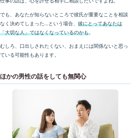
仕事の話は、心を許せる相手に相談したいですよね。
でも、あなたが知らないところで彼氏が重要なことを相談
なく決めてしまった…という場合、
彼にとってあなたは
「大切な人」ではなくなっているのかも
。
むしろ、口出しされたくない、おまえには関係ないと思っ
ている可能性もあります。
ほかの男性の話をしても無関心