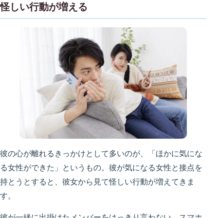
怪しい行動が増える
彼の心が離れるきっかけとして多いのが、「ほかに気にな
る女性ができた」というもの。彼が気になる女性と接点を
持とうとすると、彼女から見て怪しい行動が増えてきま
す。
彼が一緒に出掛けたメンバーをはっきり言わない、スマホ