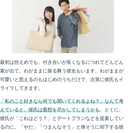
最初は控えめでも、付き合いが長くなるにつれてどんどん
素が出て、わがままに振る舞う彼女もいます。わがままが
可愛いと思えるのもはじめのうちだけで、次第に彼氏もイ
ライラしてきます。
「私のこと好きなら何でも聞いてくれるよね？」なんて考
えていると、彼氏は愛想を尽かしてしまうかも
。とくに、
彼氏が「これはどう？」とデートプランなどを提案してい
るのに、「やだ」「つまんなそう」と偉そうに却下する彼