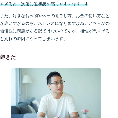
すぎると、次第に違和感を感じやすくなります
。
また、好きな食べ物や休日の過ごし方、お金の使い方など
が違いすぎるのも、ストレスになりますよね。どちらかの
価値観に問題がある訳ではないのですが、相性が悪すぎる
と別れの原因になってしまいます。
飽きた