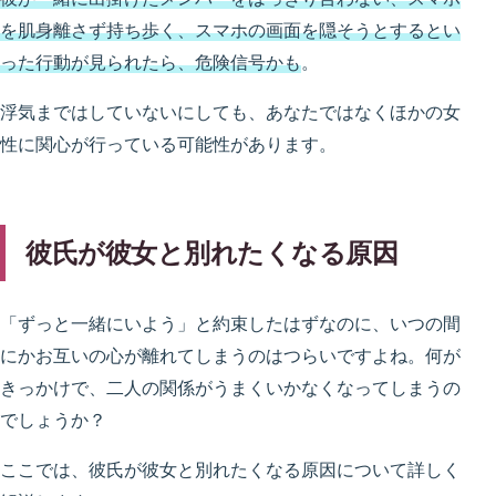
を肌身離さず持ち歩く、スマホの画面を隠そうとするとい
った行動が見られたら、危険信号かも
。
浮気まではしていないにしても、あなたではなくほかの女
性に関心が行っている可能性があります。
彼氏が彼女と別れたくなる原因
「ずっと一緒にいよう」と約束したはずなのに、いつの間
にかお互いの心が離れてしまうのはつらいですよね。何が
きっかけで、二人の関係がうまくいかなくなってしまうの
でしょうか？
ここでは、彼氏が彼女と別れたくなる原因について詳しく