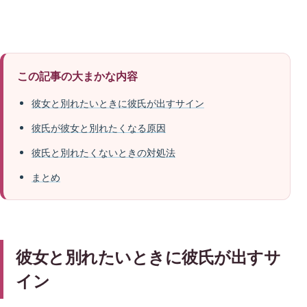
この記事の大まかな内容
彼女と別れたいときに彼氏が出すサイン
彼氏が彼女と別れたくなる原因
彼氏と別れたくないときの対処法
まとめ
彼女と別れたいときに彼氏が出すサ
イン