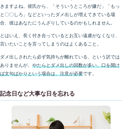
きますよね。彼氏から、「そういうところが嫌だ」「もっ
と〇〇しろ」などといったダメ出しが増えてきている場
合、彼はあなたにうんざりしているのかもしれません。
とはいえ、長く付き合っているとお互い遠慮がなくなり、
言いたいことを言ってしまうのはよくあること。
ダメ出しされたら必ず気持ちが離れている、という訳では
ありませんが、
やたらとダメ出しの回数が多い、口を開け
ば文句ばかりという場合は、注意が必要
です。
記念日など大事な日を忘れる