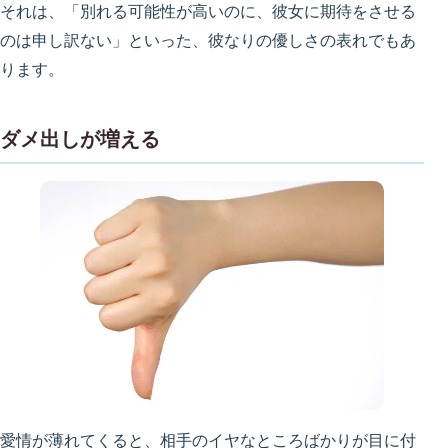
それは、「別れる可能性が高いのに、彼女に期待をさせる
のは申し訳ない」といった、彼なりの優しさの表れでもあ
ります。
ダメ出しが増える
愛情が薄れてくると、相手のイヤなところばかりが目に付