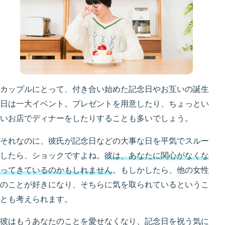
カップルにとって、付き合い始めた記念日やお互いの誕生
日は一大イベント。プレゼントを用意したり、ちょっとい
いお店でディナーをしたりすることも多いでしょう。
それなのに、彼氏が記念日などの大事な日を平気でスルー
したら、ショックですよね。
彼は、あなたに関心がなくな
ってきているのかもしれません
。もしかしたら、他の女性
のことが好きになり、そちらに気を取られているというこ
とも考えられます。
彼はもうあなたのことを愛せなくなり、記念日を祝う気に