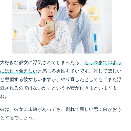
大好きな彼女に浮気されてしまったら、
もう今までのよう
には付き合えない
と感じる男性も多いです。許してほしい
と懇願する彼女もいますが、やり直したとしても「また浮
気されるのではないか」という不安が付きまといますよ
ね。
彼は、彼女に未練があっても、別れて新しい恋に向かおう
とするでしょう。