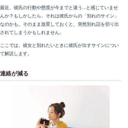
最近、彼氏の行動や態度が今までと違う…と感じていませ
んか？もしかしたら、それは彼氏からの「別れのサイン」
なのかも。そのまま放置しておくと、突然別れ話を切り出
されてしまうかもしれません。
ここでは、彼女と別れたいときに彼氏が出すサインについ
て解説します。
連絡が減る