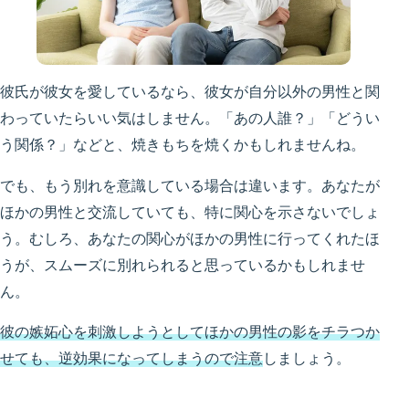
彼氏が彼女を愛しているなら、彼女が自分以外の男性と関
わっていたらいい気はしません。「あの人誰？」「どうい
う関係？」などと、焼きもちを焼くかもしれませんね。
でも、もう別れを意識している場合は違います。あなたが
ほかの男性と交流していても、特に関心を示さないでしょ
う。むしろ、あなたの関心がほかの男性に行ってくれたほ
うが、スムーズに別れられると思っているかもしれませ
ん。
彼の嫉妬心を刺激しようとしてほかの男性の影をチラつか
せても、逆効果になってしまうので注意
しましょう。