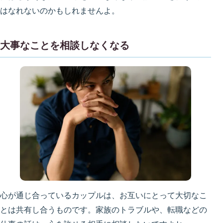
はなれないのかもしれませんよ。
大事なことを相談しなくなる
心が通じ合っているカップルは、お互いにとって大切なこ
とは共有し合うものです。家族のトラブルや、転職などの