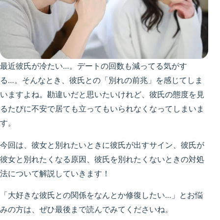
最近彼氏が冷たい…。デートの回数も減ってる気がす
る…。そんなとき、彼氏との「別れの前兆」を感じてしま
いますよね。勘違いだと思いたいけれど、彼氏の態度を見
るたびに不安で居ても立ってもいられなくなってしまいま
す。
今回は、彼女と別れたいときに彼氏が出すサイン、彼氏が
彼女と別れたくなる原因、彼氏を別れたくないときの対処
法について解説していきます！
「大好きな彼氏との関係をなんとか修復したい…」とお悩
みの方は、ぜひ最後まで読んでみてくださいね。