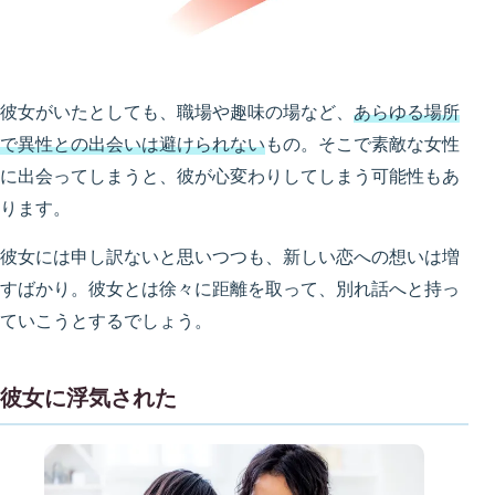
彼女がいたとしても、職場や趣味の場など、
あらゆる場所
で異性との出会いは避けられない
もの。そこで素敵な女性
に出会ってしまうと、彼が心変わりしてしまう可能性もあ
ります。
彼女には申し訳ないと思いつつも、新しい恋への想いは増
すばかり。彼女とは徐々に距離を取って、別れ話へと持っ
ていこうとするでしょう。
彼女に浮気された