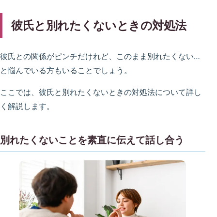
彼氏と別れたくないときの対処法
彼氏との関係がピンチだけれど、このまま別れたくない…
と悩んでいる方もいることでしょう。
ここでは、彼氏と別れたくないときの対処法について詳し
く解説します。
別れたくないことを素直に伝えて話し合う