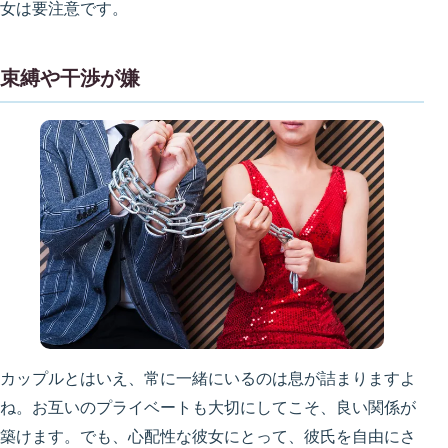
女は要注意です。
束縛や干渉が嫌
カップルとはいえ、常に一緒にいるのは息が詰まりますよ
ね。お互いのプライベートも大切にしてこそ、良い関係が
築けます。でも、心配性な彼女にとって、彼氏を自由にさ