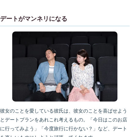
デートがマンネリになる
彼女のことを愛している彼氏は、彼女のことを喜ばせよう
とデートプランをあれこれ考えるもの。「今日はこのお店
に行ってみよう」「今度旅行に行かない？」など、デート