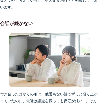
なんて軽く考えていると、そのまま別れへと発展してしま
います。
会話が続かない
付き合ったばかりの頃は、他愛もない話でずっと盛り上が
っていたのに、最近は話題を振っても反応が鈍い…。そん