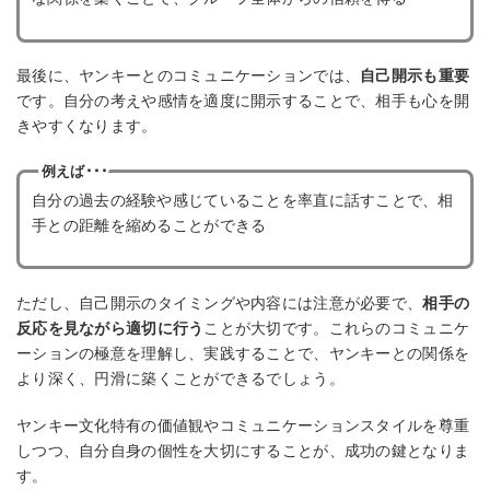
最後に、ヤンキーとのコミュニケーションでは、
自己開示も重要
です。自分の考えや感情を適度に開示することで、相手も心を開
きやすくなります。
例えば･･･
自分の過去の経験や感じていることを率直に話すことで、相
手との距離を縮めることができる
ただし、自己開示のタイミングや内容には注意が必要で、
相手の
反応を見ながら適切に行う
ことが大切です。これらのコミュニケ
ーションの極意を理解し、実践することで、ヤンキーとの関係を
より深く、円滑に築くことができるでしょう。
ヤンキー文化特有の価値観やコミュニケーションスタイルを尊重
しつつ、自分自身の個性を大切にすることが、成功の鍵となりま
す。