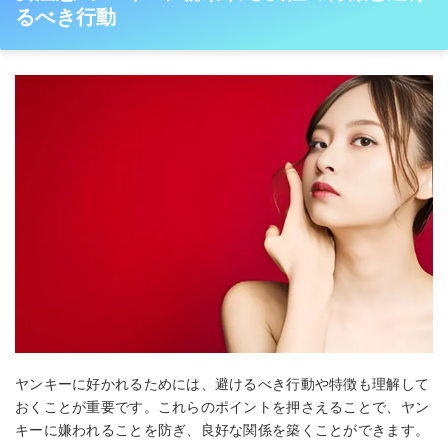
るべき行動
ヤンキーに好かれるためには、避けるべき行動や特徴も理解して
おくことが重要です。これらのポイントを押さえることで、ヤン
キーに嫌われることを防ぎ、良好な関係を築くことができます。