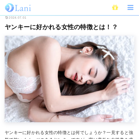
ホーム
恋愛
ヤンキーに好かれる女性の特徴とは！？
2024.07.01
ヤンキーに好かれる女性の特徴とは！？
ヤンキーに好かれる女性の特徴とは何でしょうか？一見すると強