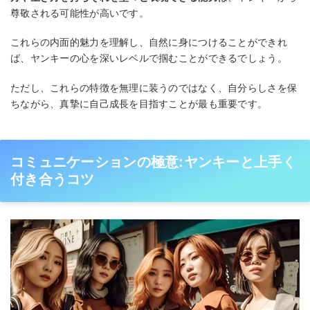
尊敬される可能性が高いです。
これらの内面的魅力を理解し、自然に身につけることができれ
ば、ヤンキーの心を深いレベルで掴むことができるでしょう。
ただし、これらの特徴を無理に装うのではなく、自分らしさを保
ちながら、真摯に自己成長を目指すことが最も重要です。
コミュニケーションの極意:ヤンキーと上手く
付き合うコツ