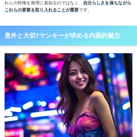
れらの特徴を無理に真似るのではなく、
自分らしさを保ちながら
これらの要素を取り入れることが重要
です。
意外と大切?ヤンキーが求める内面的魅力