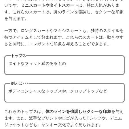
いです。
ミニスカートやタイトスカート
は、特に人気がありま
す。これらのスカートは、脚のラインを強調し、セクシーな印象
を与えます。
一方で、ロングスカートやマキシスカートも、独特のスタイルを
持つアイテムとして好まれます。これらのスカートは、動きやす
さと同時に、エレガントな印象を与えることができます。
トップス
タイトなフィット感のあるもの
例えば･･･
ボディコンシャスなトップスや、クロップトップなど
これらのトップスは、
体のラインを強調しセクシーな印象
を与え
ます。また、派手なプリントやロゴが入ったTシャツや、デニム
ジャケットなども、ヤンキー文化でよく見られます。