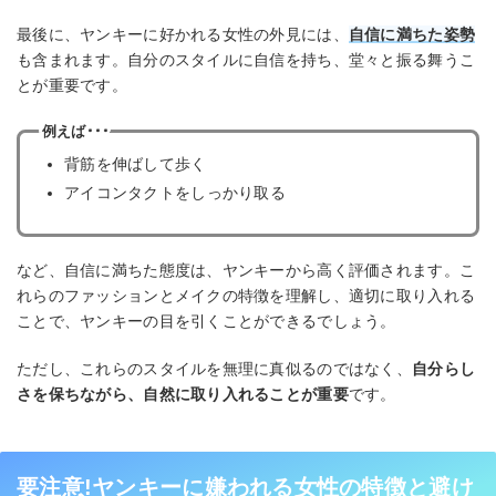
最後に、ヤンキーに好かれる女性の外見には、
自信に満ちた姿勢
も含まれます。自分のスタイルに自信を持ち、堂々と振る舞うこ
とが重要です。
例えば･･･
背筋を伸ばして歩く
アイコンタクトをしっかり取る
など、自信に満ちた態度は、ヤンキーから高く評価されます。こ
れらのファッションとメイクの特徴を理解し、適切に取り入れる
ことで、ヤンキーの目を引くことができるでしょう。
ただし、これらのスタイルを無理に真似るのではなく、
自分らし
さを保ちながら、自然に取り入れることが重要
です。
要注意!ヤンキーに嫌われる女性の特徴と避け