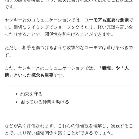
です。
ヤンキーとのコミュニケーションでは、
ユーモアも重要な要素
で
す。適切なタイミングでジョークを交えたり、軽い冗談を言い合
ったりすることで、関係性を和らげることができます。
ただし、相手を傷つけるような攻撃的なユーモアは避けるべきで
す。
また、ヤンキーとのコミュニケーションでは、
「義理」や「人
情」といった概念も重要
です。
約束を守る
困っている仲間を助ける
などが高く評価されます。これらの価値観を理解し、実践するこ
とで、より深い信頼関係を築くことができるでしょう。