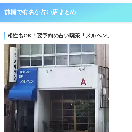
前橋で有名な占い店まとめ
相性もOK！要予約の占い喫茶「メルヘン」