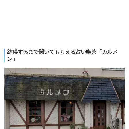
納得するまで聞いてもらえる占い喫茶「カルメ
ン」