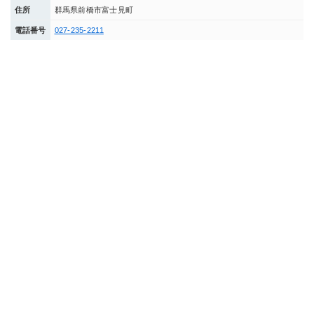
住所
群馬県前橋市富士見町
電話番号
027-235-2211