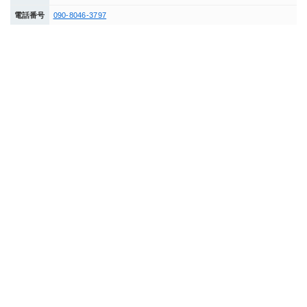
電話番号
090-8046-3797