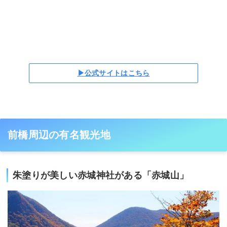
▶公式サイトはこちら
前橋周辺の有名観光地
朱塗りが美しい赤城神社がある「赤城山」