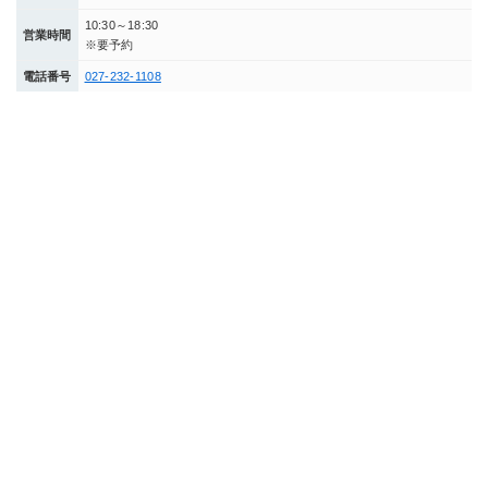
10:30～18:30
営業時間
※要予約
電話番号
027-232-1108