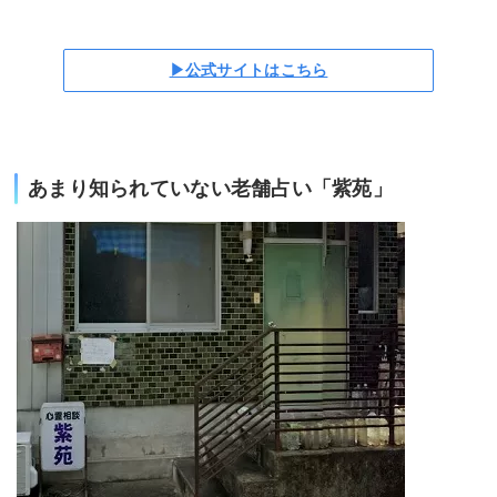
▶公式サイトはこちら
あまり知られていない老舗占い「紫苑」