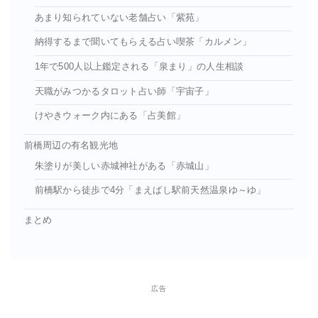
あまり知られていない老舗占い「紫苑」
納得するまで聞いてもらえる占い喫茶「カルメン」
1年で500人以上鑑定される「泉まり」の人生相談
天職がみつかるタロット占い師「宇宙子」
けやきウォーク内にある「占美館」
前橋周辺の有名観光地
朱塗りが美しい赤城神社がある「赤城山」
前橋駅から徒歩で4分「まえばし駅前天然温泉ゆ～ゆ」
まとめ
広告