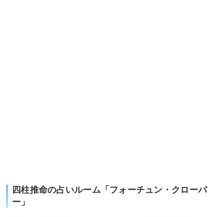
四柱推命の占いルーム「フォーチュン・クローバ
ー」