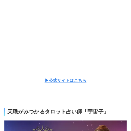
▶公式サイトはこちら
天職がみつかるタロット占い師「宇宙子」