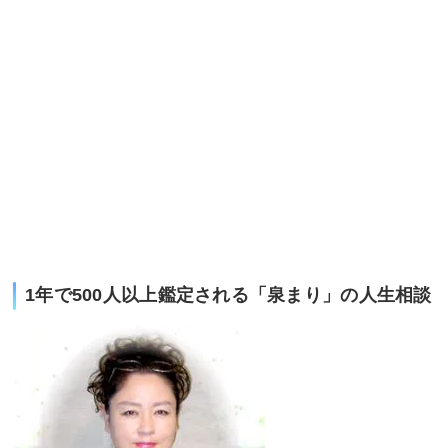
1年で500人以上鑑定される「泉まり」の人生相談