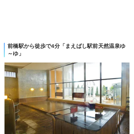
前橋駅から徒歩で4分「まえばし駅前天然温泉ゆ
～ゆ」