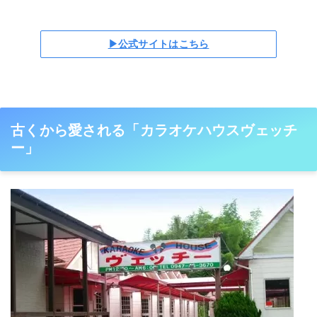
▶公式サイトはこちら
古くから愛される「カラオケハウスヴェッチ
ー」