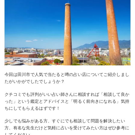
今回は田川市で人気で当たると噂の占い店についてご紹介しまし
たがいかがでしたでしょうか？
クチコミでも評判がいい占い師さんに相談すれば「相談して良か
った」という鑑定とアドバイスと「明るく前向きになれる」気持
ちにしてもらえるはずです！
少しでも悩みがある方、すぐにでも相談して問題を解決したい
方、有名な先生だけど気軽に占いを受けてみたい方はぜひ参考に
してください。