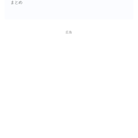
まとめ
広告