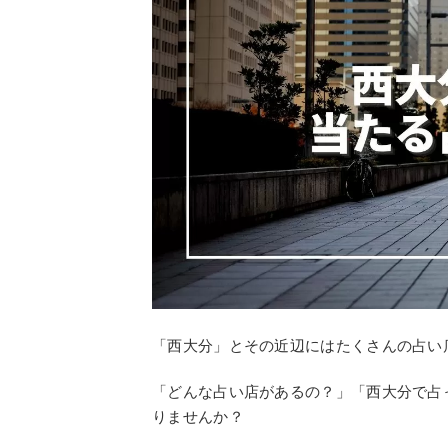
「西大分」とその近辺にはたくさんの占い
「どんな占い店があるの？」「西大分で占
りませんか？