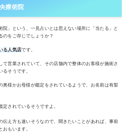
央療術院
術院」という、一見占いとは思えない場所に「当たる」と
るのをご存じでしょうか？
いる人気店
です。
して営業されていて、その店舗内で整体のお客様が施術さ
いるそうです。
の奥様かお母様が鑑定をされているようで、お名前は有梨
鑑定されているそうですよ。
の伝え方も速いそうなので、聞きたいことがあれば、事前
とおもいます。