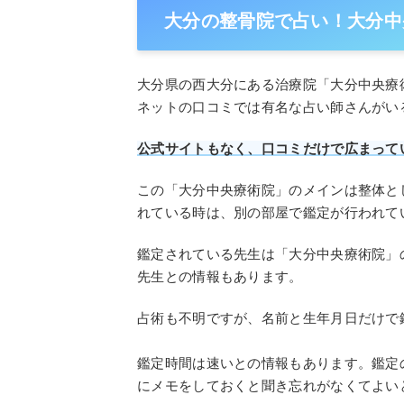
大分の整骨院で占い！大分中
大分県の西大分にある治療院「大分中央療
ネットの口コミでは有名な占い師さんがい
公式サイトもなく、口コミだけで広まって
この「大分中央療術院」のメインは整体と
れている時は、別の部屋で鑑定が行われて
鑑定されている先生は「大分中央療術院」
先生との情報もあります。
占術も不明ですが、名前と生年月日だけで
鑑定時間は速いとの情報もあります。鑑定
にメモをしておくと聞き忘れがなくてよい