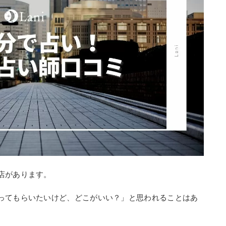
店があります。
ってもらいたいけど、どこがいい？」と思われることはあ