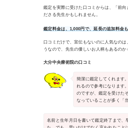
鑑定を実際に受けた口コミからは、「前向
ださる先生かもしれません。
鑑定料金は、1,000円で、延長の追加料金
口コミだけで、宣伝もないのに人気なのは
うなので、先生の優しいお人柄もあるのか
大分中央療術院の口コミ
簡潔に鑑定してくれます
れるので参考になります
のですが、鑑定を受けた
なっていることが多く「
名前と生年月日を書いて鑑定終了まで、
た。でも、早いだけでなく言われたこと