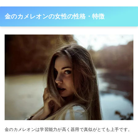
金のカメレオンの女性の性格・特徴
金のカメレオンは学習能力が高く器用で真似がとても上手です。