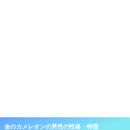
金のカメレオンの男性の性格・特徴