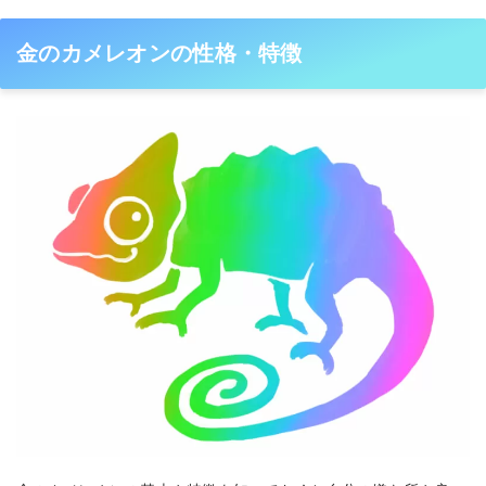
金のカメレオンの性格・特徴