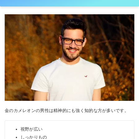
金のカメレオンの男性は精神的にも強く知的な方が多いです。
視野が広い
しっかりもの