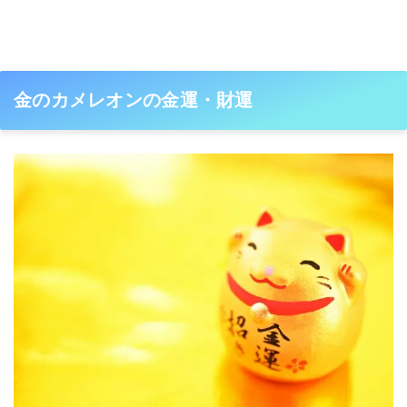
金のカメレオンの金運・財運