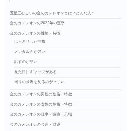
五星三心占いの金のカメレオンとは？どんな人？
金のカメレオンの2022年の運勢
金のカメレオンの性格・特徴
はっきりした性格
メンタル面が強い
話すのが早い
見た目にギャップがある
周りの状況を見るのが上手い
金のカメレオンの男性の性格・特徴
金のカメレオンの女性の性格・特徴
金のカメレオンの仕事・適職・天職
金のカメレオンの金運・財運