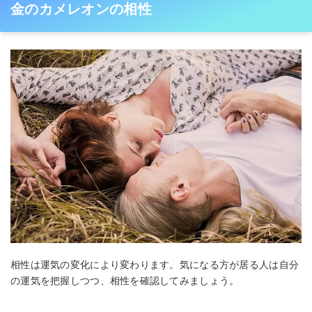
金のカメレオンの相性
相性は運気の変化により変わります。気になる方が居る人は自分
の運気を把握しつつ、相性を確認してみましょう。