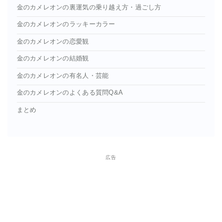
金のカメレオンの裏運気の乗り越え方・過ごし方
金のカメレオンのラッキーカラー
金のカメレオンの恋愛観
金のカメレオンの結婚観
金のカメレオンの有名人・芸能
金のカメレオンのよくある質問Q&A
まとめ
広告