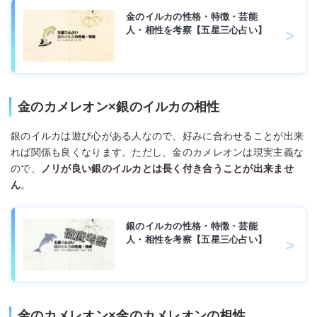
金のイルカの性格・特徴・芸能
人・相性を考察【五星三心占い】
金のカメレオン×銀のイルカの相性
銀のイルカは遊び心がある人なので、好みに合わせることが出来
れば関係も良くなります。ただし、金のカメレオンは現実主義な
ので、
ノリが良い銀のイルカとは長く付き合うことが出来ませ
ん
。
銀のイルカの性格・特徴・芸能
人・相性を考察【五星三心占い】
金のカメレオン×金のカメレオンの相性