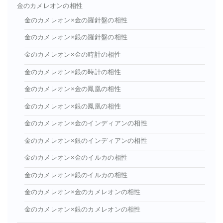
金のカメレオンの相性
金のカメレオン×金の羅針盤の相性
金のカメレオン×銀の羅針盤の相性
金のカメレオン×金の時計の相性
金のカメレオン×銀の時計の相性
金のカメレオン×金の鳳凰の相性
金のカメレオン×銀の鳳凰の相性
金のカメレオン×金のインディアンの相性
金のカメレオン×銀のインディアンの相性
金のカメレオン×金のイルカの相性
金のカメレオン×銀のイルカの相性
金のカメレオン×金のカメレオンの相性
金のカメレオン×銀のカメレオンの相性