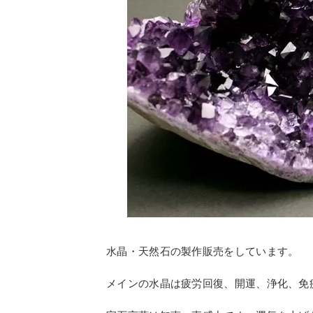
水晶・天然石の製作販売をしています。
メインの水晶は疲労回復、開運、浄化、免