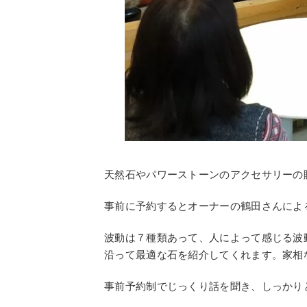
天然石やパワーストーンのアクセサリーの
事前に予約するとオーナーの鶴田さんによ
波動は７種類あって、人によって感じる波
沿って最適な石を紹介してくれます。家相
事前予約制でじっくり話を聞き、しっかり