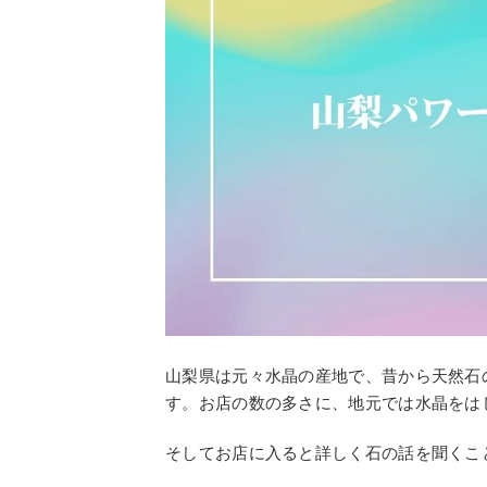
山梨県は元々水晶の産地で、昔から天然石
す。お店の数の多さに、地元では水晶をは
そしてお店に入ると詳しく石の話を聞くこ