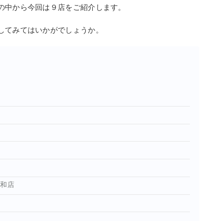
の中から今回は９店をご紹介します。
してみてはいかがでしょうか。
昭和店