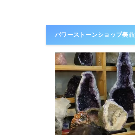
パワーストーンショップ美晶