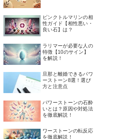
ピンクトルマリンの相
性ガイド【相性悪い・
良い石】は？
ラリマーが必要な人の
特徴【10のサイン】
を解説！
旦那と離婚できるパワ
ーストーン8選！選び
方と注意点
パワーストーンの石酔
いとは？原因や対処法
を徹底解説！
ワーストーンの転反応
を徹底解説！