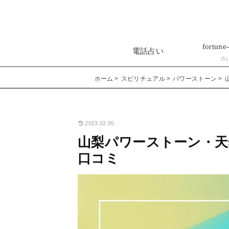
fortune-
電話占い
占
ホーム
スピリチュアル
パワーストーン
2023.02.05
山梨パワーストーン・天
口コミ