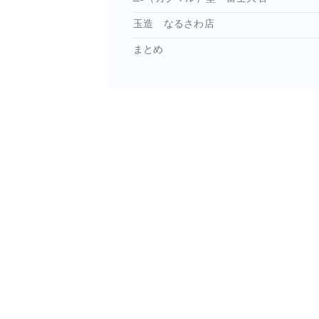
玉造 なるさわ店
まとめ