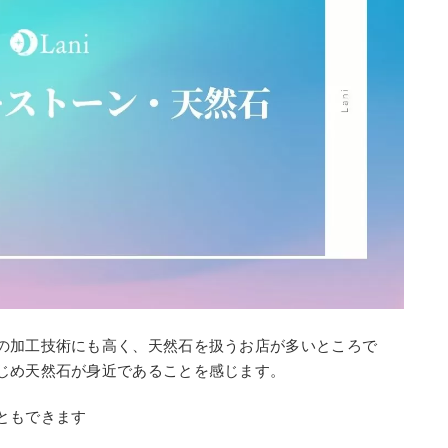
の加工技術にも高く、天然石を扱うお店が多いところで
じめ天然石が身近であることを感じます。
ともできます