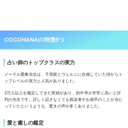
COCOHANAの特徴5つ
占い師のトップクラスの実力
メーテル愛癒先生は、千里眼とヴェルニに在籍していた頃からト
ップレベルの実力と人気がありました。
3万人以上を鑑定してきた実績があり、的中率が非常に高いと評
判の先生です。詳しく話さなくても相談者やお相手のことが当た
っていたというような、驚きの声が多くありました。
愛と癒しの鑑定