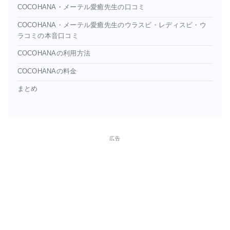
COCOHANA・メーテル愛癒先生の口コミ
COCOHANA・メーテル愛癒先生のウラスピ・レディスピ・ウ
ラコミの本音口コミ
COCOHANAの利用方法
COCOHANAの料金
まとめ
広告