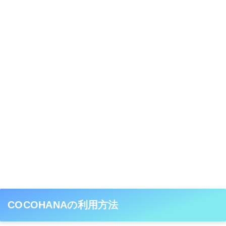
COCOHANAの利用方法