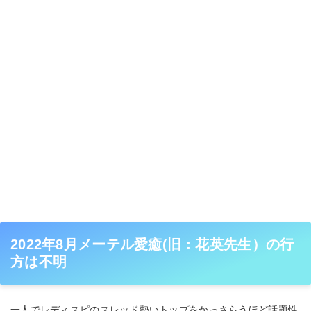
2022年8月メーテル愛癒(旧：花英先生）の行
方は不明
一人でレディスピのスレッド勢いトップをかっさらうほど話題性