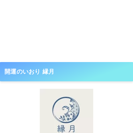
開運のいおり 縁月