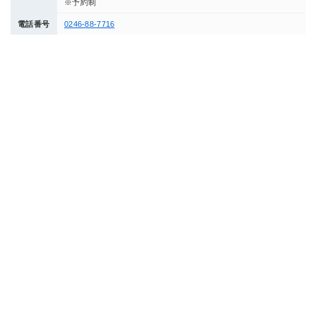
※予約制
電話番号
0246-88-7716