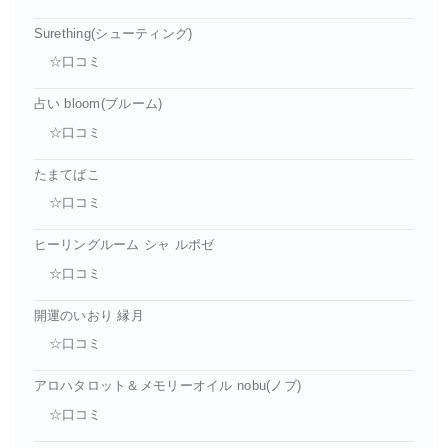
Surething(シューティング)
☆口コミ
占い bloom(ブルーム)
☆口コミ
たまてばこ
☆口コミ
ヒーリングルーム シャ ルポゼ
☆口コミ
開運のいおり 縁月
☆口コミ
アロハタロット＆メモリーオイル nobu(ノブ)
☆口コミ