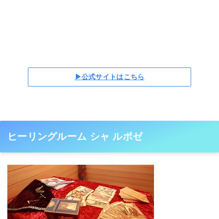
▶公式サイトはこちら
ヒーリングルーム シャ ルポゼ