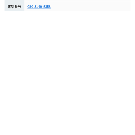
電話番号
080-3149-5358