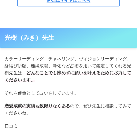
▶公式サイトはこちら
光樹（みき）先生
カラーリーディング、チャネリング、ヴィジョンリーディング、
縁結び祈願、離縁成就、浄化など占術を用いて鑑定してくれる光
樹先生は、
どんなことでも諦めずに願いを叶えるために尽力して
くださいます。
それを使命として占いをしています。
恋愛成就の実績も数限りなくある
ので、ぜひ先生に相談してみて
くださいね。
口コミ