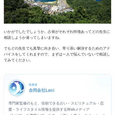
いかがでしたでしょうか。占術がそれぞれ特徴あってどの先生に
相談しようか迷ってしまいますね。
でもどの先生でも真摯に向き合い、寄り添い解決するためのアド
バイスをしてくれますので、まずは一人で悩んでいないで相談し
てみてください。
執筆者
合同会社Lani
専門家監修のもと、信頼できる占い・スピリチュアル・恋
愛・ライフスタイル情報を提供するWebメディア