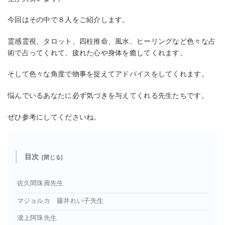
今回はその中で８人をご紹介します。
霊感霊視、タロット、四柱推命、風水、ヒーリングなど色々な占
術で占ってくれて、疲れた心や身体を癒してくれます。
そして色々な角度で物事を捉えてアドバイスをしてくれます。
悩んでいるあなたに必ず気づきを与えてくれる先生たちです。
ぜひ参考にしてくださいね。
目次
佐久間珠壽先生
マジョルカ 藤井れい子先生
瀧上阿珠先生