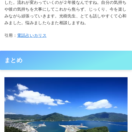
した。流れが変わっていくのが２年後なんですね。自分の気持ち
や彼の気持ちを大事にしてこれから焦らず、じっくり、今を楽し
みながら頑張っていきます。光樹先生、とても話しやすくて心和
みました。悩みましたらまた相談しますね。
引用：
電話占いカリス
まとめ