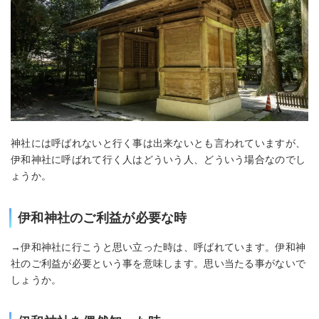
神社には呼ばれないと行く事は出来ないとも言われていますが、
伊和神社に呼ばれて行く人はどういう人、どういう場合なのでし
ょうか。
伊和神社のご利益が必要な時
→伊和神社に行こうと思い立った時は、呼ばれています。伊和神
社のご利益が必要という事を意味します。思い当たる事がないで
しょうか。