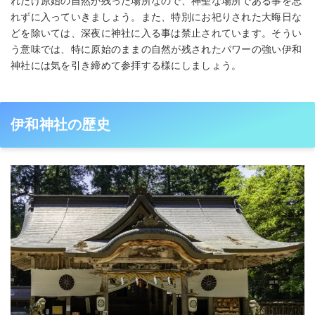
れだけ原始の自然が残った場所なので、神聖な場所である事を忘
れずに入っていきましょう。また、特別にお祀りされた大晦日な
どを除いては、深夜に神社に入る事は禁止されています。そうい
う意味では、特に原始のままの自然が残されたパワーの強い伊和
神社には気を引き締めて参拝する様にしましょう。
伊和神社の歴史