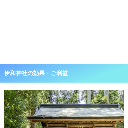
伊和神社の効果・ご利益