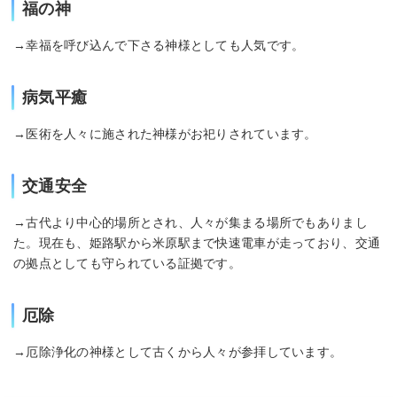
福の神
→幸福を呼び込んで下さる神様としても人気です。
病気平癒
→医術を人々に施された神様がお祀りされています。
交通安全
→古代より中心的場所とされ、人々が集まる場所でもありまし
た。現在も、姫路駅から米原駅まで快速電車が走っており、交通
の拠点としても守られている証拠です。
厄除
→厄除浄化の神様として古くから人々が参拝しています。