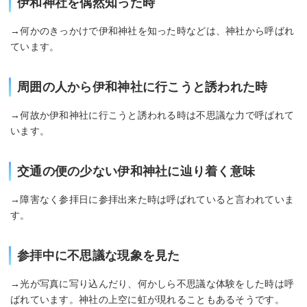
伊和神社を偶然知った時
→何かのきっかけで伊和神社を知った時などは、神社から呼ばれ
ています。
周囲の人から伊和神社に行こうと誘われた時
→何故か伊和神社に行こうと誘われる時は不思議な力で呼ばれて
います。
交通の便の少ない伊和神社に辿り着く意味
→障害なく参拝日に参拝出来た時は呼ばれていると言われていま
す。
参拝中に不思議な現象を見た
→光が写真に写り込んだり、何かしら不思議な体験をした時は呼
ばれています。神社の上空に虹が現れることもあるそうです。