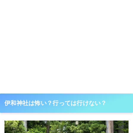
伊和神社は怖い？行っては行けない？