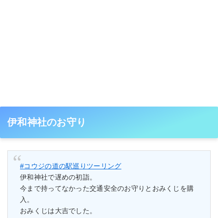
伊和神社のお守り
#コウジの道の駅巡りツーリング
伊和神社で遅めの初詣。
今まで持ってなかった交通安全のお守りとおみくじを購
入。
おみくじは大吉でした。