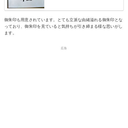
御朱印も用意されています。とても立派な由緒溢れる御朱印とな
っており、御朱印を見ていると気持ちが引き締まる様な思いがし
ます。
広告