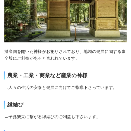
播磨国を開いた神様がお祀りされており、地域の発展に関する事
全般にご利益があると言われています。
農業・工業・商業など産業の神様
→人々の生活の安泰と発展に向けてご指導下さっています。
縁結び
→子孫繁栄に繋がる縁結びのご利益も下さいます。