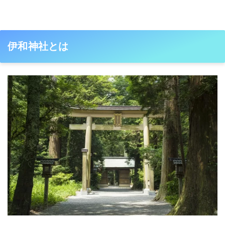
伊和神社とは