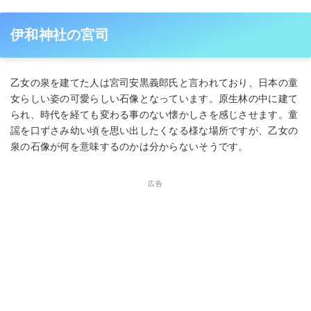
伊和神社の宮司
乙女の泉を建てた人は宮司安黒義郎氏と言われており、日本の童
女らしい姿の可愛らしい石像となっています。原生林の中に建て
られ、時代を経ても変わる事のない懐かしさを感じさせます。童
謡を口ずさみ幼い頃を思い出したくなる様な場所ですが、乙女の
泉の石像が何を意味するのかは分からないそうです。
広告