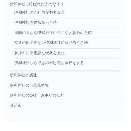
伊和神社に呼ばれた人のサイン
伊和神社のご利益が必要な時
伊和神社を偶然知った時
周囲の人から伊和神社に行こうと誘われた時
交通の便の少ない伊和神社に辿り着く意味
参拝中に不思議な現象を見た
伊和神社ならではの不思議な体験をする
伊和神社の属性
伊和神社の不思議体験
伊和神社の参拝・お参りの仕方
まとめ