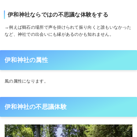
伊和神社ならではの不思議な体験をする
→例えば鶴石の場所で声を掛けられて振り向くと誰もいなかった
など、神社での出会いにも縁があるのかも知れません。
伊和神社の属性
風の属性になります。
伊和神社の不思議体験