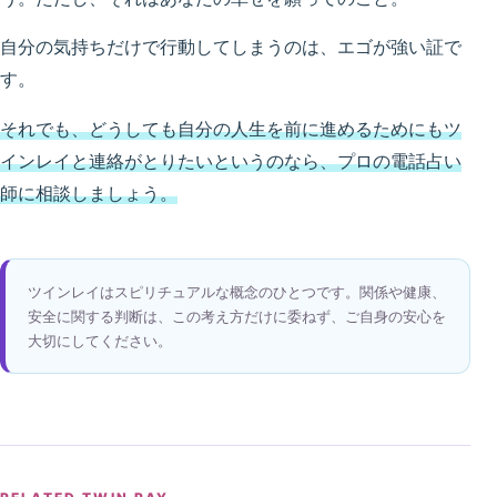
自分の気持ちだけで行動してしまうのは、エゴが強い証で
す。
それでも、どうしても自分の人生を前に進めるためにもツ
インレイと連絡がとりたいというのなら、プロの電話占い
師に相談しましょう。
ツインレイはスピリチュアルな概念のひとつです。関係や健康、
安全に関する判断は、この考え方だけに委ねず、ご自身の安心を
大切にしてください。