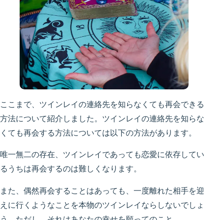
ここまで、ツインレイの連絡先を知らなくても再会できる
方法について紹介しました。ツインレイの連絡先を知らな
くても再会する方法については以下の方法があります。
唯一無二の存在、ツインレイであっても恋愛に依存してい
るうちは再会するのは難しくなります。
また、偶然再会することはあっても、一度離れた相手を迎
えに行くようなことを本物のツインレイならしないでしょ
う。ただし、それはあなたの幸せを願ってのこと。