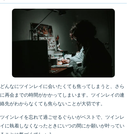
どんなにツインレイに会いたくても焦ってしまうと、さら
に再会までの時間がかかってしまいます。ツインレイの連
絡先がわからなくても焦らないことが大切です。
ツインレイを忘れて過ごせるぐらいがベストで、ツインレ
イに執着しなくなったときにいつの間にか願いが叶ってい