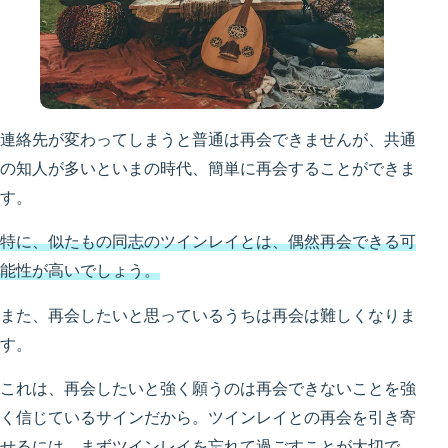
連絡先が変わってしまうと普通は再会できませんが、共通
の知人が多いといまの時代、簡単に再会することができま
す。
特に、似たもの同志のツインレイとは、偶然再会できる可
能性が高いでしょう。
また、再会したいと思っているうちは再会は難しくなりま
す。
これは、再会したいと強く願うのは再会できないことを強
く信じているサインだから。ツインレイとの再会を引き寄
せるには、まずツインレイを忘れて過ごすことが大切で