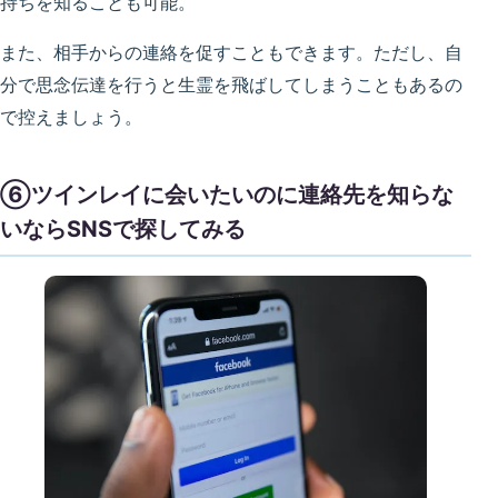
持ちを知ることも可能。
また、相手からの連絡を促すこともできます。ただし、自
分で思念伝達を行うと生霊を飛ばしてしまうこともあるの
で控えましょう。
⑥ツインレイに会いたいのに連絡先を知らな
いならSNSで探してみる