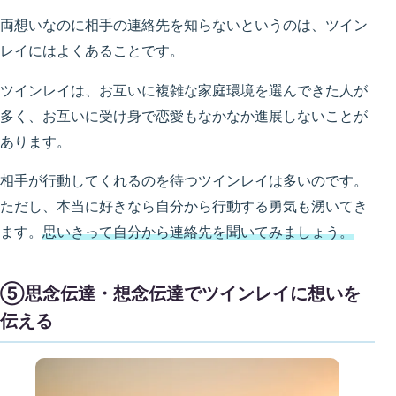
両想いなのに相手の連絡先を知らないというのは、ツイン
レイにはよくあることです。
ツインレイは、お互いに複雑な家庭環境を選んできた人が
多く、お互いに受け身で恋愛もなかなか進展しないことが
あります。
相手が行動してくれるのを待つツインレイは多いのです。
ただし、本当に好きなら自分から行動する勇気も湧いてき
ます。
思いきって自分から連絡先を聞いてみましょう。
⑤思念伝達・想念伝達でツインレイに想いを
伝える