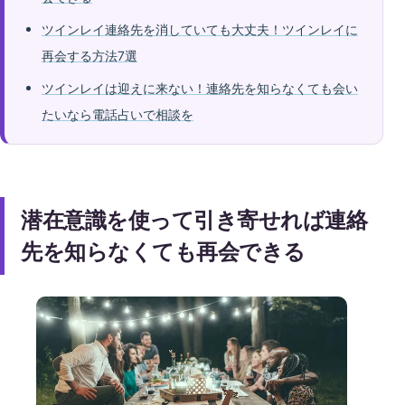
ツインレイ連絡先を消していても大丈夫！ツインレイに
再会する方法7選
ツインレイは迎えに来ない！連絡先を知らなくても会い
たいなら電話占いで相談を
潜在意識を使って引き寄せれば連絡
先を知らなくても再会できる