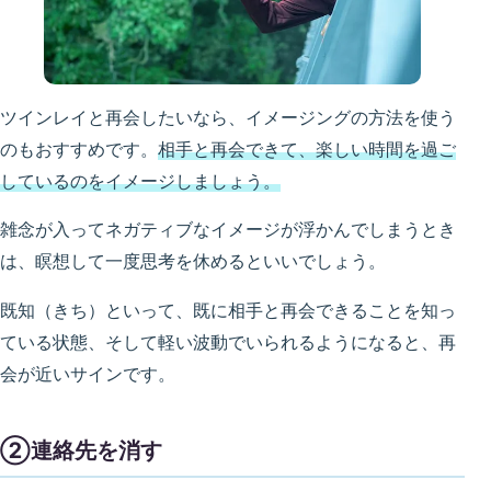
ツインレイと再会したいなら、イメージングの方法を使う
のもおすすめです。
相手と再会できて、楽しい時間を過ご
しているのをイメージしましょう。
雑念が入ってネガティブなイメージが浮かんでしまうとき
は、瞑想して一度思考を休めるといいでしょう。
既知（きち）といって、既に相手と再会できることを知っ
ている状態、そして軽い波動でいられるようになると、再
会が近いサインです。
②連絡先を消す