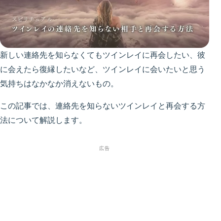
新しい連絡先を知らなくてもツインレイに再会したい、彼
に会えたら復縁したいなど、ツインレイに会いたいと思う
気持ちはなかなか消えないもの。
この記事では、連絡先を知らないツインレイと再会する方
法について解説します。
広告