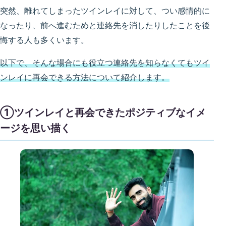
突然、離れてしまったツインレイに対して、つい感情的に
なったり、前へ進むためと連絡先を消したりしたことを後
悔する人も多くいます。
以下で、そんな場合にも役立つ連絡先を知らなくてもツイ
ンレイに再会できる方法について紹介します。
①ツインレイと再会できたポジティブなイメ
ージを思い描く