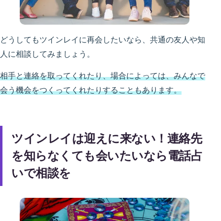
どうしてもツインレイに再会したいなら、共通の友人や知
人に相談してみましょう。
相手と連絡を取ってくれたり、場合によっては、みんなで
会う機会をつくってくれたりすることもあります。
ツインレイは迎えに来ない！連絡先
を知らなくても会いたいなら電話占
いで相談を