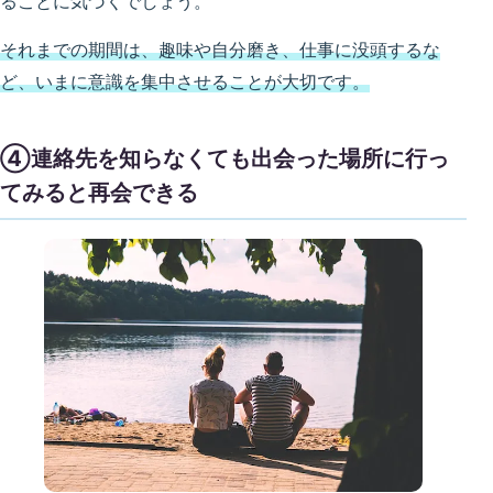
ることに気づくでしょう。
それまでの期間は、趣味や自分磨き、仕事に没頭するな
ど、いまに意識を集中させることが大切です。
④連絡先を知らなくても出会った場所に行っ
てみると再会できる