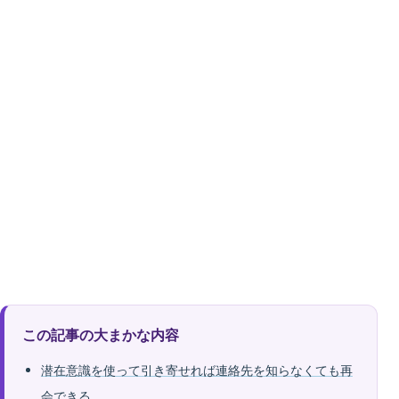
この記事の大まかな内容
潜在意識を使って引き寄せれば連絡先を知らなくても再
会できる