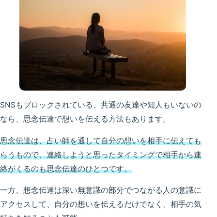
SNSもブロックされている、共通の友達や知人もいないの
なら、思念伝達で想いを伝える方法もあります。
思念伝達は、占い師を通して自分の想いを相手に伝えても
らうもので、連絡しようと思ったタイミングで相手から連
絡がくるのも思念伝達のひとつです。
一方、想念伝達は深い無意識の部分でつながる人の意識に
アクセスして、自分の想いを伝えるだけでなく、相手の気