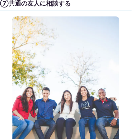
⑦共通の友人に相談する