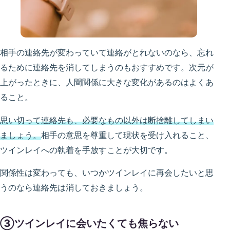
相手の連絡先が変わっていて連絡がとれないのなら、忘れ
るために連絡先を消してしまうのもおすすめです。次元が
上がったときに、人間関係に大きな変化があるのはよくあ
ること。
思い切って連絡先も、必要なもの以外は断捨離してしまい
ましょう。
相手の意思を尊重して現状を受け入れること、
ツインレイへの執着を手放すことが大切です。
関係性は変わっても、いつかツインレイに再会したいと思
うのなら連絡先は消しておきましょう。
③ツインレイに会いたくても焦らない