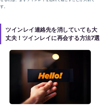
す。
ツインレイ連絡先を消していても大
丈夫！ツインレイに再会する方法7選