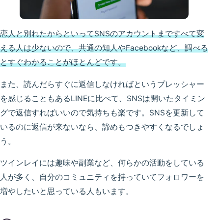
恋人と別れたからといってSNSのアカウントまですべて変
える人は少ないので、共通の知人やFacebookなど、調べる
とすぐわかることがほとんどです。
また、読んだらすぐに返信しなければというプレッシャー
を感じることもあるLINEに比べて、SNSは開いたタイミン
グで返信すればいいので気持ちも楽です。SNSを更新して
いるのに返信が来ないなら、諦めもつきやすくなるでしょ
う。
ツインレイには趣味や副業など、何らかの活動をしている
人が多く、自分のコミュニティを持っていてフォロワーを
増やしたいと思っている人もいます。