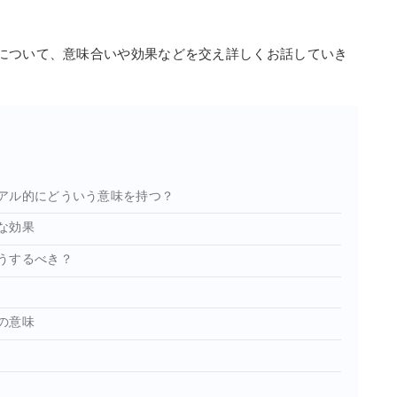
について、意味合いや効果などを交え詳しくお話していき
アル的にどういう意味を持つ？
な効果
うするべき？
の意味