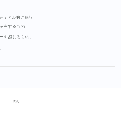
チュアル的に解説
左右するもの」
ーを感じるもの」
」
広告