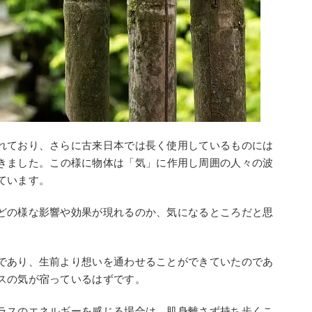
れており、さらに古来日本では長く使用しているものには
きました。この様に物体は「気」に作用し周囲の人々の波
ています。
どの様な影響や効果が現れるのか、気になるところだと思
であり、生前より想いを通わせることができていたのであ
スの気が宿っているはずです。
ラスのエネルギーを感じる場合は、肌身離さず持ち歩くこ