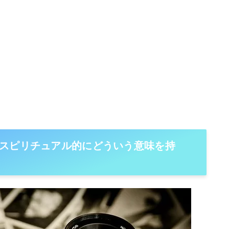
スピリチュアル的にどういう意味を持