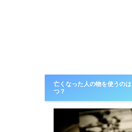
亡くなった人の物を使うのは
つ？