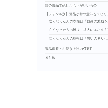
親の遺品で残したほうがいいもの
【ジャンル別】遺品が持つ意味をスピリ
亡くなった人の衣類は「自身の波動を
亡くなった人の靴は「故人のエネルギ
亡くなった人の指輪は「想いの依り代
遺品供養・お焚き上げの必要性
まとめ