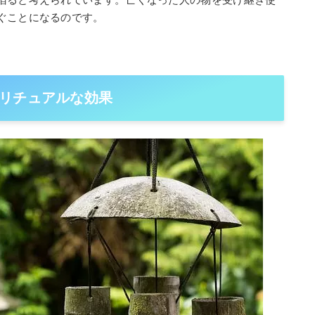
ぐことになるのです。
リチュアルな効果