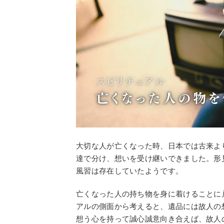
大切な人が亡くなった時、日本では古来よ
達で分け、想いを受け継いできました。形
風習は存在していたようです。
亡くなった人の持ち物を身に着けることに
アルの側面から考えると、遺品には故人の
想う心を持って誠心誠意向き合えば、故人