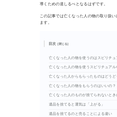
導くための道しるべとなるはずです。
この記事では亡くなった人の物の取り扱い
ます。
目次
亡くなった人の物を使うのはスピリチュ
亡くなった人の物を使うスピリチュアル
亡くなった人からもらったものはどうど
亡くなった人の物をもらうのはいいの？
亡くなった人のものが捨てられないとき
遺品を捨てると運気は「上がる」
遺品を捨てるのと売ることによる違い