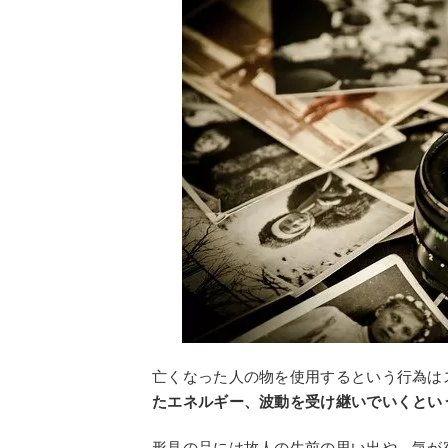
亡くなった人の物を使用するという行為は
たエネルギー、波動を受け継いでいくとい
形見の品には故人の生前の思い出や、気が