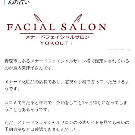
んの占い
menard-yokouti.jp
青森市にあるメナードフェイシャルサロン横で鑑定をされている
のが鹿内美津子さんです。
メナード化粧品の店長であり、霊視や手相で占っていただけるよ
うです。
口コミで当たると評判で、予約をしても1ヶ月待ちになってしま
うこともあるそうです。
ただ、メナードフェイシャルサロンの公式サイトを見ても占いの
予約方法などは確認できませんでした。