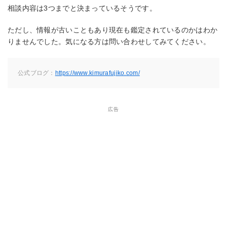
相談内容は3つまでと決まっているそうです。
ただし、情報が古いこともあり現在も鑑定されているのかはわか
りませんでした。気になる方は問い合わせしてみてください。
公式ブログ：
https://www.kimurafujiko.com/
広告