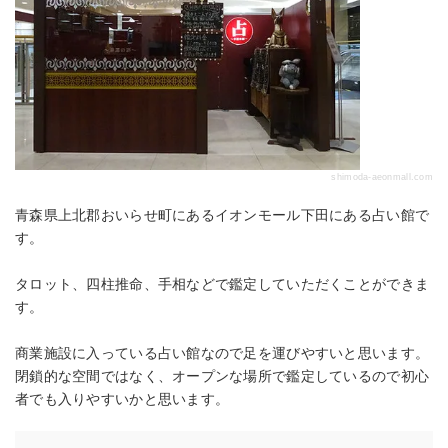
shimoda-aeonmall.com
青森県上北郡おいらせ町にあるイオンモール下田にある占い館で
す。
タロット、四柱推命、手相などで鑑定していただくことができま
す。
商業施設に入っている占い館なので足を運びやすいと思います。
閉鎖的な空間ではなく、オープンな場所で鑑定しているので初心
者でも入りやすいかと思います。