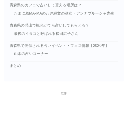
青森県のカフェで占いして貰える場所は？
たまに庵MA-MAの八戸縄文の巫女・アンナブルーシャ先生
青森県の恐山で観光がてら占いしてもらえる？
最後のイタコと呼ばれる松田広子さん
青森県で開催される占いイベント・フェス情報【2020年】
山水の占いコーナー
まとめ
広告