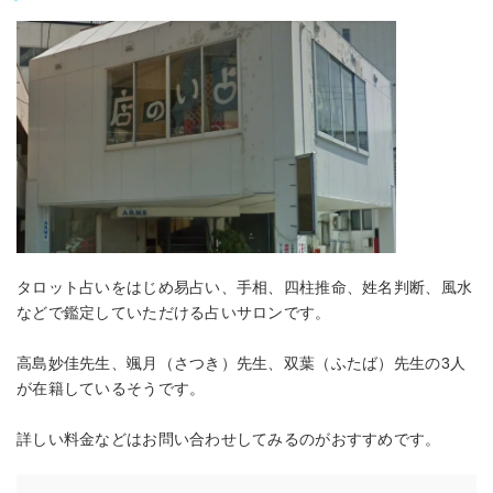
タロット占いをはじめ易占い、手相、四柱推命、姓名判断、風水
などで鑑定していただける占いサロンです。
高島妙佳先生、颯月（さつき）先生、双葉（ふたば）先生の3人
が在籍しているそうです。
詳しい料金などはお問い合わせしてみるのがおすすめです。