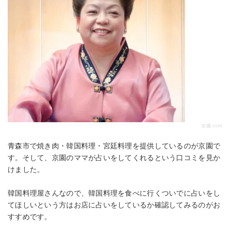
京園.com
青森市で焼き肉・韓国料理・宮廷料理を提供しているのが京園で
す。そして、京園のママが占いをしてくれるという口コミを見か
けました。
韓国料理屋さんなので、韓国料理を食べに行くついでに占いをし
てほしいという方はお店に占いをしているか確認してみるのがお
すすめです。