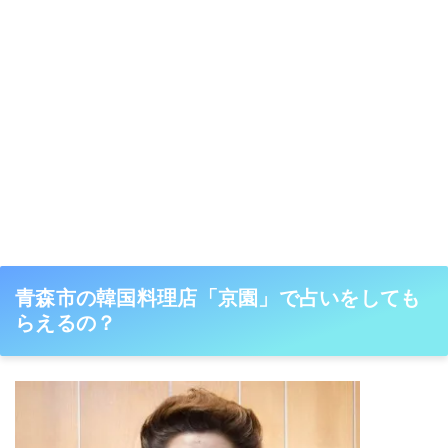
青森市の韓国料理店「京園」で占いをしても
らえるの？