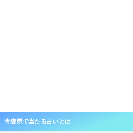
青森県で当たる占いとは