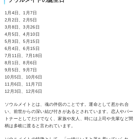
1月4日、1月7日
2月2日、2月5日
3月8日、3月26日
4月5日、4月10日
5月3日、5月15日
6月4日、6月15日
7月11日、7月18日
8月1日、8月6日
9月5日、9月7日
10月5日、10月6日
11月6日、11月7日
12月3日、12月6日
ソウルメイトとは、魂の伴侶のことです。運命として惹かれ合
い、前世からの深い結び付きがあるとされています。恋人やパー
トナーとしてだけでなく、家族や友人、時には上司や先輩など間
柄は多岐に渡ると言われています。
ソウルメイトの特徴として、「一緒にいると落ち着いていられ