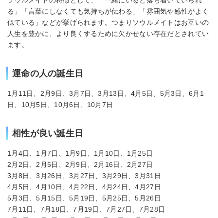
る」「言葉にしなくても気持ちが伝わる」「雰囲気や感性がよく
似ている」などが挙げられます。つまりソウルメイトはお互いの
人生を豊かに、より良くするために欠かせない存在だとされてい
ます。
運命の人の誕生日
1月11日、2月9日、3月7日、3月13日、4月5日、5月3日、6月1
日、10月5日、10月6日、10月7日
相性が良い誕生日
1月4日、1月7日、1月9日、1月10日、1月25日
2月2日、2月5日、2月9日、2月16日、2月27日
3月8日、3月26日、3月27日、3月29日、3月31日
4月5日、4月10日、4月22日、4月24日、4月27日
5月3日、5月15日、5月19日、5月25日、5月26日
7月11日、7月18日、7月19日、7月27日、7月28日