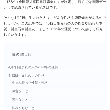
「IBBY（全国際児童図書評議会）」が制定し、現在では国際デー
として認識されている記念日です。
そんな4月2日に生まれた人は、どんな性格や恋愛傾向があるので
しょうか。この記事では、4月2日生まれの人の性質や隠れた本
質、誕生石や誕生花、そして2023年の運勢について詳しく紹介
していきます。
目次
4月2日生まれの人の2023年の運勢
4月2日生まれの人の性格
生まれ持った性質・性格
得意なこと
苦手なこと
悩みがちなこと