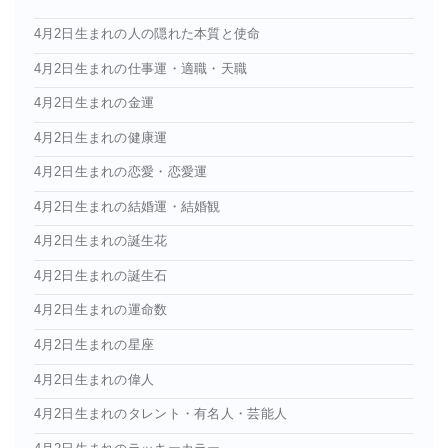
4月2日生まれの人の隠れた本質と使命
4月2日生まれの仕事運・適職・天職
4月2日生まれの金運
4月2日生まれの健康運
4月2日生まれの恋愛・恋愛運
4月2日生まれの結婚運・結婚観
4月2日生まれの誕生花
4月2日生まれの誕生石
4月2日生まれの運命数
4月2日生まれの星座
4月2日生まれの偉人
4月2日生まれのタレント・有名人・芸能人