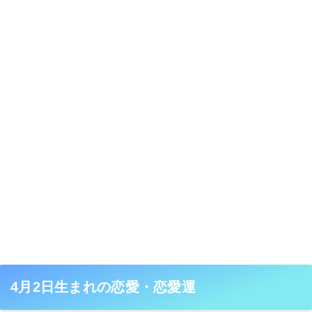
4月2日生まれの恋愛・恋愛運