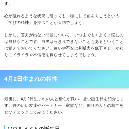
す。
心が乱れるような状況に陥っても、糧にして前を向こうという
「学びの精神」を持つことが大切でしょう。
しかし、答えが出ない問題について、いつまでもくよくよ悩むの
は無駄なことです。白黒はっきりできないこともあるということ
は覚えておいてください。迷いや不安は判断力を低下させ、かわ
りにイライラや不信感を募らせてしまうでしょう。
4月2日生まれの相性
最後に、4月2日生まれの人と相性が良い・悪い誕生日を紹介しま
す。仲のいい友達やパートナー・家族など、周りの人との相性を
ぜひチェックしてみてください。
ソウルメイトの誕生日