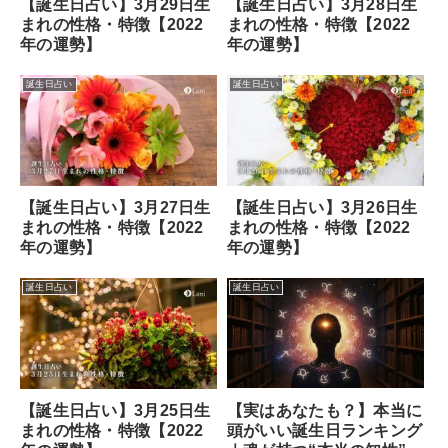
【誕生日占い】3月29日生
【誕生日占い】3月28日生
まれの性格・特徴【2022
まれの性格・特徴【2022
年の運勢】
年の運勢】
誕生日占い
誕生日占い
【誕生日占い】3月27日生
【誕生日占い】3月26日生
まれの性格・特徴【2022
まれの性格・特徴【2022
年の運勢】
年の運勢】
誕生日占い
誕生日占い
【実はあなたも？】本当に
【誕生日占い】3月25日生
頭がいい誕生日ランキング
まれの性格・特徴【2022