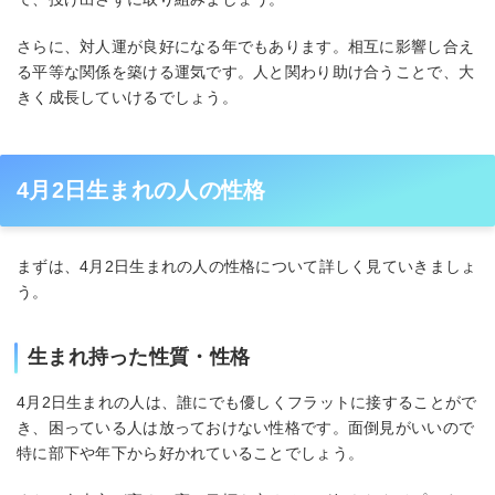
さらに、対人運が良好になる年でもあります。相互に影響し合え
る平等な関係を築ける運気です。人と関わり助け合うことで、大
きく成長していけるでしょう。
4月2日生まれの人の性格
まずは、4月2日生まれの人の性格について詳しく見ていきましょ
う。
生まれ持った性質・性格
4月2日生まれの人は、誰にでも優しくフラットに接することがで
き、困っている人は放っておけない性格です。面倒見がいいので
特に部下や年下から好かれていることでしょう。