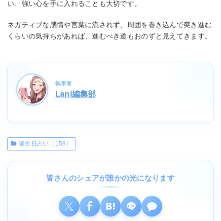
い、強い心を手に入れることも大切です。
ネガティブな感情や言葉に流されず、周囲を巻き込んで突き進む
くらいの気持ちがあれば、進むべき道もおのずと見えてきます。
執筆者
Lani編集部
誕生日占い（159）
皆さんのシェアが誰かの光になります