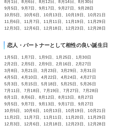
8月1日、8月6日、8月12日、8月14日、8月30日
9月5日、9月7日、9月17日、9月27日、9月28日
10月5日、10月6日、10月13日、10月19日、10月21日
11月6日、11月7日、11月11日、11月19日、11月29日
12月3日、12月6日、12月18日、12月23日、12月28日
恋人・パートナーとして相性の良い誕生日
1月5日、1月7日、1月9日、1月25日、1月30日
2月2日、2月5日、2月9日、2月16日、2月27日
3月8日、3月21日、3月23日、3月29日、3月31日
4月5日、4月10日、4月22日、4月24日、4月27日
5月3日、5月15日、5月18日、5月25日、5月26日
7月11日、7月18日、7月19日、7月27日、7月28日
8月1日、8月6日、8月12日、8月13日、8月27日
9月5日、9月7日、9月13日、9月17日、9月27日
10月5日、10月6日、10月13日、10月19日、10月21日
11月2日、11月7日、11月11日、11月20日、11月29日
12月3日、12月6日、12月18日、12月23日、12月28日