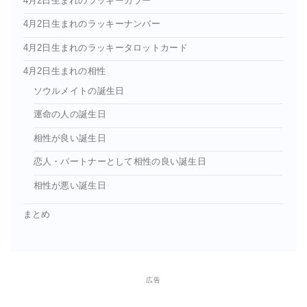
4月2日生まれのラッキーカラー
4月2日生まれのラッキーナンバー
4月2日生まれのラッキータロットカード
4月2日生まれの相性
ソウルメイトの誕生日
運命の人の誕生日
相性が良い誕生日
恋人・パートナーとして相性の良い誕生日
相性が悪い誕生日
まとめ
広告