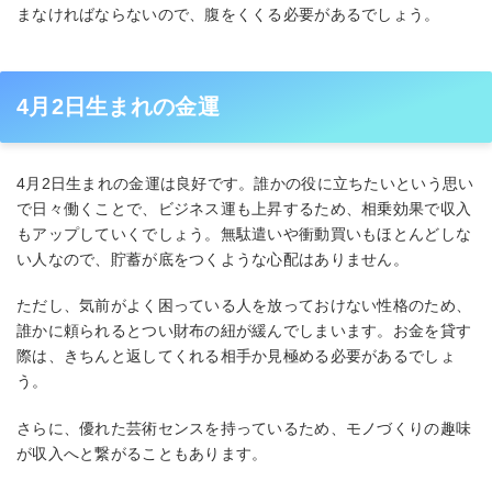
まなければならないので、腹をくくる必要があるでしょう。
4月2日生まれの金運
4月2日生まれの金運は良好です。誰かの役に立ちたいという思い
で日々働くことで、ビジネス運も上昇するため、相乗効果で収入
もアップしていくでしょう。無駄遣いや衝動買いもほとんどしな
い人なので、貯蓄が底をつくような心配はありません。
ただし、気前がよく困っている人を放っておけない性格のため、
誰かに頼られるとつい財布の紐が緩んでしまいます。お金を貸す
際は、きちんと返してくれる相手か見極める必要があるでしょ
う。
さらに、優れた芸術センスを持っているため、モノづくりの趣味
が収入へと繋がることもあります。