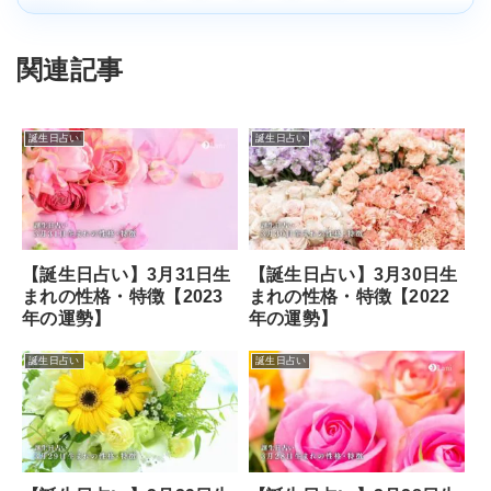
関連記事
誕生日占い
誕生日占い
【誕生日占い】3月31日生
【誕生日占い】3月30日生
まれの性格・特徴【2023
まれの性格・特徴【2022
年の運勢】
年の運勢】
誕生日占い
誕生日占い