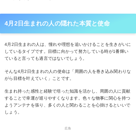
4月2日生まれの人の隠れた本質と使命
4月2日生まれの人は、憧れや理想を追いかけることを生きがいに
しているタイプです。目標に向かって努力している時が1番輝い
ていると言っても過言ではないでしょう。
そんな4月2日生まれの人の使命は「周囲の人を巻き込み関わりな
がら目標を叶えていく」ことです。
生まれ持った感性と経験で培った知識を活かし、周囲の人に貢献
することで幸運が巡りやすくなります。色々な物事に関心を持つ
ようアンテナを張り、多くの人と関わることを心掛けるといいで
しょう。
広告