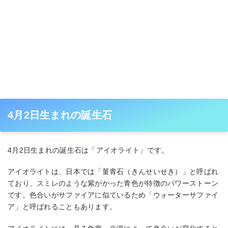
4月2日生まれの誕生石
4月2日生まれの誕生石は「アイオライト」です。
アイオライトは、日本では「菫青石（きんせいせき）」と呼ばれ
ており、スミレのような紫がかった青色が特徴のパワーストーン
です。色合いがサファイアに似ているため「ウォーターサファイ
ア」と呼ばれることもあります。