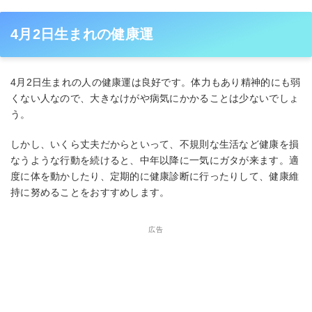
4月2日生まれの健康運
4月2日生まれの人の健康運は良好です。体力もあり精神的にも弱
くない人なので、大きなけがや病気にかかることは少ないでしょ
う。
しかし、いくら丈夫だからといって、不規則な生活など健康を損
なうような行動を続けると、中年以降に一気にガタが来ます。適
度に体を動かしたり、定期的に健康診断に行ったりして、健康維
持に努めることをおすすめします。
広告