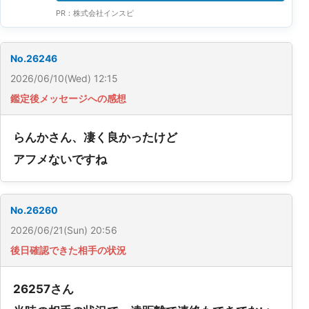
PR：株式会社インスピ
No.26246
2026/06/10(Wed) 12:15
鑑定後メッセージへの感想
らんかさん、凄く良かったけど
アフメないですね
No.26260
2026/06/21(Sun) 20:56
後日確認できた相手の状況
26257さん