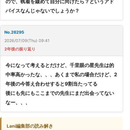
ので、執着を緩めて自分に向けたら？というアド
バイスなんじゃないでしょうか？
No.26295
2026/07/09(Thu) 09:41
2年後の振り返り
今になって考えるとだけど、千里眼の星先生は的
中率高かったな、、、あくまで私の場合だけど、2
年後の今答え合わせすると9割当たってる
後にも先にもここまでの先生にまだ出会ってない
なー、、、
Lani編集部の読み解き