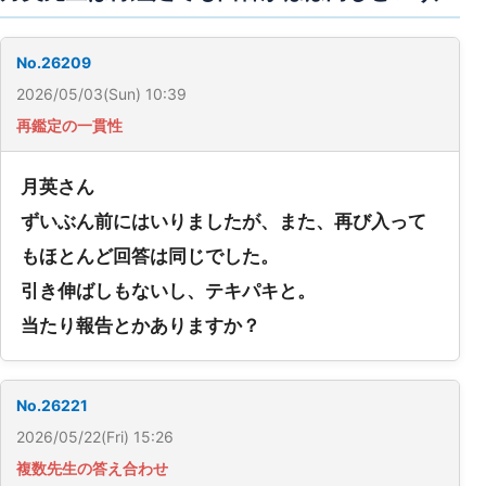
No.26209
2026/05/03(Sun) 10:39
再鑑定の一貫性
月英さん
ずいぶん前にはいりましたが、また、再び入って
もほとんど回答は同じでした。
引き伸ばしもないし、テキパキと。
当たり報告とかありますか？
No.26221
2026/05/22(Fri) 15:26
複数先生の答え合わせ