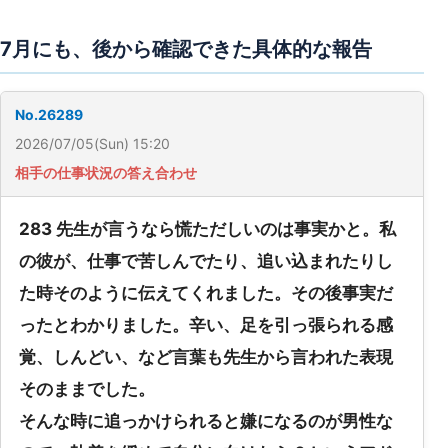
7月にも、後から確認できた具体的な報告
No.26289
2026/07/05(Sun) 15:20
相手の仕事状況の答え合わせ
283 先生が言うなら慌ただしいのは事実かと。私
の彼が、仕事で苦しんでたり、追い込まれたりし
た時そのように伝えてくれました。その後事実だ
ったとわかりました。辛い、足を引っ張られる感
覚、しんどい、など言葉も先生から言われた表現
そのままでした。
そんな時に追っかけられると嫌になるのが男性な