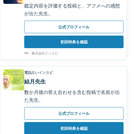
鑑定内容を評価する投稿と、アフメへの感想
が出た先生。
公式プロフィール
初回特典を確認
PR：株式会社インスピ
電話占いインスピ
結月先生
数か月後の答え合わせを含む投稿で名前が出
た先生。
公式プロフィール
初回特典を確認