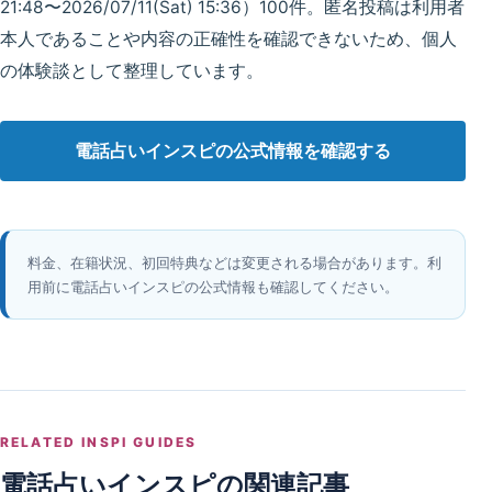
21:48〜2026/07/11(Sat) 15:36）100件。匿名投稿は利用者
本人であることや内容の正確性を確認できないため、個人
の体験談として整理しています。
電話占いインスピの公式情報を確認する
料金、在籍状況、初回特典などは変更される場合があります。利
用前に電話占いインスピの公式情報も確認してください。
RELATED INSPI GUIDES
電話占いインスピの関連記事