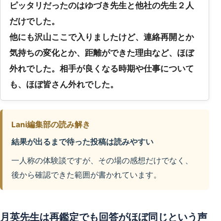
ピッタリだったのはゆづき先生と他社の先生２人
だけでした。
他にも沢山ここで入りましたけど、連絡再開とか
気持ちの変化とか、距離ができた理由など、ほぼ
外れでした。相手が良くなる時期や仕事について
も、ほぼ皆さん外れでした。
Lani編集部の読み解き
結果が出るまで待った投稿は読みやすい
一人称の体験談ですが、その場の感想だけでなく、
後から確認できた範囲が書かれています。
月英先生は再鑑定でも回答がほぼ同じという声