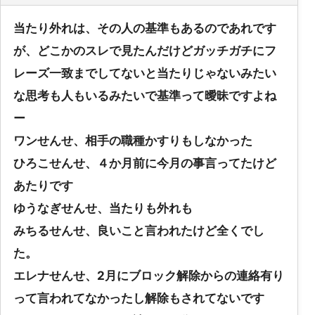
当たり外れは、その人の基準もあるのであれです
が、どこかのスレで見たんだけどガッチガチにフ
レーズ一致までしてないと当たりじゃないみたい
な思考も人もいるみたいで基準って曖昧ですよね
ー
ワンせんせ、相手の職種かすりもしなかった
ひろこせんせ、４か月前に今月の事言ってたけど
あたりです
ゆうなぎせんせ、当たりも外れも
みちるせんせ、良いこと言われたけど全くでし
た。
エレナせんせ、2月にブロック解除からの連絡有り
って言われてなかったし解除もされてないです