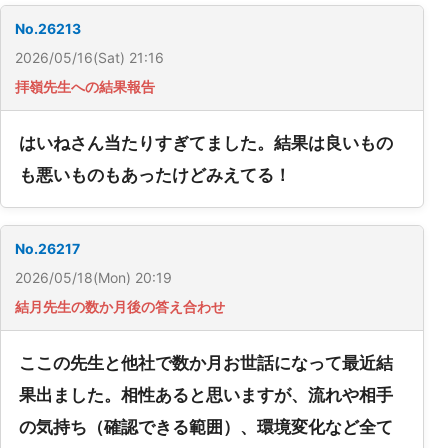
No.26213
2026/05/16(Sat) 21:16
拝嶺先生への結果報告
はいねさん当たりすぎてました。結果は良いもの
も悪いものもあったけどみえてる！
No.26217
2026/05/18(Mon) 20:19
結月先生の数か月後の答え合わせ
ここの先生と他社で数か月お世話になって最近結
果出ました。相性あると思いますが、流れや相手
の気持ち（確認できる範囲）、環境変化など全て