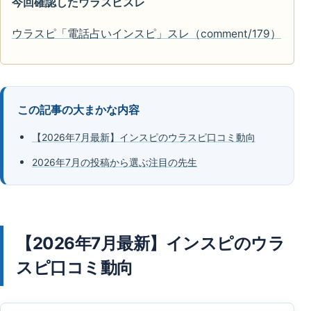
今回確認したウラスピスレ
ウラスピ「電話占いインスピ」スレ（comment/179）
この記事の大まかな内容
【2026年7月最新】インスピのウラスピ口コミ動向
2026年7月の投稿から選ぶ注目の先生
【2026年7月最新】インスピのウラ
スピ口コミ動向