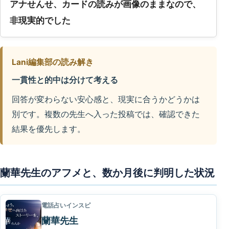
アナせんせ、カードの読みが画像のままなので、
非現実的でした
Lani編集部の読み解き
一貫性と的中は分けて考える
回答が変わらない安心感と、現実に合うかどうかは
別です。複数の先生へ入った投稿では、確認できた
結果を優先します。
蘭華先生のアフメと、数か月後に判明した状況
電話占いインスピ
蘭華先生